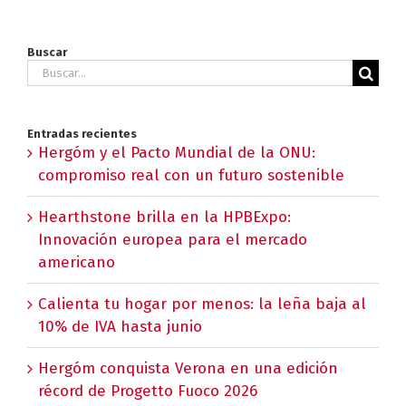
Buscar
Buscar:
Entradas recientes
Hergóm y el Pacto Mundial de la ONU:
compromiso real con un futuro sostenible
Hearthstone brilla en la HPBExpo:
Innovación europea para el mercado
americano
Calienta tu hogar por menos: la leña baja al
10% de IVA hasta junio
Hergóm conquista Verona en una edición
récord de Progetto Fuoco 2026