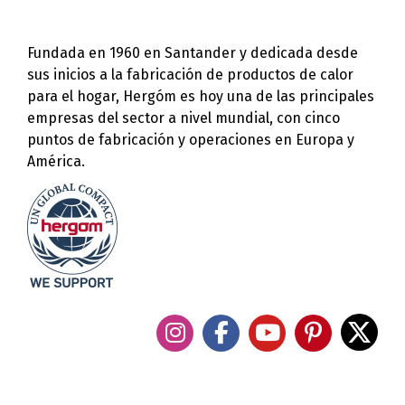
Fundada en 1960 en Santander y dedicada desde
sus inicios a la fabricación de productos de calor
para el hogar, Hergóm es hoy una de las principales
empresas del sector a nivel mundial, con cinco
puntos de fabricación y operaciones en Europa y
América.