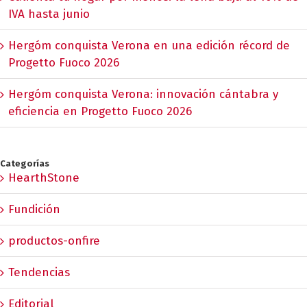
IVA hasta junio
Hergóm conquista Verona en una edición récord de
Progetto Fuoco 2026
Hergóm conquista Verona: innovación cántabra y
eficiencia en Progetto Fuoco 2026
Categorías
HearthStone
Fundición
productos-onfire
Tendencias
Editorial