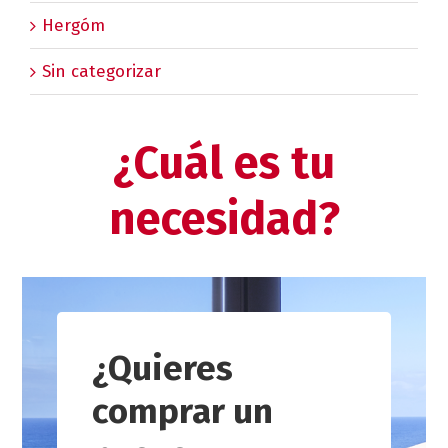
Hergóm
Sin categorizar
¿Cuál es tu
necesidad?
¿Quieres
comprar un