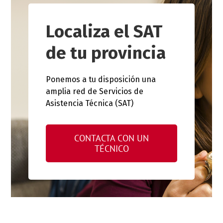
Localiza el SAT
de tu provincia
Ponemos a tu disposición una
amplia red de Servicios de
Asistencia Técnica (SAT)
CONTACTA CON UN
TÉCNICO