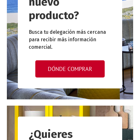
nuevo
producto?
Busca tu delegación más cercana
para recibir más información
comercial.
DÓNDE COMPRAR
¿Quieres