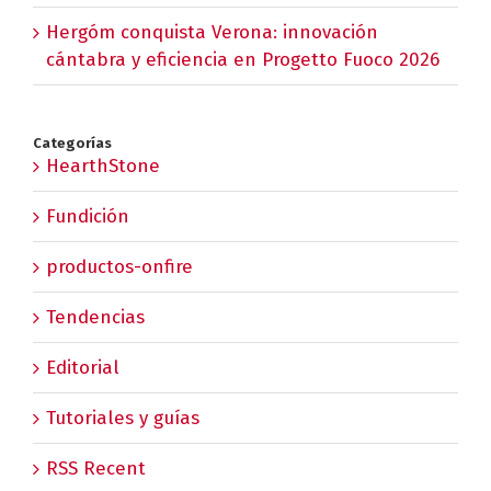
Hergóm conquista Verona: innovación
cántabra y eficiencia en Progetto Fuoco 2026
Categorías
HearthStone
Fundición
productos-onfire
Tendencias
Editorial
Tutoriales y guías
RSS Recent