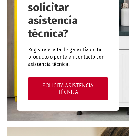
solicitar
asistencia
técnica?
Registra el alta de garantía de tu
producto o ponte en contacto con
asistencia técnica.
SOLICITA ASISTENCIA
TÉCNICA