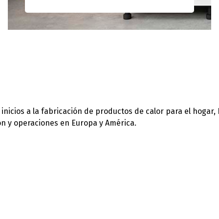
icios a la fabricación de productos de calor para el hogar,
ión y operaciones en Europa y América.