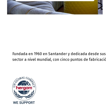
Fundada en 1960 en Santander y dedicada desde sus in
sector a nivel mundial, con cinco puntos de fabricac