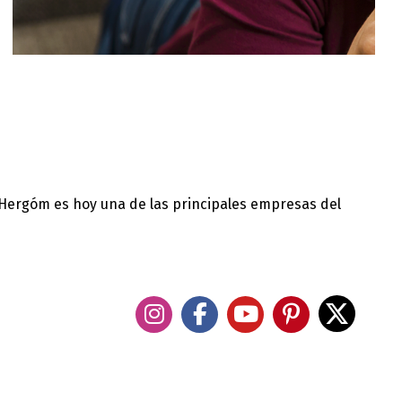
 Hergóm es hoy una de las principales empresas del