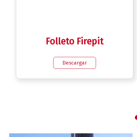
Folleto Firepit
Descargar