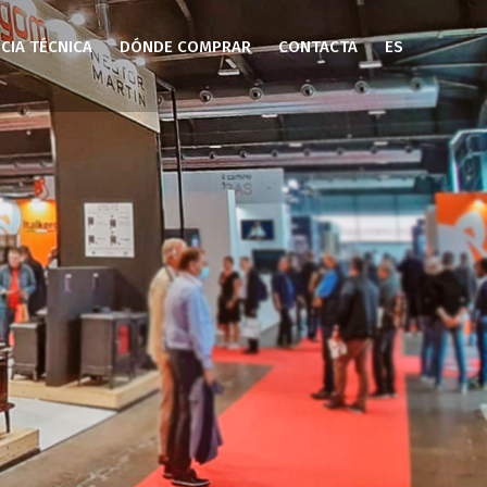
CIA TÉCNICA
DÓNDE COMPRAR
CONTACTA
ES