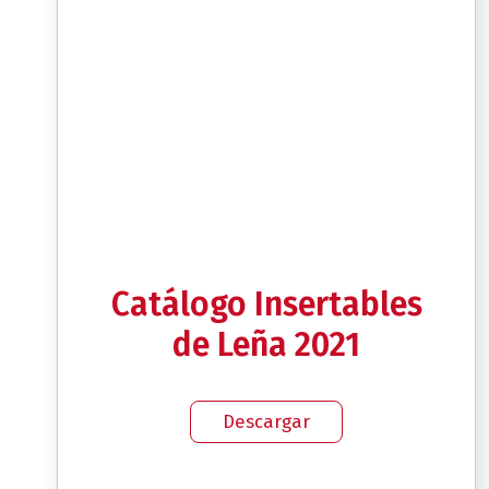
Catálogo Insertables
de Leña 2021
Descargar