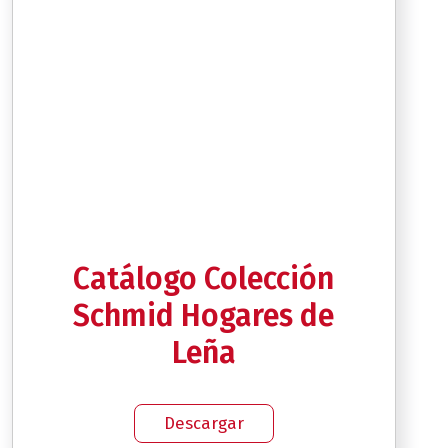
Catálogo Colección
Schmid Hogares de
Leña
Descargar