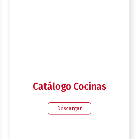
Catálogo Cocinas
Descargar