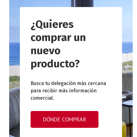
¿Quieres
comprar un
nuevo
producto?
Busca tu delegación más cercana
para recibir más información
comercial.
DÓNDE COMPRAR