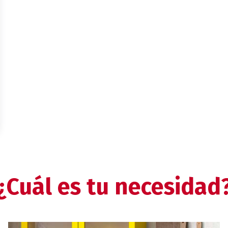
¿Cuál es tu necesidad