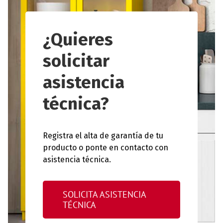
¿Quieres
solicitar
asistencia
técnica?
Registra el alta de garantía de tu
producto o ponte en contacto con
asistencia técnica.
SOLICITA ASISTENCIA
TÉCNICA