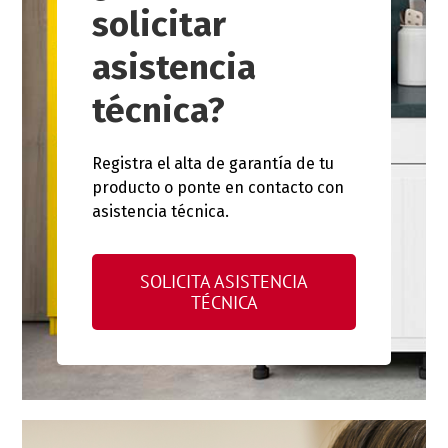
solicitar
asistencia
técnica?
Registra el alta de garantía de tu
producto o ponte en contacto con
asistencia técnica.
SOLICITA ASISTENCIA
TÉCNICA