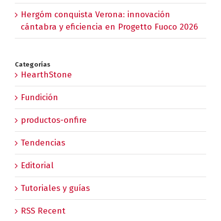
Hergóm conquista Verona: innovación
cántabra y eficiencia en Progetto Fuoco 2026
Categorías
HearthStone
Fundición
productos-onfire
Tendencias
Editorial
Tutoriales y guías
RSS Recent