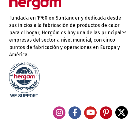
Fundada en 1960 en Santander y dedicada desde
sus inicios a la fabricación de productos de calor
para el hogar, Hergóm es hoy una de las principales
empresas del sector a nivel mundial, con cinco
puntos de fabricación y operaciones en Europa y
América.