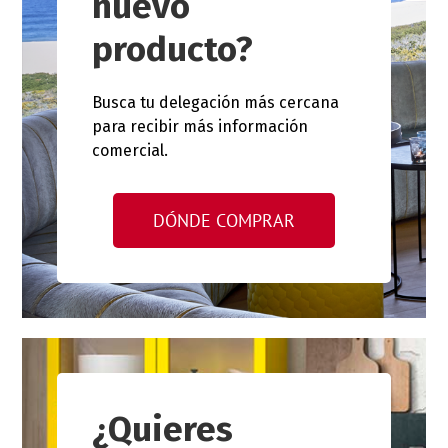
nuevo
producto?
Busca tu delegación más cercana
para recibir más información
comercial.
DÓNDE COMPRAR
¿Quieres