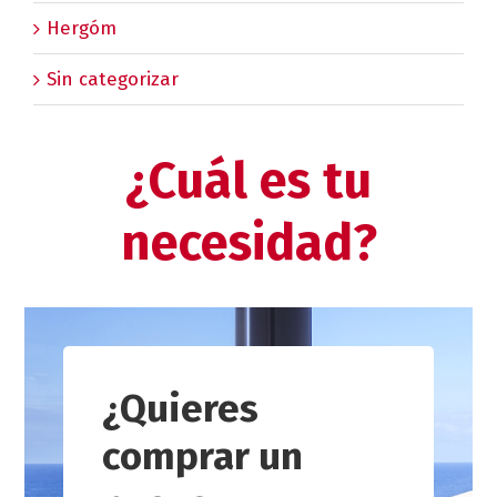
Hergóm
Sin categorizar
¿Cuál es tu
necesidad?
¿Quieres
comprar un