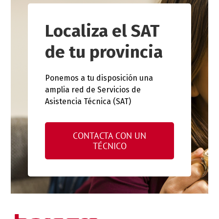
Localiza el SAT
de tu provincia
Ponemos a tu disposición una
amplia red de Servicios de
Asistencia Técnica (SAT)
CONTACTA CON UN
TÉCNICO