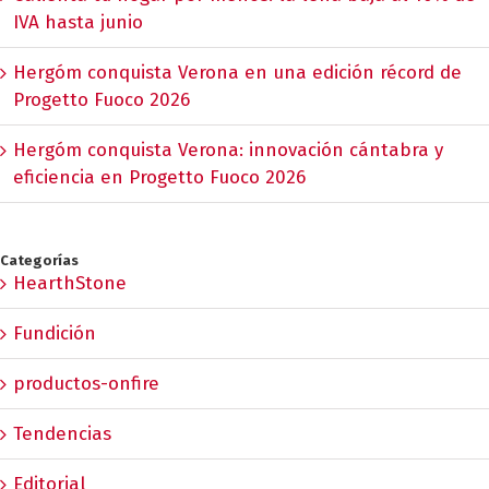
IVA hasta junio
Hergóm conquista Verona en una edición récord de
Progetto Fuoco 2026
Hergóm conquista Verona: innovación cántabra y
eficiencia en Progetto Fuoco 2026
Categorías
HearthStone
Fundición
productos-onfire
Tendencias
Editorial