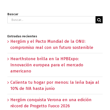
Buscar
Buscar:
Entradas recientes
Hergóm y el Pacto Mundial de la ONU:
compromiso real con un futuro sostenible
Hearthstone brilla en la HPBExpo:
Innovación europea para el mercado
americano
Calienta tu hogar por menos: la leña baja al
10% de IVA hasta junio
Hergóm conquista Verona en una edición
récord de Progetto Fuoco 2026