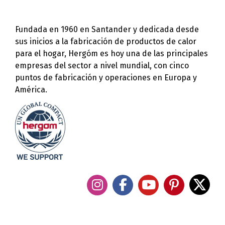
Fundada en 1960 en Santander y dedicada desde
sus inicios a la fabricación de productos de calor
para el hogar, Hergóm es hoy una de las principales
empresas del sector a nivel mundial, con cinco
puntos de fabricación y operaciones en Europa y
América.