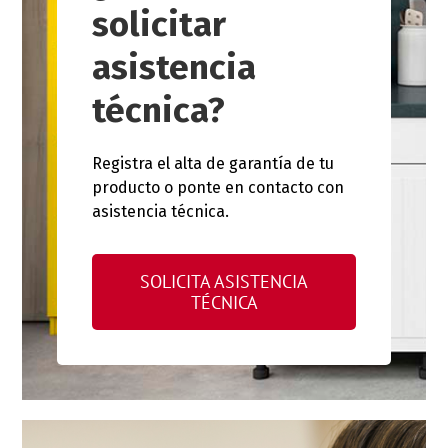
solicitar
asistencia
técnica?
Registra el alta de garantía de tu
producto o ponte en contacto con
asistencia técnica.
SOLICITA ASISTENCIA
TÉCNICA