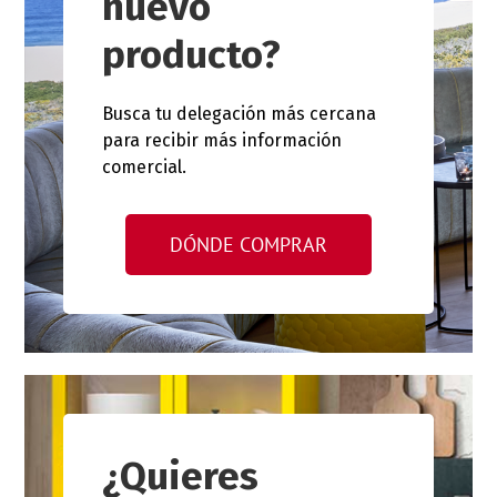
nuevo
producto?
Busca tu delegación más cercana
para recibir más información
comercial.
DÓNDE COMPRAR
¿Quieres