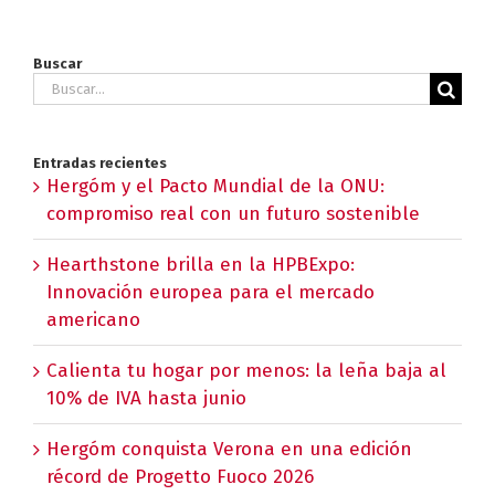
Buscar
Buscar:
Entradas recientes
Hergóm y el Pacto Mundial de la ONU:
compromiso real con un futuro sostenible
Hearthstone brilla en la HPBExpo:
Innovación europea para el mercado
americano
Calienta tu hogar por menos: la leña baja al
10% de IVA hasta junio
Hergóm conquista Verona en una edición
récord de Progetto Fuoco 2026