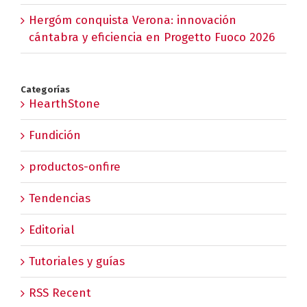
Hergóm conquista Verona: innovación
cántabra y eficiencia en Progetto Fuoco 2026
Categorías
HearthStone
Fundición
productos-onfire
Tendencias
Editorial
Tutoriales y guías
RSS Recent