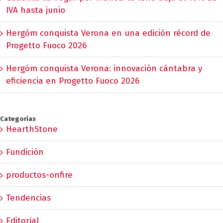
IVA hasta junio
Hergóm conquista Verona en una edición récord de
Progetto Fuoco 2026
Hergóm conquista Verona: innovación cántabra y
eficiencia en Progetto Fuoco 2026
Categorías
HearthStone
Fundición
productos-onfire
Tendencias
Editorial