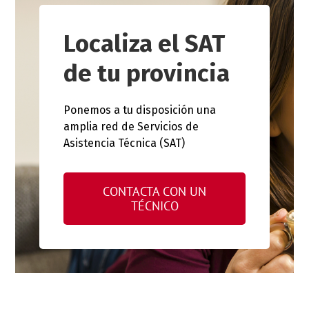
Localiza el SAT
de tu provincia
Ponemos a tu disposición una
amplia red de Servicios de
Asistencia Técnica (SAT)
CONTACTA CON UN
TÉCNICO