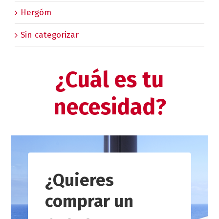
Hergóm
Sin categorizar
¿Cuál es tu
necesidad?
¿Quieres
comprar un