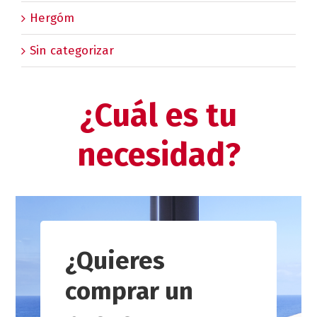
Hergóm
Sin categorizar
¿Cuál es tu
necesidad?
¿Quieres
comprar un