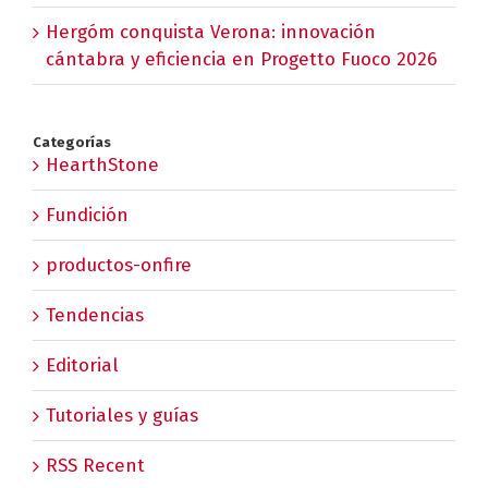
Hergóm conquista Verona: innovación
cántabra y eficiencia en Progetto Fuoco 2026
Categorías
HearthStone
Fundición
productos-onfire
Tendencias
Editorial
Tutoriales y guías
RSS Recent