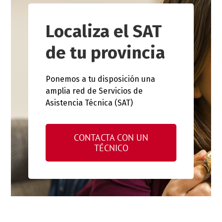
Localiza el SAT
de tu provincia
Ponemos a tu disposición una
amplia red de Servicios de
Asistencia Técnica (SAT)
CONTACTA CON UN
TÉCNICO