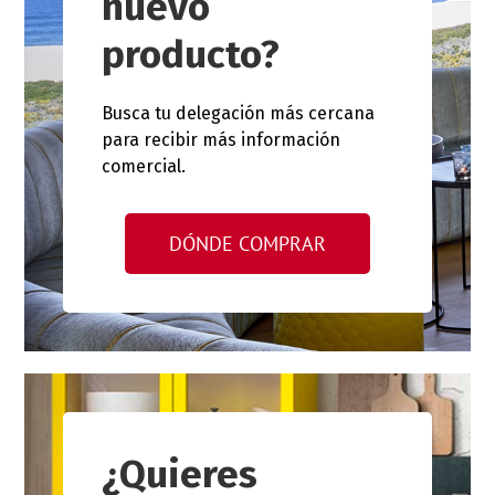
nuevo
producto?
Busca tu delegación más cercana
para recibir más información
comercial.
DÓNDE COMPRAR
¿Quieres