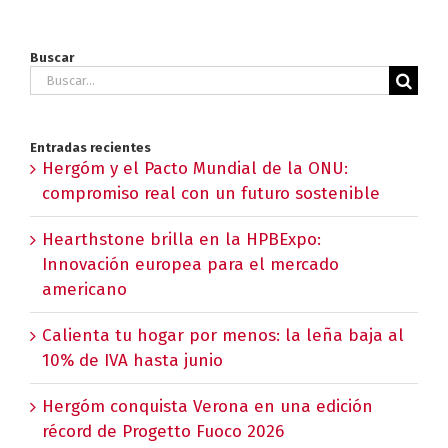
Buscar
Buscar:
Entradas recientes
Hergóm y el Pacto Mundial de la ONU:
compromiso real con un futuro sostenible
Hearthstone brilla en la HPBExpo:
Innovación europea para el mercado
americano
Calienta tu hogar por menos: la leña baja al
10% de IVA hasta junio
Hergóm conquista Verona en una edición
récord de Progetto Fuoco 2026