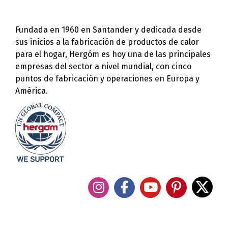
Fundada en 1960 en Santander y dedicada desde
sus inicios a la fabricación de productos de calor
para el hogar, Hergóm es hoy una de las principales
empresas del sector a nivel mundial, con cinco
puntos de fabricación y operaciones en Europa y
América.