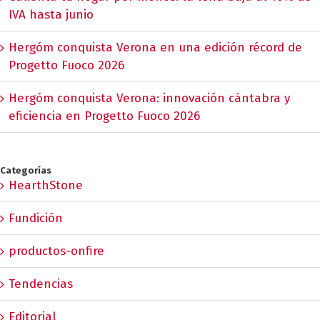
IVA hasta junio
Hergóm conquista Verona en una edición récord de
Progetto Fuoco 2026
Hergóm conquista Verona: innovación cántabra y
eficiencia en Progetto Fuoco 2026
Categorías
HearthStone
Fundición
productos-onfire
Tendencias
Editorial