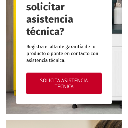
solicitar
asistencia
técnica?
Registra el alta de garantía de tu
producto o ponte en contacto con
asistencia técnica.
SOLICITA ASISTENCIA
TÉCNICA