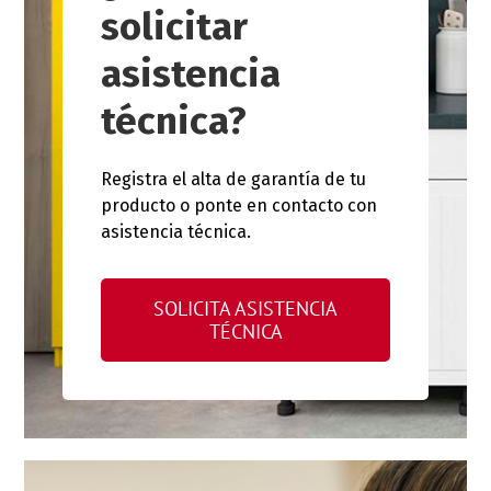
solicitar
asistencia
técnica?
Registra el alta de garantía de tu
producto o ponte en contacto con
asistencia técnica.
SOLICITA ASISTENCIA
TÉCNICA