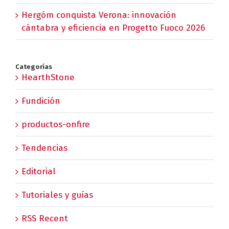
Hergóm conquista Verona: innovación
cántabra y eficiencia en Progetto Fuoco 2026
Categorías
HearthStone
Fundición
productos-onfire
Tendencias
Editorial
Tutoriales y guías
RSS Recent