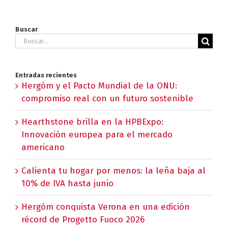
Buscar
Buscar:
Entradas recientes
Hergóm y el Pacto Mundial de la ONU:
compromiso real con un futuro sostenible
Hearthstone brilla en la HPBExpo:
Innovación europea para el mercado
americano
Calienta tu hogar por menos: la leña baja al
10% de IVA hasta junio
Hergóm conquista Verona en una edición
récord de Progetto Fuoco 2026