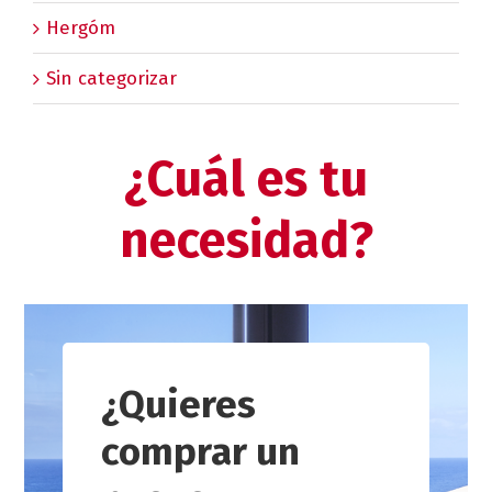
Hergóm
Sin categorizar
¿Cuál es tu
necesidad?
¿Quieres
comprar un