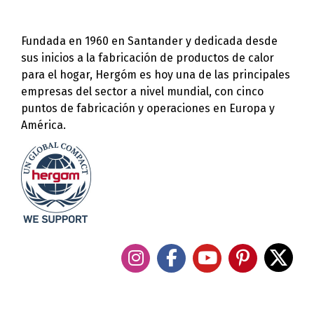
Fundada en 1960 en Santander y dedicada desde
sus inicios a la fabricación de productos de calor
para el hogar, Hergóm es hoy una de las principales
empresas del sector a nivel mundial, con cinco
puntos de fabricación y operaciones en Europa y
América.