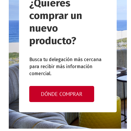
¿Quieres
comprar un
nuevo
producto?
Busca tu delegación más cercana
para recibir más información
comercial.
DÓNDE COMPRAR