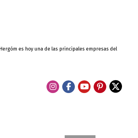
 Hergóm es hoy una de las principales empresas del