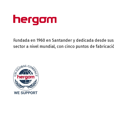
Fundada en 1960 en Santander y dedicada desde sus in
sector a nivel mundial, con cinco puntos de fabricac