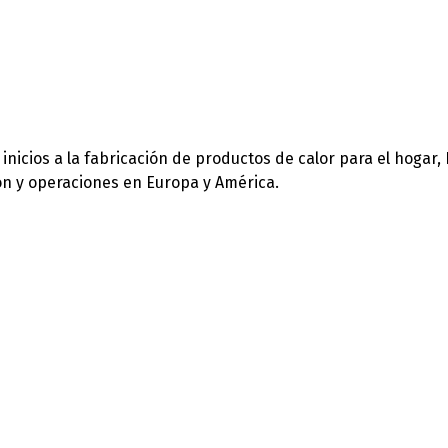
icios a la fabricación de productos de calor para el hogar,
ión y operaciones en Europa y América.