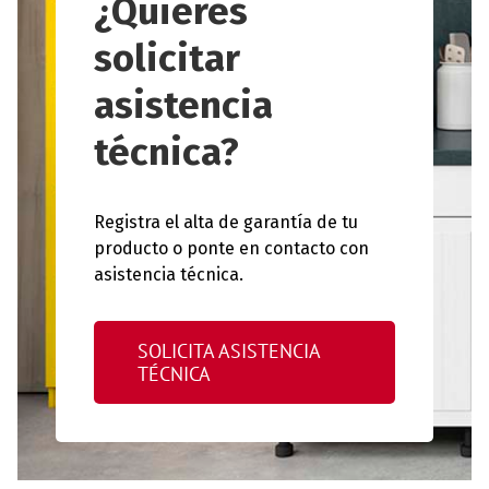
¿Quieres
solicitar
asistencia
técnica?
Registra el alta de garantía de tu
producto o ponte en contacto con
asistencia técnica.
SOLICITA ASISTENCIA
TÉCNICA