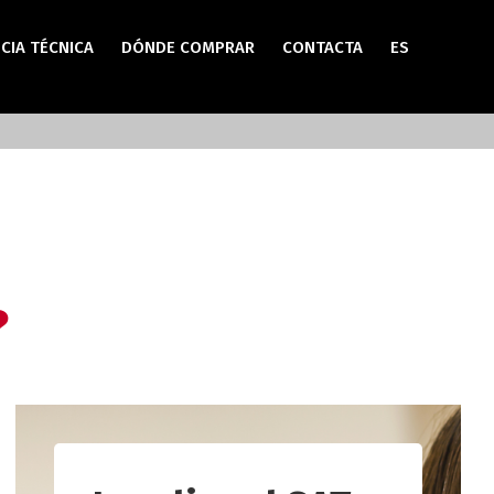
CIA TÉCNICA
DÓNDE COMPRAR
CONTACTA
ES
?