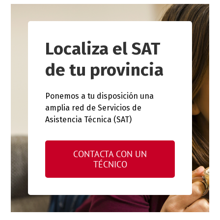
Localiza el SAT
de tu provincia
Ponemos a tu disposición una
amplia red de Servicios de
Asistencia Técnica (SAT)
CONTACTA CON UN
TÉCNICO