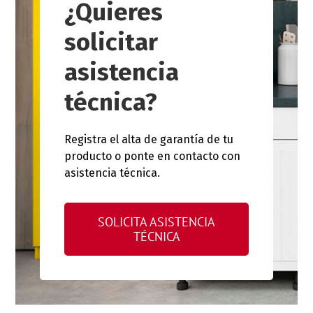
¿Quieres
solicitar
asistencia
técnica?
Registra el alta de garantía de tu
producto o ponte en contacto con
asistencia técnica.
SOLICITA ASISTENCIA
TÉCNICA