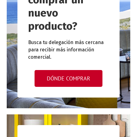
nuevo
producto?
Busca tu delegación más cercana
para recibir más información
comercial.
DÓNDE COMPRAR