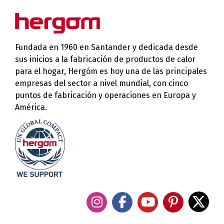
Fundada en 1960 en Santander y dedicada desde
sus inicios a la fabricación de productos de calor
para el hogar, Hergóm es hoy una de las principales
empresas del sector a nivel mundial, con cinco
puntos de fabricación y operaciones en Europa y
América.