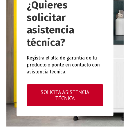
¿Quieres
solicitar
asistencia
técnica?
Registra el alta de garantía de tu
producto o ponte en contacto con
asistencia técnica.
SOLICITA ASISTENCIA
TÉCNICA