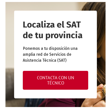
Localiza el SAT
de tu provincia
Ponemos a tu disposición una
amplia red de Servicios de
Asistencia Técnica (SAT)
CONTACTA CON UN
TÉCNICO