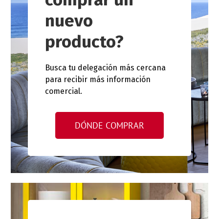
nuevo
producto?
Busca tu delegación más cercana
para recibir más información
comercial.
DÓNDE COMPRAR