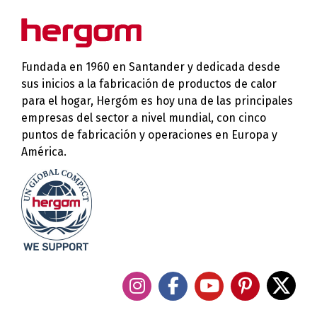
Fundada en 1960 en Santander y dedicada desde
sus inicios a la fabricación de productos de calor
para el hogar, Hergóm es hoy una de las principales
empresas del sector a nivel mundial, con cinco
puntos de fabricación y operaciones en Europa y
América.