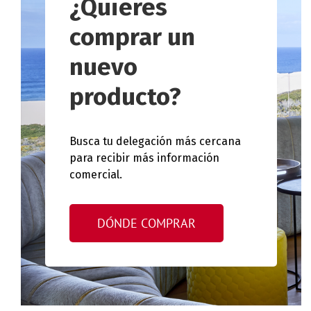
¿Quieres
comprar un
nuevo
producto?
Busca tu delegación más cercana
para recibir más información
comercial.
DÓNDE COMPRAR