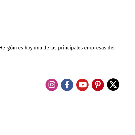
 Hergóm es hoy una de las principales empresas del