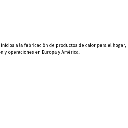
icios a la fabricación de productos de calor para el hogar,
ión y operaciones en Europa y América.