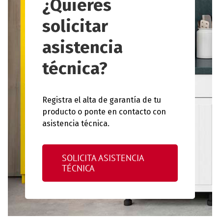
¿Quieres
solicitar
asistencia
técnica?
Registra el alta de garantía de tu
producto o ponte en contacto con
asistencia técnica.
SOLICITA ASISTENCIA
TÉCNICA