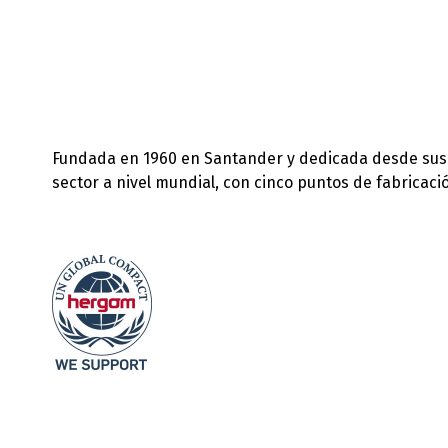
Fundada en 1960 en Santander y dedicada desde sus in
sector a nivel mundial, con cinco puntos de fabricac