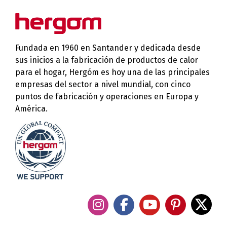
Fundada en 1960 en Santander y dedicada desde
sus inicios a la fabricación de productos de calor
para el hogar, Hergóm es hoy una de las principales
empresas del sector a nivel mundial, con cinco
puntos de fabricación y operaciones en Europa y
América.