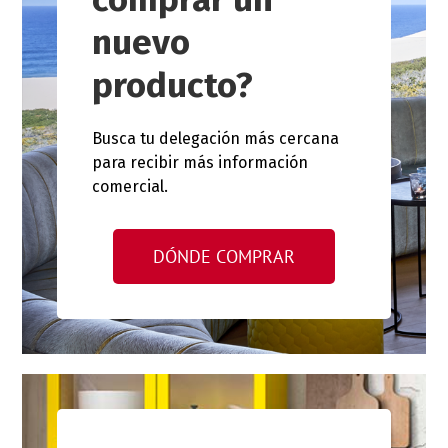
nuevo
producto?
Busca tu delegación más cercana
para recibir más información
comercial.
DÓNDE COMPRAR