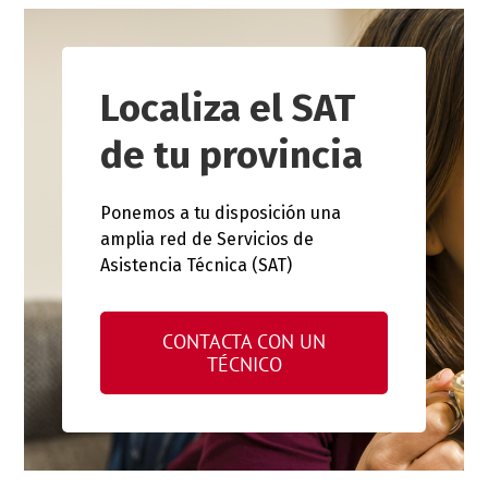
Localiza el SAT
de tu provincia
Ponemos a tu disposición una
amplia red de Servicios de
Asistencia Técnica (SAT)
CONTACTA CON UN
TÉCNICO