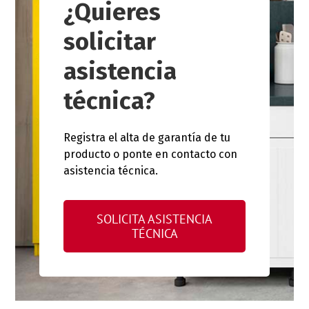
¿Quieres
solicitar
asistencia
técnica?
Registra el alta de garantía de tu
producto o ponte en contacto con
asistencia técnica.
SOLICITA ASISTENCIA
TÉCNICA