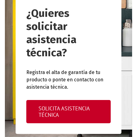
¿Quieres
solicitar
asistencia
técnica?
Registra el alta de garantía de tu
producto o ponte en contacto con
asistencia técnica.
SOLICITA ASISTENCIA
TÉCNICA