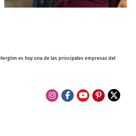
 Hergóm es hoy una de las principales empresas del