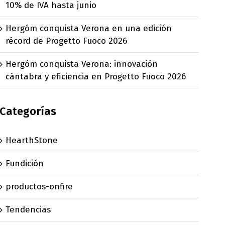
10% de IVA hasta junio
Hergóm conquista Verona en una edición
récord de Progetto Fuoco 2026
Hergóm conquista Verona: innovación
cántabra y eficiencia en Progetto Fuoco 2026
Categorías
HearthStone
Fundición
productos-onfire
Tendencias