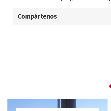
Compártenos