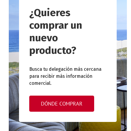
¿Quieres
comprar un
nuevo
producto?
Busca tu delegación más cercana
para recibir más información
comercial.
DÓNDE COMPRAR