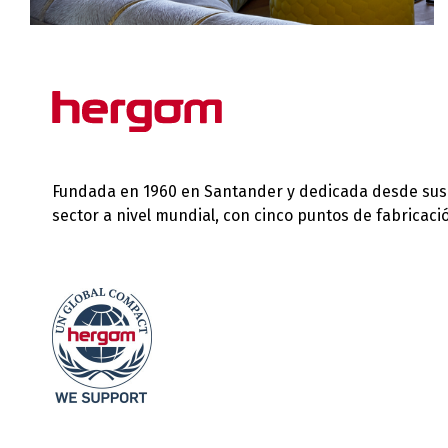
Fundada en 1960 en Santander y dedicada desde sus in
sector a nivel mundial, con cinco puntos de fabricac