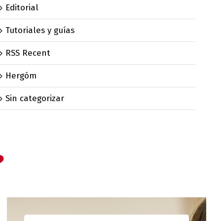
Editorial
Tutoriales y guías
RSS Recent
Hergóm
Sin categorizar
?