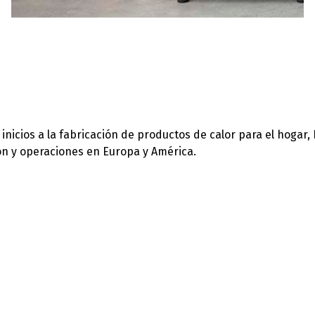
icios a la fabricación de productos de calor para el hogar,
ión y operaciones en Europa y América.