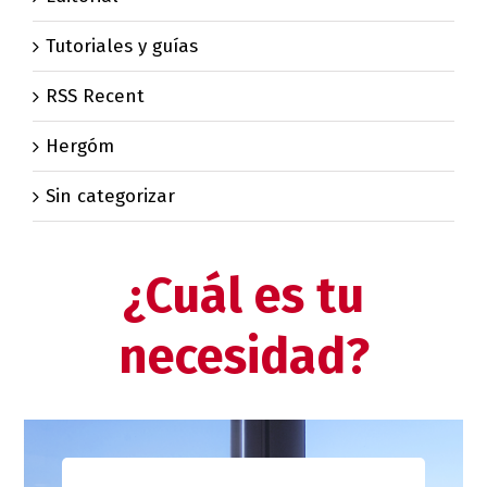
Tutoriales y guías
RSS Recent
Hergóm
Sin categorizar
¿Cuál es tu
necesidad?