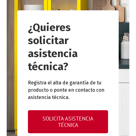
¿Quieres
solicitar
asistencia
técnica?
Registra el alta de garantía de tu
producto o ponte en contacto con
asistencia técnica.
SOLICITA ASISTENCIA
TÉCNICA