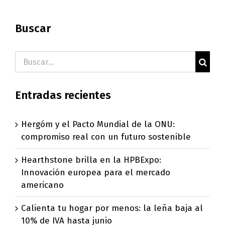
Buscar
Buscar:
Entradas recientes
Hergóm y el Pacto Mundial de la ONU:
compromiso real con un futuro sostenible
Hearthstone brilla en la HPBExpo:
Innovación europea para el mercado
americano
Calienta tu hogar por menos: la leña baja al
10% de IVA hasta junio