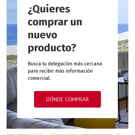
¿Quieres
comprar un
nuevo
producto?
Busca tu delegación más cercana
para recibir más información
comercial.
DÓNDE COMPRAR