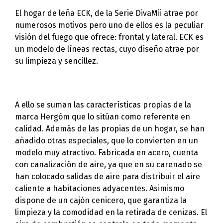
El hogar de leña ECK, de la Serie DivaMii atrae por
numerosos motivos pero uno de ellos es la peculiar
visión del fuego que ofrece: frontal y lateral. ECK es
un modelo de líneas rectas, cuyo diseño atrae por
su limpieza y sencillez.
A ello se suman las características propias de la
marca Hergóm que lo sitúan como referente en
calidad. Además de las propias de un hogar, se han
añadido otras especiales, que lo convierten en un
modelo muy atractivo. Fabricada en acero, cuenta
con canalización de aire, ya que en su carenado se
han colocado salidas de aire para distribuir el aire
caliente a habitaciones adyacentes. Asimismo
dispone de un cajón cenicero, que garantiza la
limpieza y la comodidad en la retirada de cenizas. El