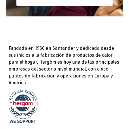
Fundada en 1960 en Santander y dedicada desde
sus inicios a la fabricación de productos de calor
para el hogar, Hergóm es hoy una de las principales
empresas del sector a nivel mundial, con cinco
puntos de fabricación y operaciones en Europa y
América.