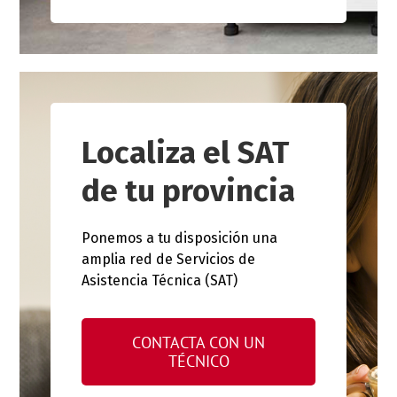
Localiza el SAT
de tu provincia
Ponemos a tu disposición una
amplia red de Servicios de
Asistencia Técnica (SAT)
CONTACTA CON UN
TÉCNICO