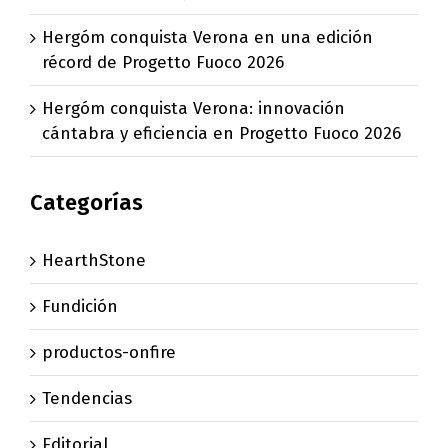
Hergóm conquista Verona en una edición
récord de Progetto Fuoco 2026
Hergóm conquista Verona: innovación
cántabra y eficiencia en Progetto Fuoco 2026
Categorías
HearthStone
Fundición
productos-onfire
Tendencias
Editorial