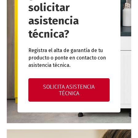
solicitar
asistencia
técnica?
Registra el alta de garantía de tu
producto o ponte en contacto con
asistencia técnica.
SOLICITA ASISTENCIA
TÉCNICA