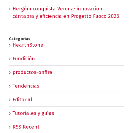
Hergóm conquista Verona: innovación
cántabra y eficiencia en Progetto Fuoco 2026
Categorías
HearthStone
Fundición
productos-onfire
Tendencias
Editorial
Tutoriales y guías
RSS Recent