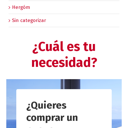
Hergóm
Sin categorizar
¿Cuál es tu
necesidad?
¿Quieres
comprar un