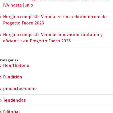
IVA hasta junio
Hergóm conquista Verona en una edición récord de
Progetto Fuoco 2026
Hergóm conquista Verona: innovación cántabra y
eficiencia en Progetto Fuoco 2026
Categorías
HearthStone
Fundición
productos-onfire
Tendencias
Editorial