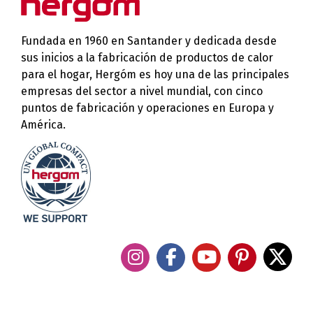
Fundada en 1960 en Santander y dedicada desde
sus inicios a la fabricación de productos de calor
para el hogar, Hergóm es hoy una de las principales
empresas del sector a nivel mundial, con cinco
puntos de fabricación y operaciones en Europa y
América.