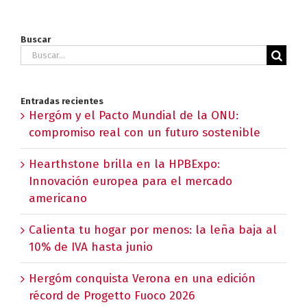
Buscar
Buscar:
Entradas recientes
Hergóm y el Pacto Mundial de la ONU:
compromiso real con un futuro sostenible
Hearthstone brilla en la HPBExpo:
Innovación europea para el mercado
americano
Calienta tu hogar por menos: la leña baja al
10% de IVA hasta junio
Hergóm conquista Verona en una edición
récord de Progetto Fuoco 2026