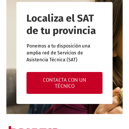
Localiza el SAT
de tu provincia
Ponemos a tu disposición una
amplia red de Servicios de
Asistencia Técnica (SAT)
CONTACTA CON UN
TÉCNICO