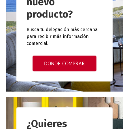
nuevo
producto?
Busca tu delegación más cercana
para recibir más información
comercial.
DÓNDE COMPRAR
¿Quieres