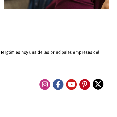
 Hergóm es hoy una de las principales empresas del