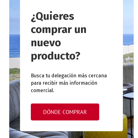
¿Quieres
comprar un
nuevo
producto?
Busca tu delegación más cercana
para recibir más información
comercial.
DÓNDE COMPRAR