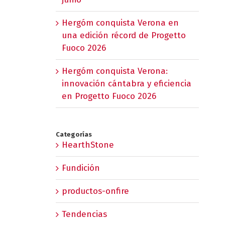
Hergóm conquista Verona en
una edición récord de Progetto
Fuoco 2026
Hergóm conquista Verona:
innovación cántabra y eficiencia
en Progetto Fuoco 2026
Categorías
HearthStone
Fundición
productos-onfire
Tendencias