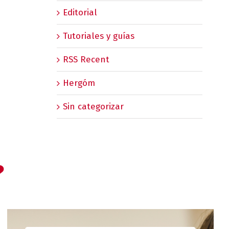
Editorial
Tutoriales y guías
RSS Recent
Hergóm
Sin categorizar
?