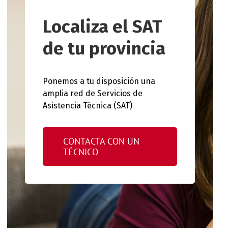
Localiza el SAT
de tu provincia
Ponemos a tu disposición una
amplia red de Servicios de
Asistencia Técnica (SAT)
CONTACTA CON UN
TÉCNICO