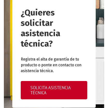
¿Quieres
solicitar
asistencia
técnica?
Registra el alta de garantía de tu
producto o ponte en contacto con
asistencia técnica.
SOLICITA ASISTENCIA
TÉCNICA