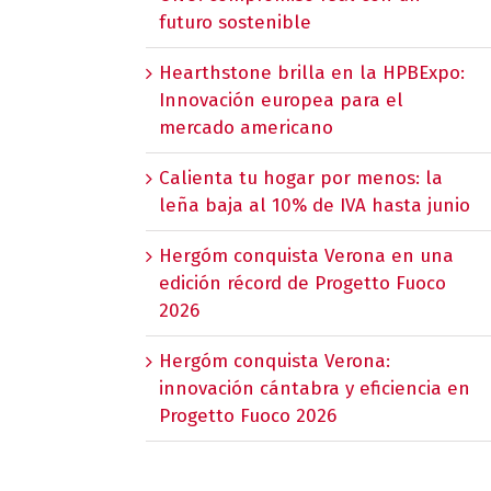
futuro sostenible
Hearthstone brilla en la HPBExpo:
Innovación europea para el
mercado americano
Calienta tu hogar por menos: la
leña baja al 10% de IVA hasta junio
Hergóm conquista Verona en una
edición récord de Progetto Fuoco
2026
Hergóm conquista Verona:
innovación cántabra y eficiencia en
Progetto Fuoco 2026