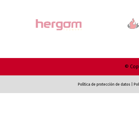
© Copy
Política de protección de datos
|
Pol