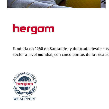
Fundada en 1960 en Santander y dedicada desde sus in
sector a nivel mundial, con cinco puntos de fabricac