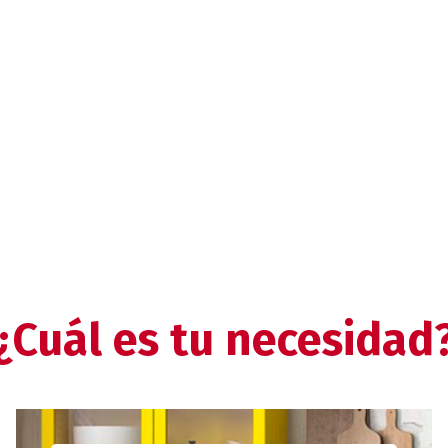
¿Cuál es tu necesidad