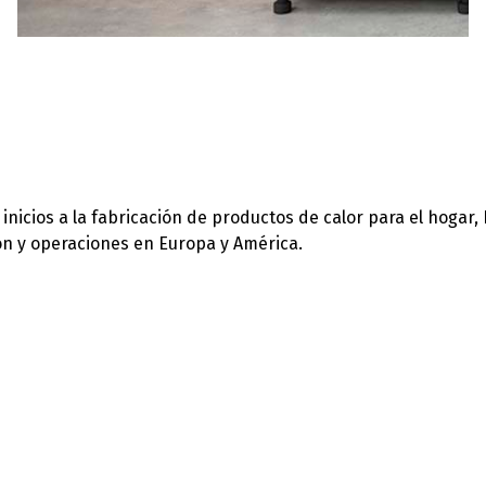
icios a la fabricación de productos de calor para el hogar,
ión y operaciones en Europa y América.