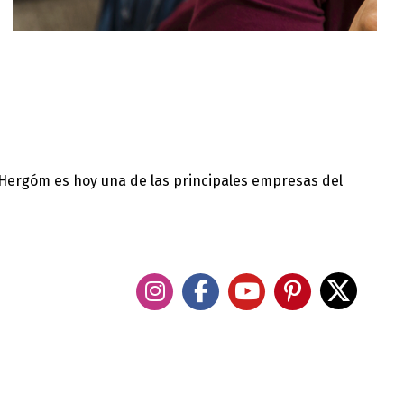
 Hergóm es hoy una de las principales empresas del