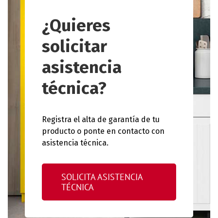
¿Quieres
solicitar
asistencia
técnica?
Registra el alta de garantía de tu
producto o ponte en contacto con
asistencia técnica.
SOLICITA ASISTENCIA
TÉCNICA