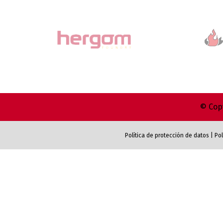
© Copy
Política de protección de datos
|
Pol