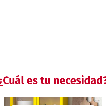
¿Cuál es tu necesidad