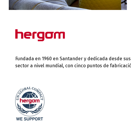
Fundada en 1960 en Santander y dedicada desde sus in
sector a nivel mundial, con cinco puntos de fabricac