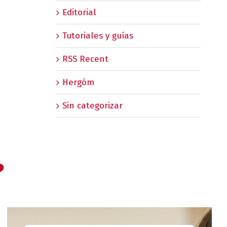
Editorial
Tutoriales y guías
RSS Recent
Hergóm
Sin categorizar
?