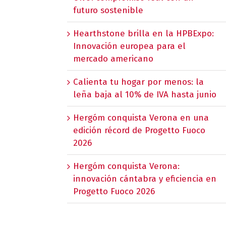
futuro sostenible
Hearthstone brilla en la HPBExpo:
Innovación europea para el
mercado americano
Calienta tu hogar por menos: la
leña baja al 10% de IVA hasta junio
Hergóm conquista Verona en una
edición récord de Progetto Fuoco
2026
Hergóm conquista Verona:
innovación cántabra y eficiencia en
Progetto Fuoco 2026