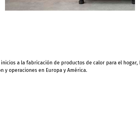
icios a la fabricación de productos de calor para el hogar,
ión y operaciones en Europa y América.