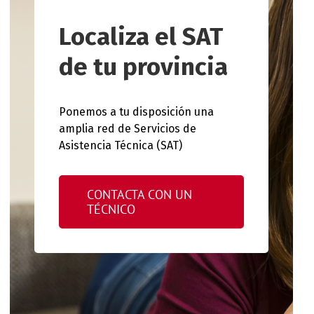
Localiza el SAT
de tu provincia
Ponemos a tu disposición una
amplia red de Servicios de
Asistencia Técnica (SAT)
CONTACTA CON UN
TÉCNICO