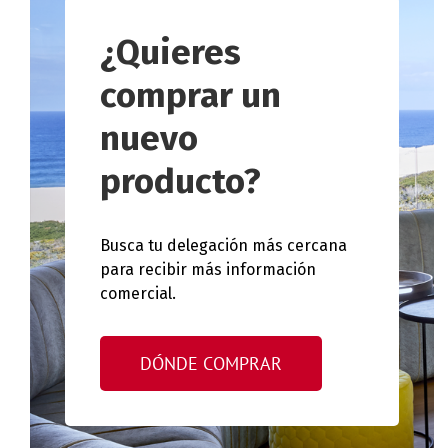
¿Quieres
comprar un
nuevo
producto?
Busca tu delegación más cercana
para recibir más información
comercial.
DÓNDE COMPRAR