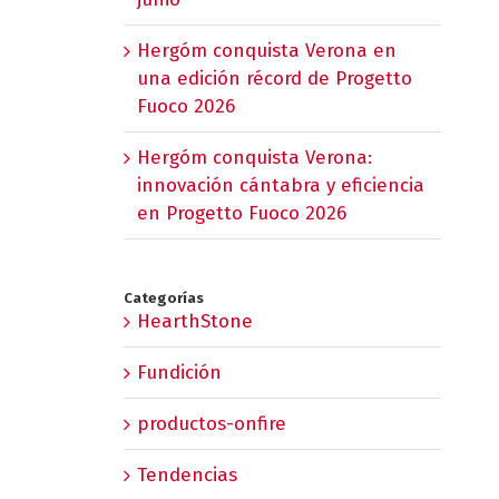
Hergóm conquista Verona en
una edición récord de Progetto
Fuoco 2026
Hergóm conquista Verona:
innovación cántabra y eficiencia
en Progetto Fuoco 2026
Categorías
HearthStone
Fundición
productos-onfire
Tendencias