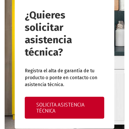
¿Quieres
solicitar
asistencia
técnica?
Registra el alta de garantía de tu
producto o ponte en contacto con
asistencia técnica.
SOLICITA ASISTENCIA
TÉCNICA