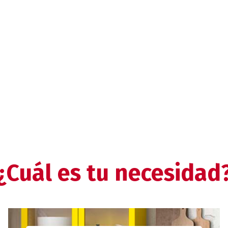
¿Cuál es tu necesidad