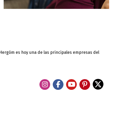
 Hergóm es hoy una de las principales empresas del