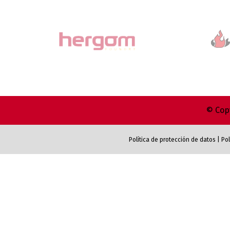
© Copy
Política de protección de datos
|
Pol