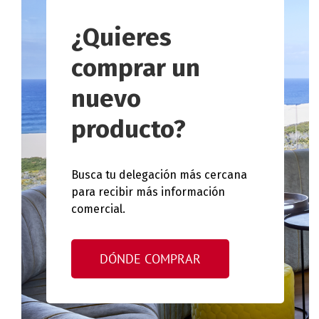
¿Quieres
comprar un
nuevo
producto?
Busca tu delegación más cercana
para recibir más información
comercial.
DÓNDE COMPRAR