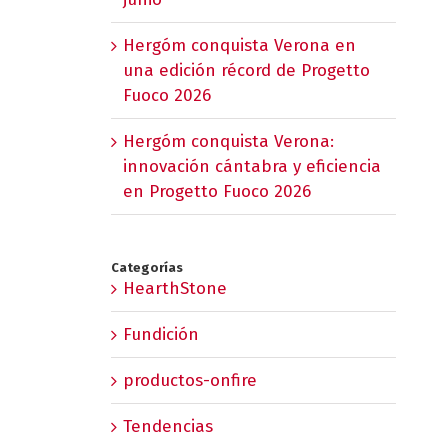
Hergóm conquista Verona en
una edición récord de Progetto
Fuoco 2026
Hergóm conquista Verona:
innovación cántabra y eficiencia
en Progetto Fuoco 2026
Categorías
HearthStone
Fundición
productos-onfire
Tendencias