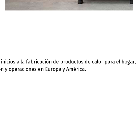
icios a la fabricación de productos de calor para el hogar,
ión y operaciones en Europa y América.