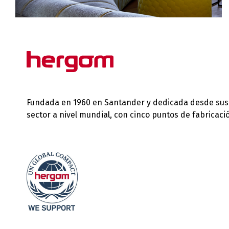
Fundada en 1960 en Santander y dedicada desde sus in
sector a nivel mundial, con cinco puntos de fabricac