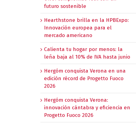
futuro sostenible
Hearthstone brilla en la HPBExpo:
Innovación europea para el
mercado americano
Calienta tu hogar por menos: la
leña baja al 10% de IVA hasta junio
Hergóm conquista Verona en una
edición récord de Progetto Fuoco
2026
Hergóm conquista Verona:
innovación cántabra y eficiencia en
Progetto Fuoco 2026