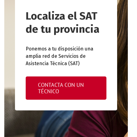
Localiza el SAT
de tu provincia
Ponemos a tu disposición una
amplia red de Servicios de
Asistencia Técnica (SAT)
CONTACTA CON UN
TÉCNICO