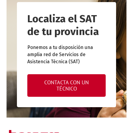
Localiza el SAT
de tu provincia
Ponemos a tu disposición una
amplia red de Servicios de
Asistencia Técnica (SAT)
CONTACTA CON UN
TÉCNICO