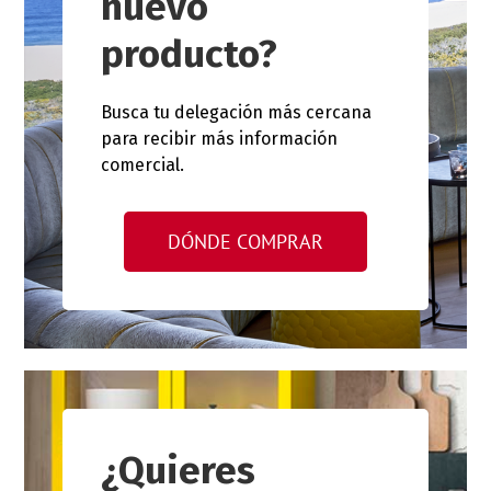
nuevo
producto?
Busca tu delegación más cercana
para recibir más información
comercial.
DÓNDE COMPRAR
¿Quieres