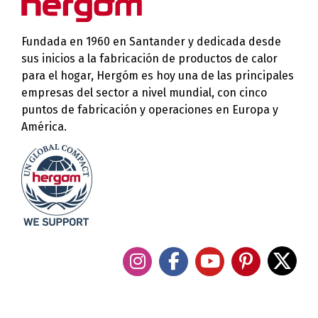
Fundada en 1960 en Santander y dedicada desde
sus inicios a la fabricación de productos de calor
para el hogar, Hergóm es hoy una de las principales
empresas del sector a nivel mundial, con cinco
puntos de fabricación y operaciones en Europa y
América.