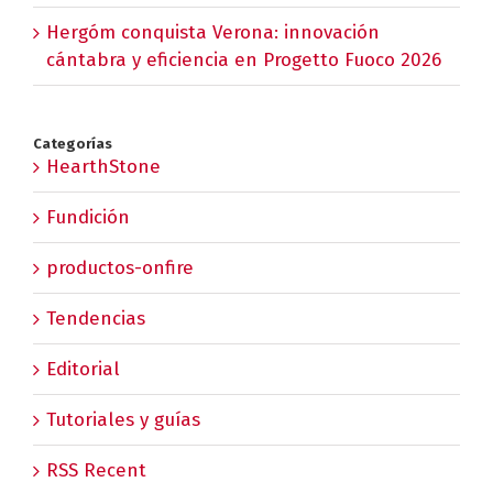
Hergóm conquista Verona: innovación
cántabra y eficiencia en Progetto Fuoco 2026
Categorías
HearthStone
Fundición
productos-onfire
Tendencias
Editorial
Tutoriales y guías
RSS Recent