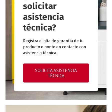
solicitar
asistencia
técnica?
Registra el alta de garantía de tu
producto o ponte en contacto con
asistencia técnica.
SOLICITA ASISTENCIA
TÉCNICA