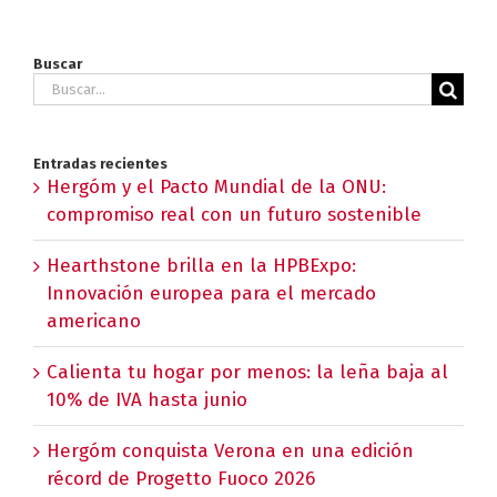
Buscar
Buscar:
Entradas recientes
Hergóm y el Pacto Mundial de la ONU:
compromiso real con un futuro sostenible
Hearthstone brilla en la HPBExpo:
Innovación europea para el mercado
americano
Calienta tu hogar por menos: la leña baja al
10% de IVA hasta junio
Hergóm conquista Verona en una edición
récord de Progetto Fuoco 2026