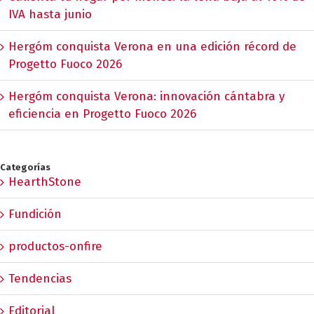
IVA hasta junio
Hergóm conquista Verona en una edición récord de
Progetto Fuoco 2026
Hergóm conquista Verona: innovación cántabra y
eficiencia en Progetto Fuoco 2026
Categorías
HearthStone
Fundición
productos-onfire
Tendencias
Editorial