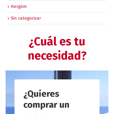
Hergóm
Sin categorizar
¿Cuál es tu
necesidad?
¿Quieres
comprar un