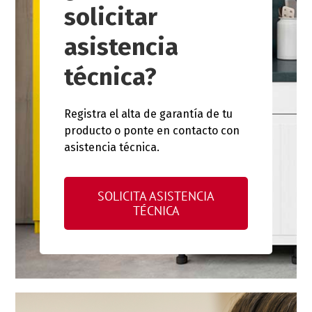
solicitar
asistencia
técnica?
Registra el alta de garantía de tu
producto o ponte en contacto con
asistencia técnica.
SOLICITA ASISTENCIA
TÉCNICA