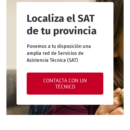
Localiza el SAT
de tu provincia
Ponemos a tu disposición una
amplia red de Servicios de
Asistencia Técnica (SAT)
CONTACTA CON UN
TÉCNICO