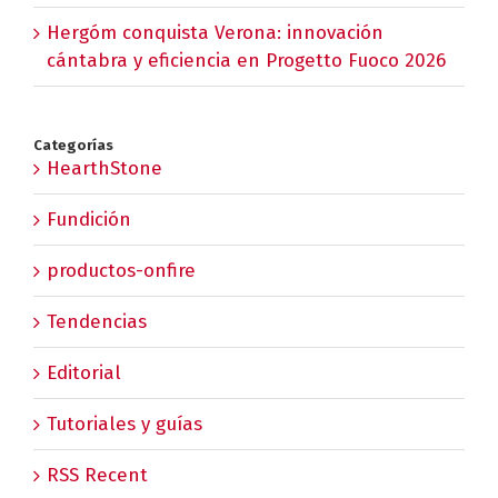
Hergóm conquista Verona: innovación
cántabra y eficiencia en Progetto Fuoco 2026
Categorías
HearthStone
Fundición
productos-onfire
Tendencias
Editorial
Tutoriales y guías
RSS Recent