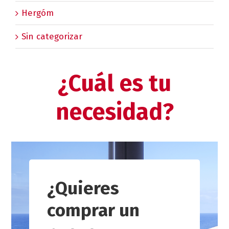
Hergóm
Sin categorizar
¿Cuál es tu
necesidad?
¿Quieres
comprar un