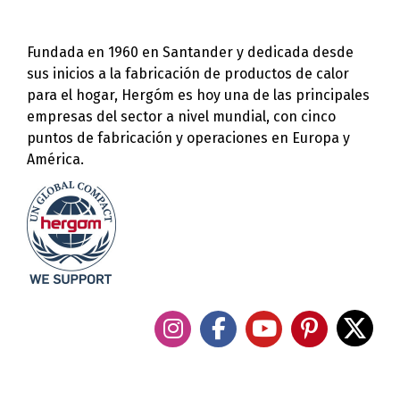
Fundada en 1960 en Santander y dedicada desde
sus inicios a la fabricación de productos de calor
para el hogar, Hergóm es hoy una de las principales
empresas del sector a nivel mundial, con cinco
puntos de fabricación y operaciones en Europa y
América.