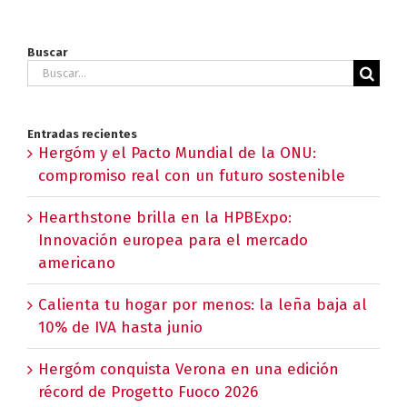
Buscar
Buscar:
Entradas recientes
Hergóm y el Pacto Mundial de la ONU:
compromiso real con un futuro sostenible
Hearthstone brilla en la HPBExpo:
Innovación europea para el mercado
americano
Calienta tu hogar por menos: la leña baja al
10% de IVA hasta junio
Hergóm conquista Verona en una edición
récord de Progetto Fuoco 2026