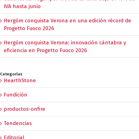
IVA hasta junio
Hergóm conquista Verona en una edición récord de
Progetto Fuoco 2026
Hergóm conquista Verona: innovación cántabra y
eficiencia en Progetto Fuoco 2026
Categorías
HearthStone
Fundición
productos-onfire
Tendencias
Editorial