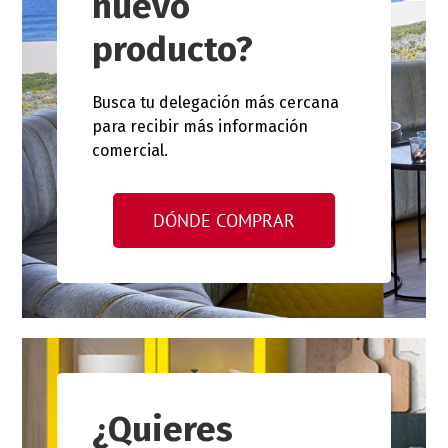
nuevo
producto?
Busca tu delegación más cercana
para recibir más información
comercial.
DÓNDE COMPRAR
¿Quieres