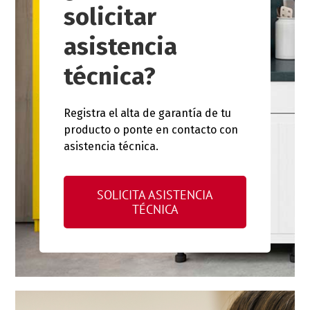
solicitar
asistencia
técnica?
Registra el alta de garantía de tu
producto o ponte en contacto con
asistencia técnica.
SOLICITA ASISTENCIA
TÉCNICA