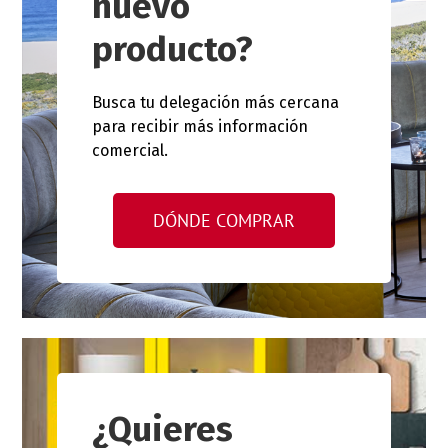
nuevo
producto?
Busca tu delegación más cercana
para recibir más información
comercial.
DÓNDE COMPRAR
¿Quieres