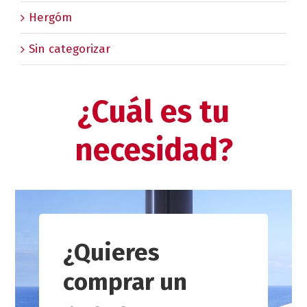
Hergóm
Sin categorizar
¿Cuál es tu
necesidad?
¿Quieres
comprar un