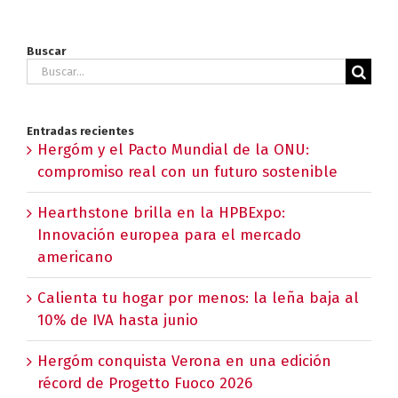
Buscar
Buscar:
Entradas recientes
Hergóm y el Pacto Mundial de la ONU:
compromiso real con un futuro sostenible
Hearthstone brilla en la HPBExpo:
Innovación europea para el mercado
americano
Calienta tu hogar por menos: la leña baja al
10% de IVA hasta junio
Hergóm conquista Verona en una edición
récord de Progetto Fuoco 2026