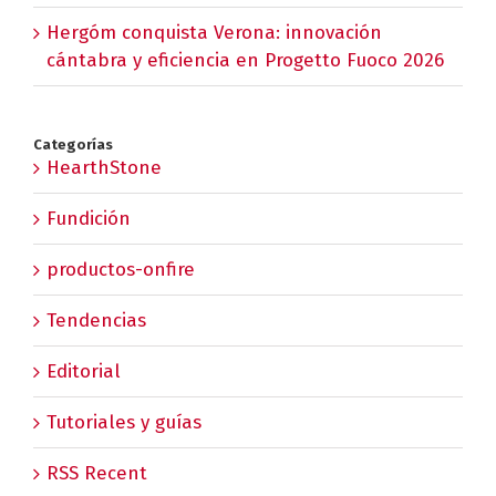
Hergóm conquista Verona: innovación
cántabra y eficiencia en Progetto Fuoco 2026
Categorías
HearthStone
Fundición
productos-onfire
Tendencias
Editorial
Tutoriales y guías
RSS Recent