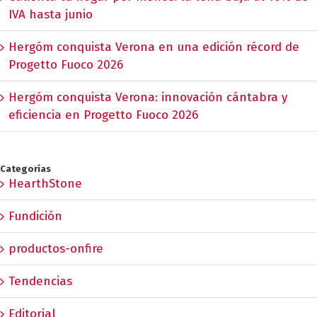
IVA hasta junio
Hergóm conquista Verona en una edición récord de
Progetto Fuoco 2026
Hergóm conquista Verona: innovación cántabra y
eficiencia en Progetto Fuoco 2026
Categorías
HearthStone
Fundición
productos-onfire
Tendencias
Editorial