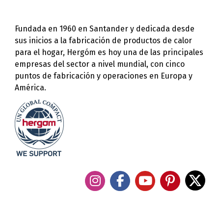
Fundada en 1960 en Santander y dedicada desde
sus inicios a la fabricación de productos de calor
para el hogar, Hergóm es hoy una de las principales
empresas del sector a nivel mundial, con cinco
puntos de fabricación y operaciones en Europa y
América.