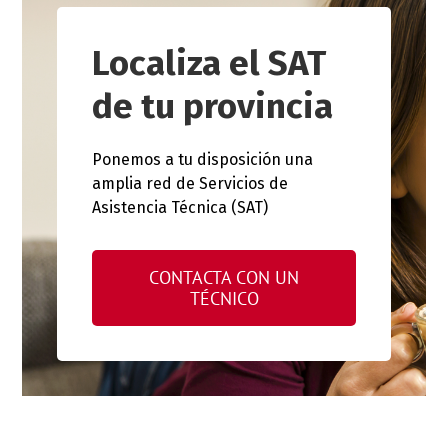
Localiza el SAT
de tu provincia
Ponemos a tu disposición una
amplia red de Servicios de
Asistencia Técnica (SAT)
CONTACTA CON UN
TÉCNICO