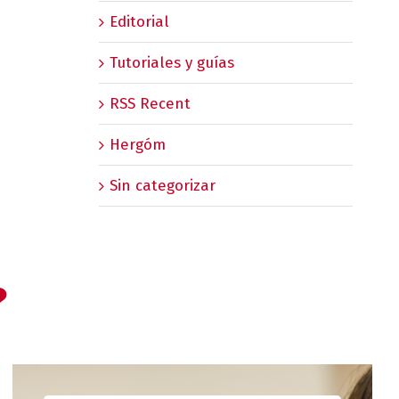
Editorial
Tutoriales y guías
RSS Recent
Hergóm
Sin categorizar
?