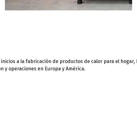
icios a la fabricación de productos de calor para el hogar,
ión y operaciones en Europa y América.