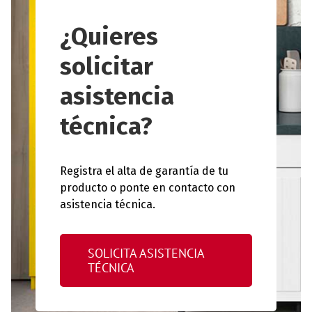
¿Quieres
solicitar
asistencia
técnica?
Registra el alta de garantía de tu
producto o ponte en contacto con
asistencia técnica.
SOLICITA ASISTENCIA
TÉCNICA