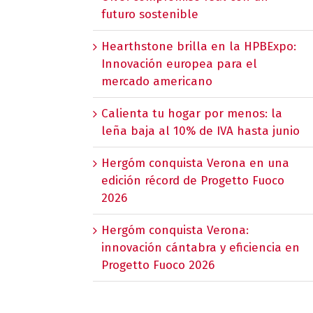
futuro sostenible
Hearthstone brilla en la HPBExpo:
Innovación europea para el
mercado americano
Calienta tu hogar por menos: la
leña baja al 10% de IVA hasta junio
Hergóm conquista Verona en una
edición récord de Progetto Fuoco
2026
Hergóm conquista Verona:
innovación cántabra y eficiencia en
Progetto Fuoco 2026