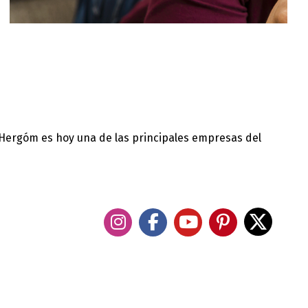
 Hergóm es hoy una de las principales empresas del