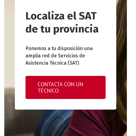
Localiza el SAT
de tu provincia
Ponemos a tu disposición una
amplia red de Servicios de
Asistencia Técnica (SAT)
CONTACTA CON UN
TÉCNICO