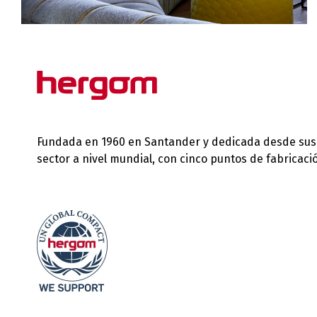
Fundada en 1960 en Santander y dedicada desde sus in
sector a nivel mundial, con cinco puntos de fabricac