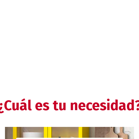
¿Cuál es tu necesidad