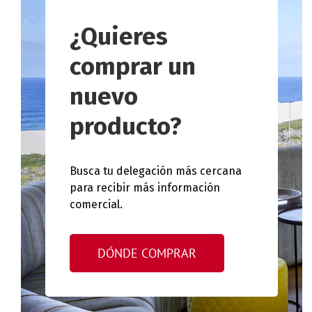
¿Quieres
comprar un
nuevo
producto?
Busca tu delegación más cercana
para recibir más información
comercial.
DÓNDE COMPRAR