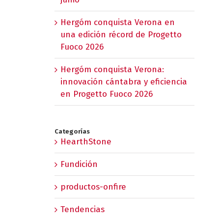
Hergóm conquista Verona en
una edición récord de Progetto
Fuoco 2026
Hergóm conquista Verona:
innovación cántabra y eficiencia
en Progetto Fuoco 2026
Categorías
HearthStone
Fundición
productos-onfire
Tendencias