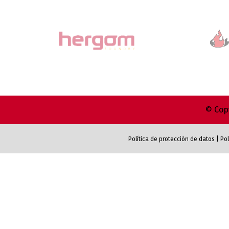
© Copy
Política de protección de datos
|
Pol