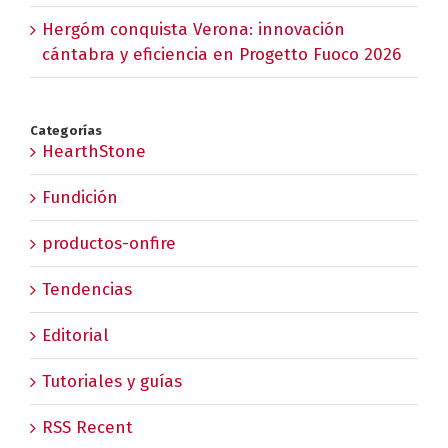
Hergóm conquista Verona: innovación
cántabra y eficiencia en Progetto Fuoco 2026
Categorías
HearthStone
Fundición
productos-onfire
Tendencias
Editorial
Tutoriales y guías
RSS Recent