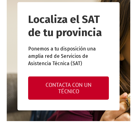
Localiza el SAT
de tu provincia
Ponemos a tu disposición una
amplia red de Servicios de
Asistencia Técnica (SAT)
CONTACTA CON UN
TÉCNICO