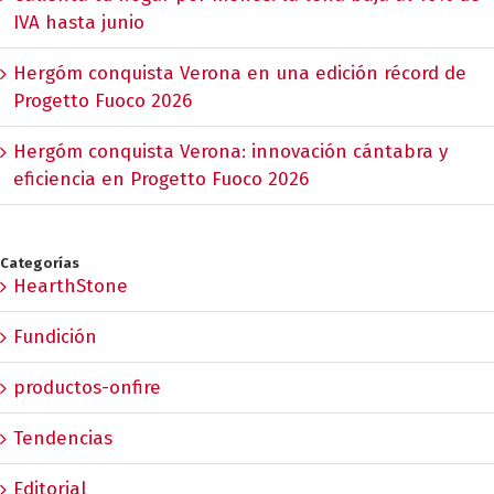
IVA hasta junio
Hergóm conquista Verona en una edición récord de
Progetto Fuoco 2026
Hergóm conquista Verona: innovación cántabra y
eficiencia en Progetto Fuoco 2026
Categorías
HearthStone
Fundición
productos-onfire
Tendencias
Editorial