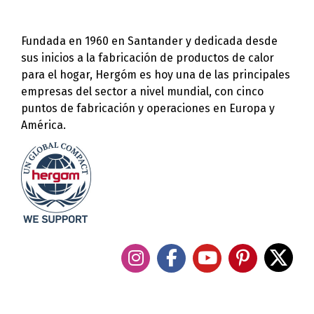
Fundada en 1960 en Santander y dedicada desde
sus inicios a la fabricación de productos de calor
para el hogar, Hergóm es hoy una de las principales
empresas del sector a nivel mundial, con cinco
puntos de fabricación y operaciones en Europa y
América.