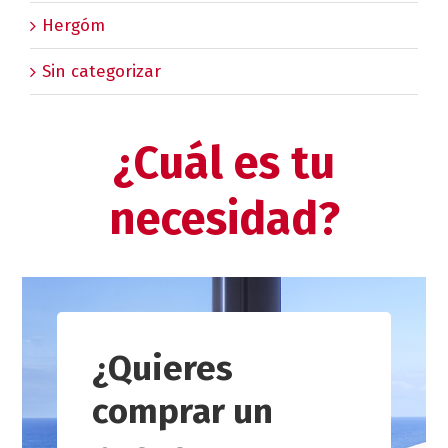
Hergóm
Sin categorizar
¿Cuál es tu
necesidad?
¿Quieres
comprar un