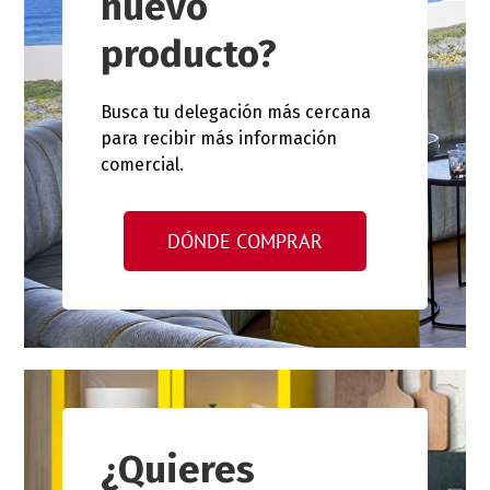
nuevo
producto?
Busca tu delegación más cercana
para recibir más información
comercial.
DÓNDE COMPRAR
¿Quieres