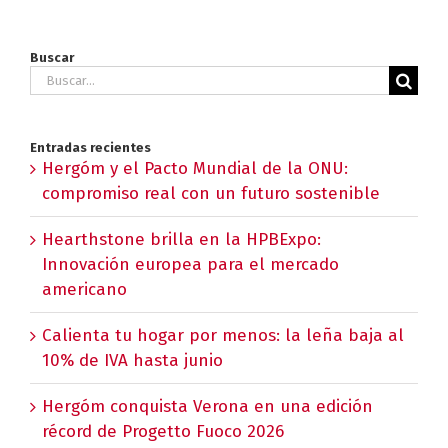
Buscar
Buscar:
Entradas recientes
Hergóm y el Pacto Mundial de la ONU:
compromiso real con un futuro sostenible
Hearthstone brilla en la HPBExpo:
Innovación europea para el mercado
americano
Calienta tu hogar por menos: la leña baja al
10% de IVA hasta junio
Hergóm conquista Verona en una edición
récord de Progetto Fuoco 2026