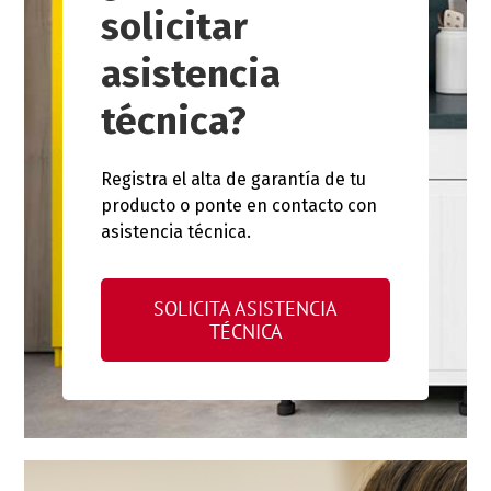
solicitar
asistencia
técnica?
Registra el alta de garantía de tu
producto o ponte en contacto con
asistencia técnica.
SOLICITA ASISTENCIA
TÉCNICA