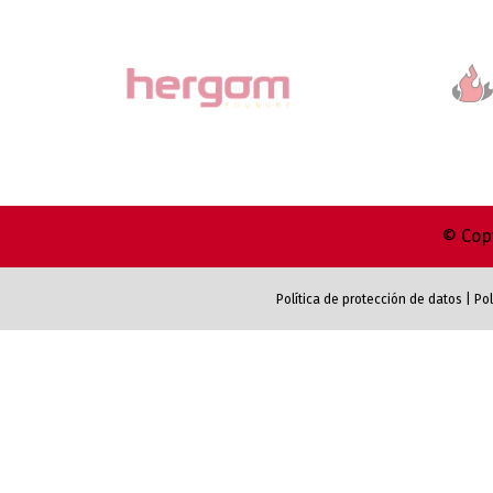
© Copy
Política de protección de datos
|
Pol