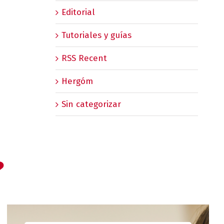
Editorial
Tutoriales y guías
RSS Recent
Hergóm
Sin categorizar
?