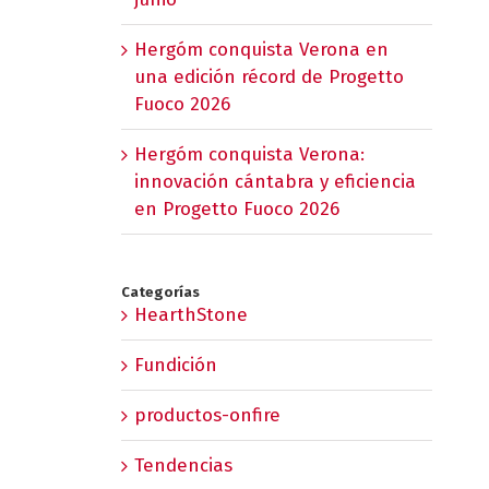
Hergóm conquista Verona en
una edición récord de Progetto
Fuoco 2026
Hergóm conquista Verona:
innovación cántabra y eficiencia
en Progetto Fuoco 2026
Categorías
HearthStone
Fundición
productos-onfire
Tendencias