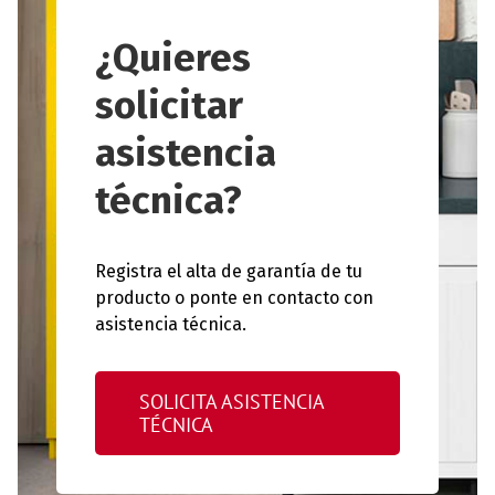
¿Quieres
solicitar
asistencia
técnica?
Registra el alta de garantía de tu
producto o ponte en contacto con
asistencia técnica.
SOLICITA ASISTENCIA
TÉCNICA