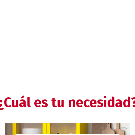
¿Cuál es tu necesidad