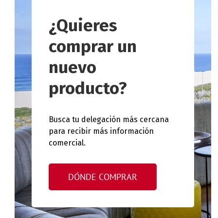
¿Quieres
comprar un
nuevo
producto?
Busca tu delegación más cercana
para recibir más información
comercial.
DÓNDE COMPRAR