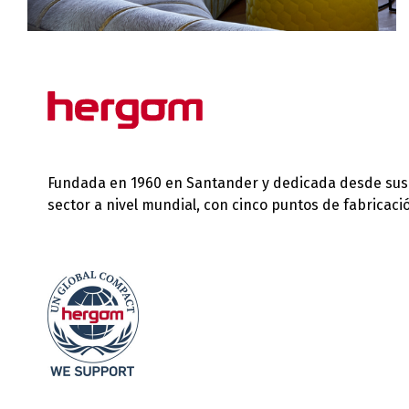
Fundada en 1960 en Santander y dedicada desde sus in
sector a nivel mundial, con cinco puntos de fabricac