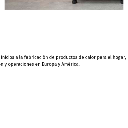
icios a la fabricación de productos de calor para el hogar,
ión y operaciones en Europa y América.