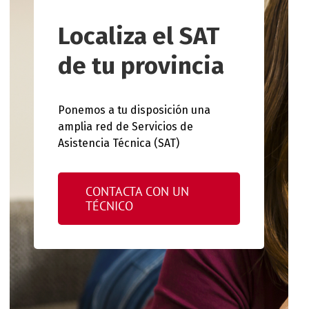
Localiza el SAT
de tu provincia
Ponemos a tu disposición una
amplia red de Servicios de
Asistencia Técnica (SAT)
CONTACTA CON UN
TÉCNICO