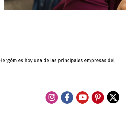
 Hergóm es hoy una de las principales empresas del