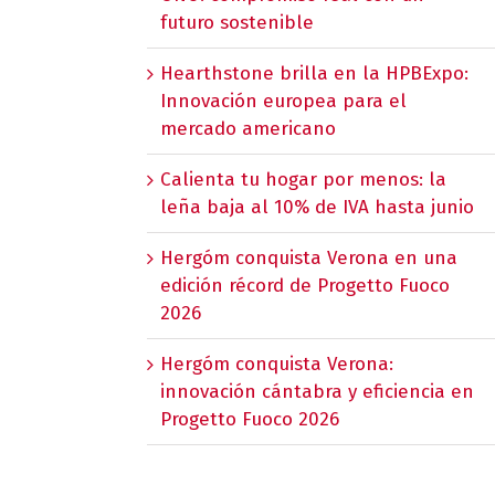
futuro sostenible
Hearthstone brilla en la HPBExpo:
Innovación europea para el
mercado americano
Calienta tu hogar por menos: la
leña baja al 10% de IVA hasta junio
Hergóm conquista Verona en una
edición récord de Progetto Fuoco
2026
Hergóm conquista Verona:
innovación cántabra y eficiencia en
Progetto Fuoco 2026