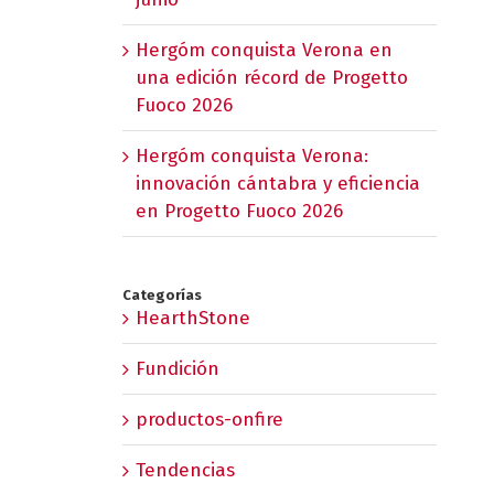
Hergóm conquista Verona en
una edición récord de Progetto
Fuoco 2026
Hergóm conquista Verona:
innovación cántabra y eficiencia
en Progetto Fuoco 2026
Categorías
HearthStone
Fundición
productos-onfire
Tendencias