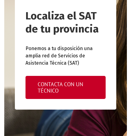
Localiza el SAT
de tu provincia
Ponemos a tu disposición una
amplia red de Servicios de
Asistencia Técnica (SAT)
CONTACTA CON UN
TÉCNICO