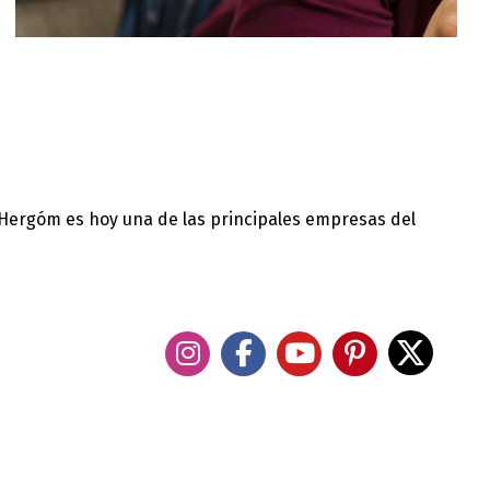
 Hergóm es hoy una de las principales empresas del