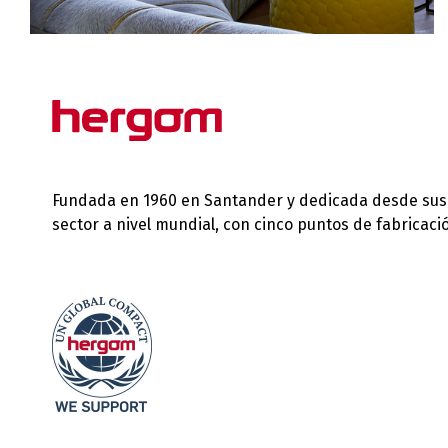
Fundada en 1960 en Santander y dedicada desde sus in
sector a nivel mundial, con cinco puntos de fabricac