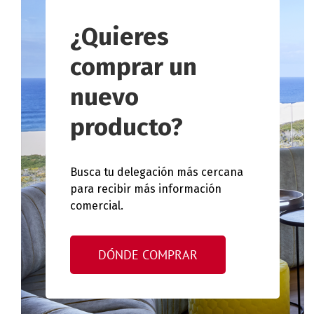
¿Quieres
comprar un
nuevo
producto?
Busca tu delegación más cercana
para recibir más información
comercial.
DÓNDE COMPRAR