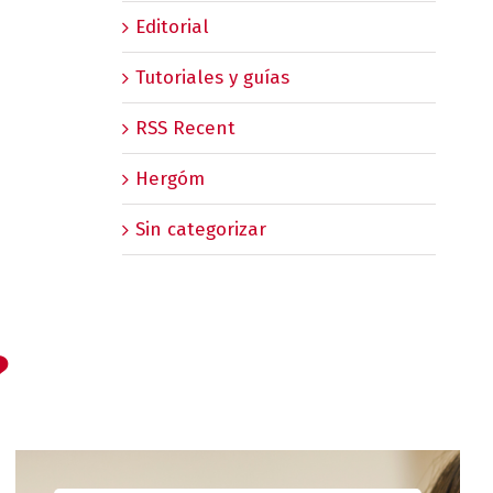
Editorial
Tutoriales y guías
RSS Recent
Hergóm
Sin categorizar
?