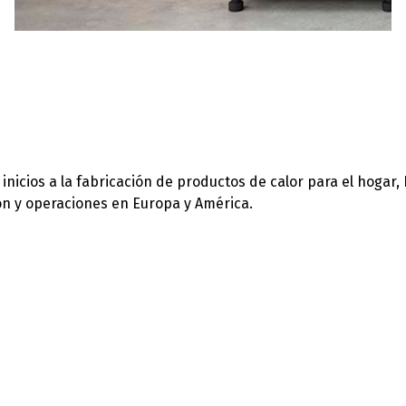
icios a la fabricación de productos de calor para el hogar,
ión y operaciones en Europa y América.