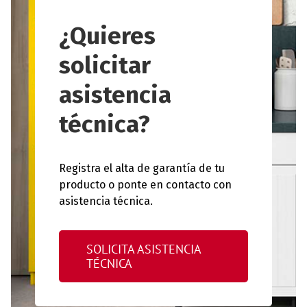
¿Quieres
solicitar
asistencia
técnica?
Registra el alta de garantía de tu
producto o ponte en contacto con
asistencia técnica.
SOLICITA ASISTENCIA
TÉCNICA