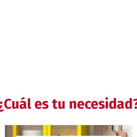
¿Cuál es tu necesidad