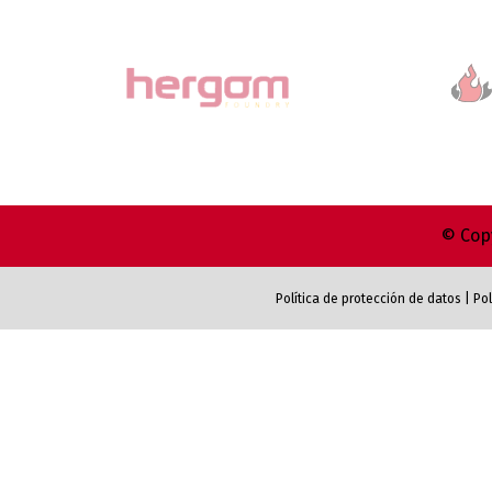
© Copy
Política de protección de datos
|
Pol