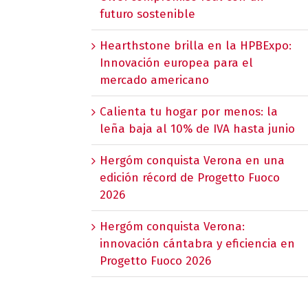
futuro sostenible
Hearthstone brilla en la HPBExpo:
Innovación europea para el
mercado americano
Calienta tu hogar por menos: la
leña baja al 10% de IVA hasta junio
Hergóm conquista Verona en una
edición récord de Progetto Fuoco
2026
Hergóm conquista Verona:
innovación cántabra y eficiencia en
Progetto Fuoco 2026