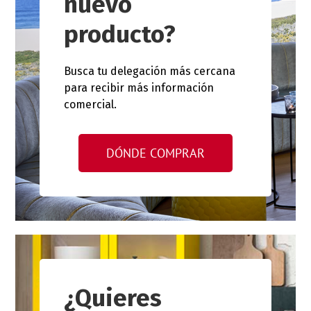
nuevo
producto?
Busca tu delegación más cercana
para recibir más información
comercial.
DÓNDE COMPRAR
¿Quieres