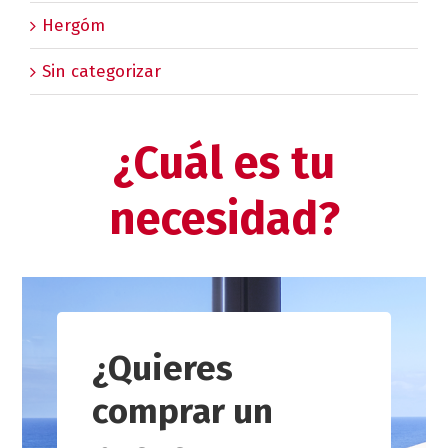
Hergóm
Sin categorizar
¿Cuál es tu
necesidad?
¿Quieres
comprar un