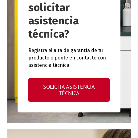
solicitar
asistencia
técnica?
Registra el alta de garantía de tu
producto o ponte en contacto con
asistencia técnica.
SOLICITA ASISTENCIA
TÉCNICA