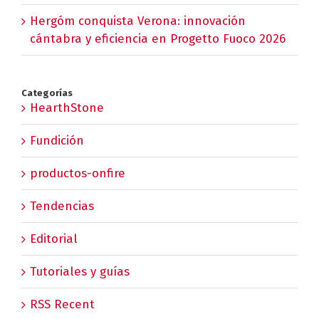
Hergóm conquista Verona: innovación
cántabra y eficiencia en Progetto Fuoco 2026
Categorías
HearthStone
Fundición
productos-onfire
Tendencias
Editorial
Tutoriales y guías
RSS Recent