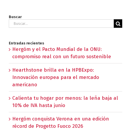
Buscar
Buscar:
Entradas recientes
Hergóm y el Pacto Mundial de la ONU:
compromiso real con un futuro sostenible
Hearthstone brilla en la HPBExpo:
Innovación europea para el mercado
americano
Calienta tu hogar por menos: la leña baja al
10% de IVA hasta junio
Hergóm conquista Verona en una edición
récord de Progetto Fuoco 2026