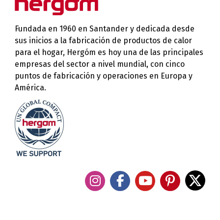
Fundada en 1960 en Santander y dedicada desde
sus inicios a la fabricación de productos de calor
para el hogar, Hergóm es hoy una de las principales
empresas del sector a nivel mundial, con cinco
puntos de fabricación y operaciones en Europa y
América.