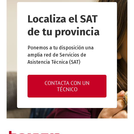
Localiza el SAT
de tu provincia
Ponemos a tu disposición una
amplia red de Servicios de
Asistencia Técnica (SAT)
CONTACTA CON UN
TÉCNICO