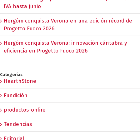
IVA hasta junio
Hergóm conquista Verona en una edición récord de
Progetto Fuoco 2026
Hergóm conquista Verona: innovación cántabra y
eficiencia en Progetto Fuoco 2026
Categorías
HearthStone
Fundición
productos-onfire
Tendencias
Editorial