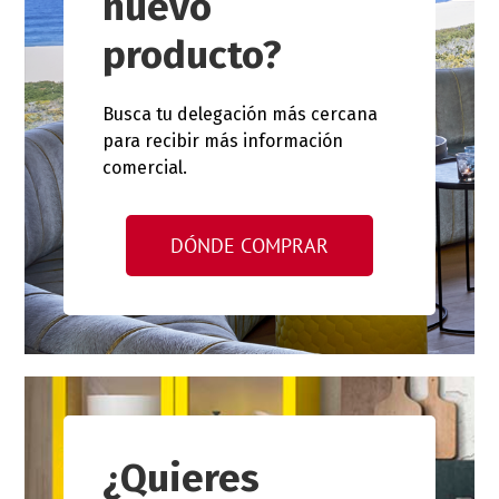
nuevo
producto?
Busca tu delegación más cercana
para recibir más información
comercial.
DÓNDE COMPRAR
¿Quieres