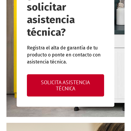
solicitar
asistencia
técnica?
Registra el alta de garantía de tu
producto o ponte en contacto con
asistencia técnica.
SOLICITA ASISTENCIA
TÉCNICA