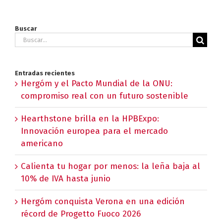
Buscar
Buscar:
Entradas recientes
Hergóm y el Pacto Mundial de la ONU:
compromiso real con un futuro sostenible
Hearthstone brilla en la HPBExpo:
Innovación europea para el mercado
americano
Calienta tu hogar por menos: la leña baja al
10% de IVA hasta junio
Hergóm conquista Verona en una edición
récord de Progetto Fuoco 2026