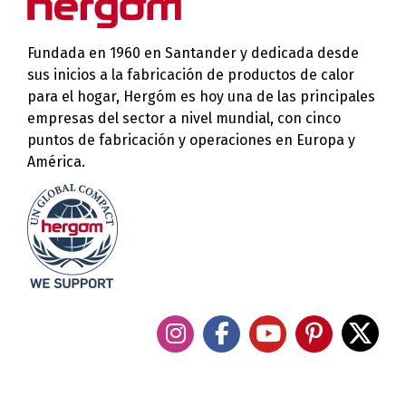
Fundada en 1960 en Santander y dedicada desde
sus inicios a la fabricación de productos de calor
para el hogar, Hergóm es hoy una de las principales
empresas del sector a nivel mundial, con cinco
puntos de fabricación y operaciones en Europa y
América.