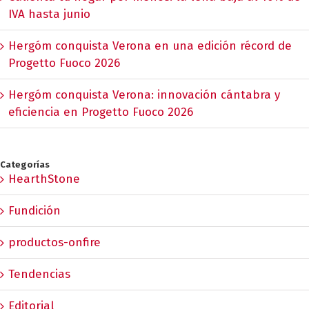
IVA hasta junio
Hergóm conquista Verona en una edición récord de
Progetto Fuoco 2026
Hergóm conquista Verona: innovación cántabra y
eficiencia en Progetto Fuoco 2026
Categorías
HearthStone
Fundición
productos-onfire
Tendencias
Editorial