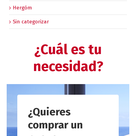
Hergóm
Sin categorizar
¿Cuál es tu
necesidad?
¿Quieres
comprar un