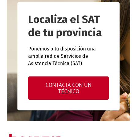
Localiza el SAT
de tu provincia
Ponemos a tu disposición una
amplia red de Servicios de
Asistencia Técnica (SAT)
CONTACTA CON UN
TÉCNICO