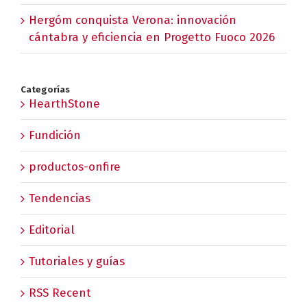
Hergóm conquista Verona: innovación
cántabra y eficiencia en Progetto Fuoco 2026
Categorías
HearthStone
Fundición
productos-onfire
Tendencias
Editorial
Tutoriales y guías
RSS Recent