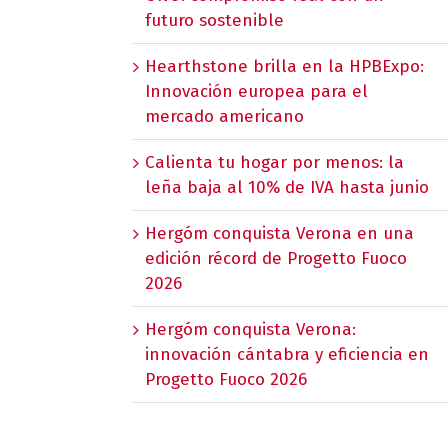
futuro sostenible
Hearthstone brilla en la HPBExpo:
Innovación europea para el
mercado americano
Calienta tu hogar por menos: la
leña baja al 10% de IVA hasta junio
Hergóm conquista Verona en una
edición récord de Progetto Fuoco
2026
Hergóm conquista Verona:
innovación cántabra y eficiencia en
Progetto Fuoco 2026