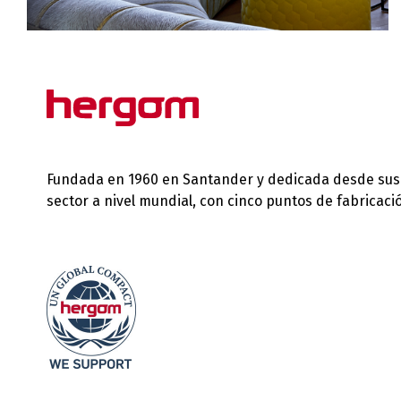
Fundada en 1960 en Santander y dedicada desde sus in
sector a nivel mundial, con cinco puntos de fabricac