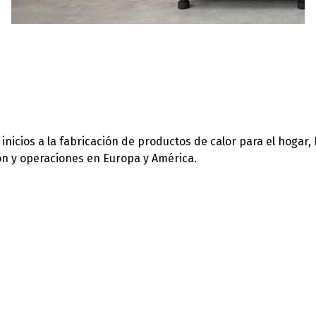
icios a la fabricación de productos de calor para el hogar,
ión y operaciones en Europa y América.