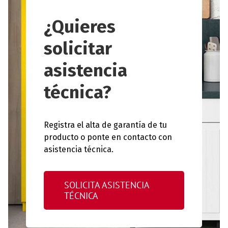
¿Quieres
solicitar
asistencia
técnica?
Registra el alta de garantía de tu
producto o ponte en contacto con
asistencia técnica.
SOLICITA ASISTENCIA
TÉCNICA