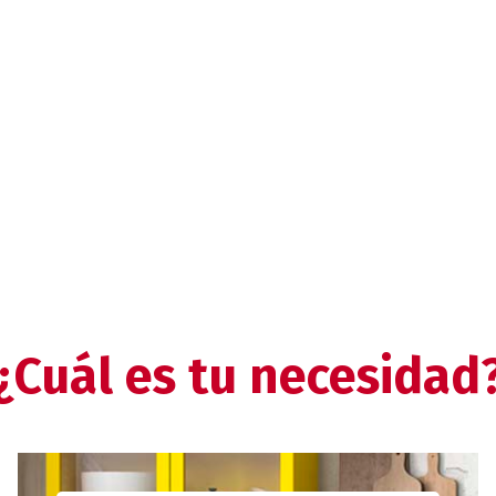
¿Cuál es tu necesidad