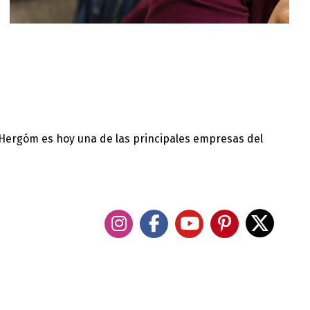
 Hergóm es hoy una de las principales empresas del