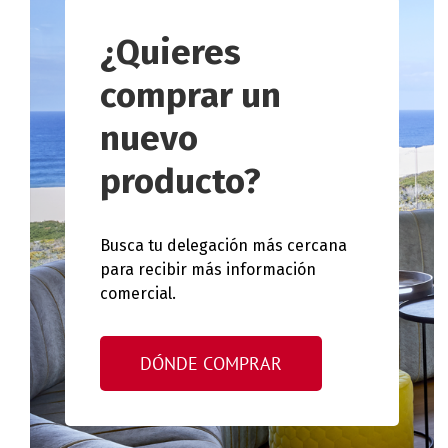
¿Quieres
comprar un
nuevo
producto?
Busca tu delegación más cercana
para recibir más información
comercial.
DÓNDE COMPRAR