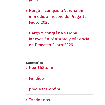
Hergóm conquista Verona en
una edición récord de Progetto
Fuoco 2026
Hergóm conquista Verona:
innovación cántabra y eficiencia
en Progetto Fuoco 2026
Categorías
HearthStone
Fundición
productos-onfire
Tendencias