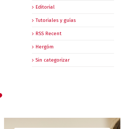
Editorial
Tutoriales y guías
RSS Recent
Hergóm
Sin categorizar
?