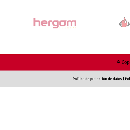
© Copy
Política de protección de datos
|
Pol