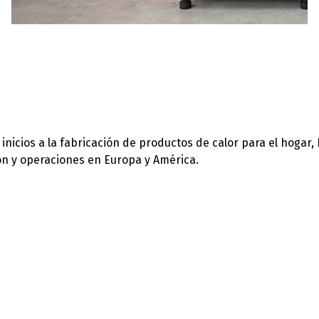
icios a la fabricación de productos de calor para el hogar,
ión y operaciones en Europa y América.