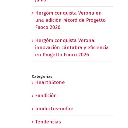
Hergóm conquista Verona en
una edición récord de Progetto
Fuoco 2026
Hergóm conquista Verona:
innovación cántabra y eficiencia
en Progetto Fuoco 2026
Categorías
HearthStone
Fundición
productos-onfire
Tendencias