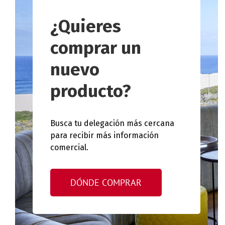
¿Quieres
comprar un
nuevo
producto?
Busca tu delegación más cercana
para recibir más información
comercial.
DÓNDE COMPRAR