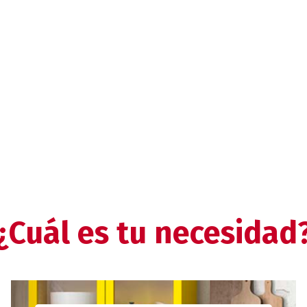
¿Cuál es tu necesidad