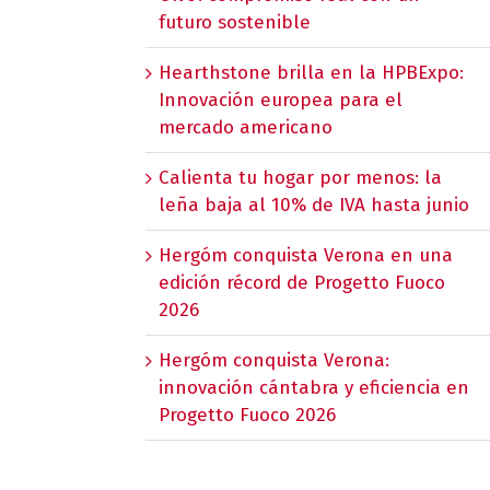
futuro sostenible
Hearthstone brilla en la HPBExpo:
Innovación europea para el
mercado americano
Calienta tu hogar por menos: la
leña baja al 10% de IVA hasta junio
Hergóm conquista Verona en una
edición récord de Progetto Fuoco
2026
Hergóm conquista Verona:
innovación cántabra y eficiencia en
Progetto Fuoco 2026