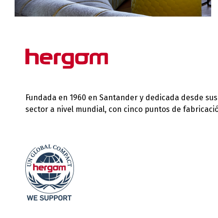
Fundada en 1960 en Santander y dedicada desde sus in
sector a nivel mundial, con cinco puntos de fabricac