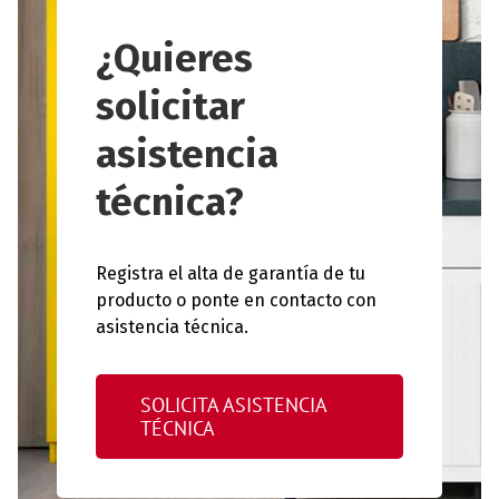
¿Quieres
solicitar
asistencia
técnica?
Registra el alta de garantía de tu
producto o ponte en contacto con
asistencia técnica.
SOLICITA ASISTENCIA
TÉCNICA