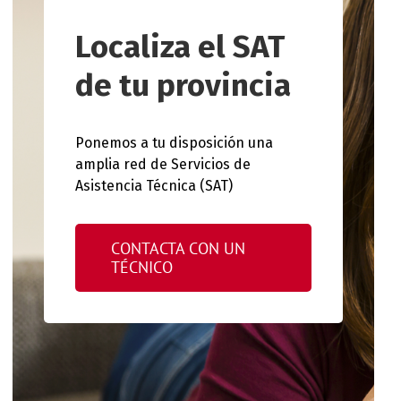
Localiza el SAT
de tu provincia
Ponemos a tu disposición una
amplia red de Servicios de
Asistencia Técnica (SAT)
CONTACTA CON UN
TÉCNICO