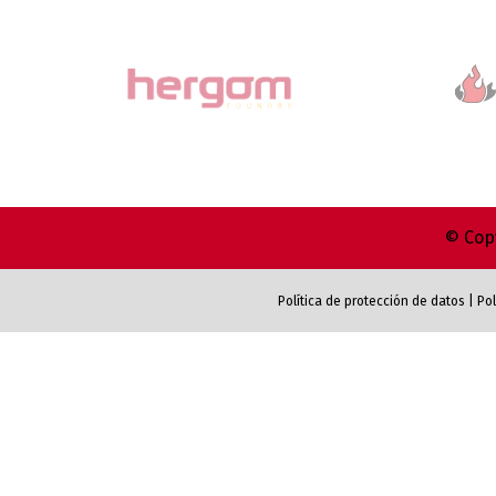
© Copy
Política de protección de datos
|
Pol