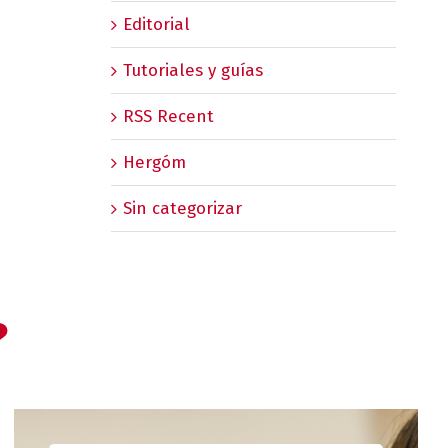
Editorial
Tutoriales y guías
RSS Recent
Hergóm
Sin categorizar
?