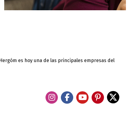
 Hergóm es hoy una de las principales empresas del