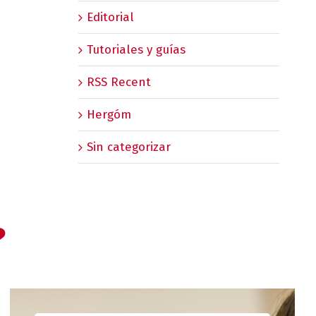
Editorial
Tutoriales y guías
RSS Recent
Hergóm
Sin categorizar
?