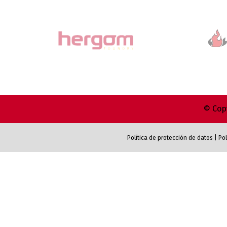
© Copy
Política de protección de datos
|
Pol