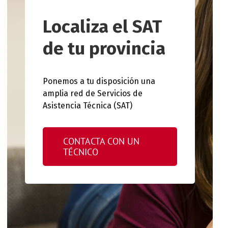
Localiza el SAT
de tu provincia
Ponemos a tu disposición una
amplia red de Servicios de
Asistencia Técnica (SAT)
CONTACTA CON UN
TÉCNICO