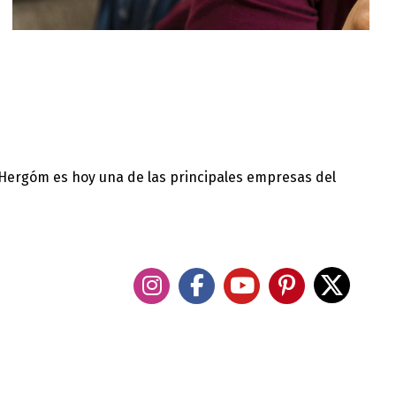
 Hergóm es hoy una de las principales empresas del