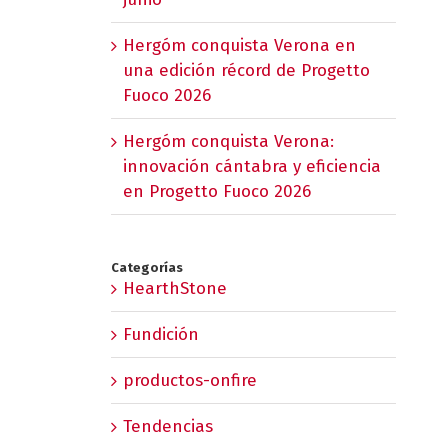
Hergóm conquista Verona en
una edición récord de Progetto
Fuoco 2026
Hergóm conquista Verona:
innovación cántabra y eficiencia
en Progetto Fuoco 2026
Categorías
HearthStone
Fundición
productos-onfire
Tendencias