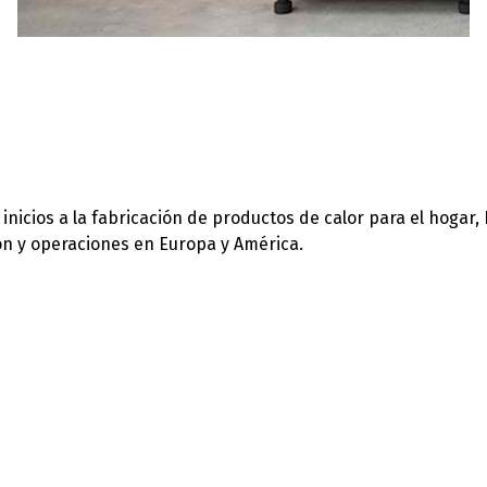
icios a la fabricación de productos de calor para el hogar,
ión y operaciones en Europa y América.