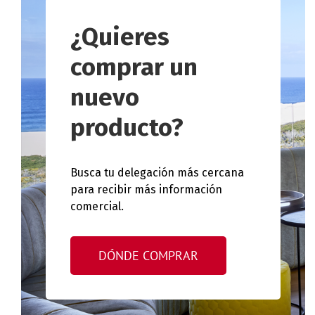
¿Quieres
comprar un
nuevo
producto?
Busca tu delegación más cercana
para recibir más información
comercial.
DÓNDE COMPRAR