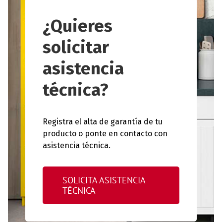
¿Quieres
solicitar
asistencia
técnica?
Registra el alta de garantía de tu
producto o ponte en contacto con
asistencia técnica.
SOLICITA ASISTENCIA
TÉCNICA