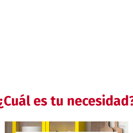
¿Cuál es tu necesidad