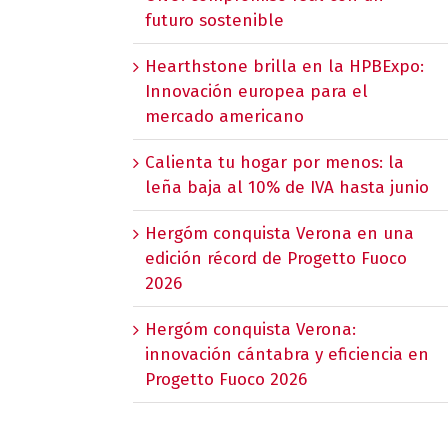
futuro sostenible
Hearthstone brilla en la HPBExpo:
Innovación europea para el
mercado americano
Calienta tu hogar por menos: la
leña baja al 10% de IVA hasta junio
Hergóm conquista Verona en una
edición récord de Progetto Fuoco
2026
Hergóm conquista Verona:
innovación cántabra y eficiencia en
Progetto Fuoco 2026