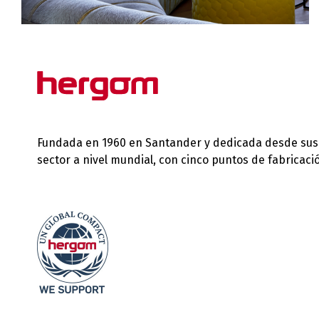
Fundada en 1960 en Santander y dedicada desde sus in
sector a nivel mundial, con cinco puntos de fabricac