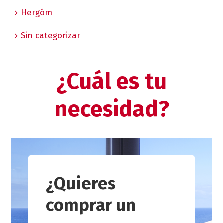
Hergóm
Sin categorizar
¿Cuál es tu
necesidad?
¿Quieres
comprar un