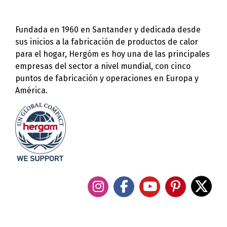
Fundada en 1960 en Santander y dedicada desde
sus inicios a la fabricación de productos de calor
para el hogar, Hergóm es hoy una de las principales
empresas del sector a nivel mundial, con cinco
puntos de fabricación y operaciones en Europa y
América.