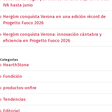
IVA hasta junio
Hergóm conquista Verona en una edición récord de
Progetto Fuoco 2026
Hergóm conquista Verona: innovación cántabra y
eficiencia en Progetto Fuoco 2026
Categorías
HearthStone
Fundición
productos-onfire
Tendencias
Editorial