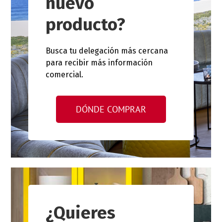
nuevo
producto?
Busca tu delegación más cercana
para recibir más información
comercial.
DÓNDE COMPRAR
¿Quieres