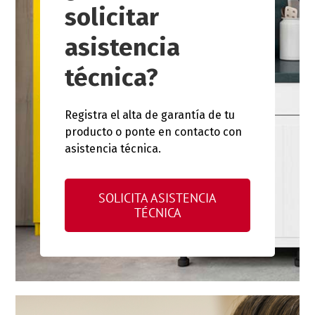
solicitar
asistencia
técnica?
Registra el alta de garantía de tu
producto o ponte en contacto con
asistencia técnica.
SOLICITA ASISTENCIA
TÉCNICA