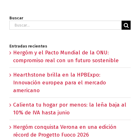
Buscar
Buscar:
Entradas recientes
Hergóm y el Pacto Mundial de la ONU:
compromiso real con un futuro sostenible
Hearthstone brilla en la HPBExpo:
Innovación europea para el mercado
americano
Calienta tu hogar por menos: la leña baja al
10% de IVA hasta junio
Hergóm conquista Verona en una edición
récord de Progetto Fuoco 2026