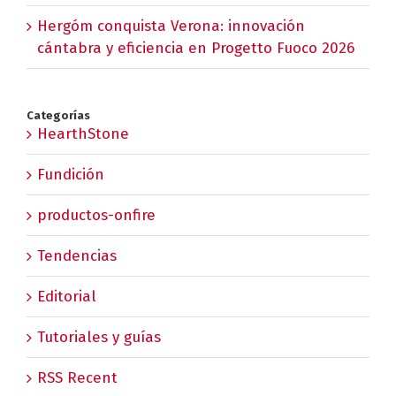
Hergóm conquista Verona: innovación
cántabra y eficiencia en Progetto Fuoco 2026
Categorías
HearthStone
Fundición
productos-onfire
Tendencias
Editorial
Tutoriales y guías
RSS Recent