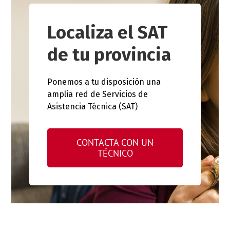
Localiza el SAT
de tu provincia
Ponemos a tu disposición una
amplia red de Servicios de
Asistencia Técnica (SAT)
CONTACTA CON UN
TÉCNICO