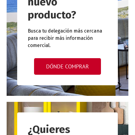
nuevo
producto?
Busca tu delegación más cercana
para recibir más información
comercial.
DÓNDE COMPRAR
¿Quieres