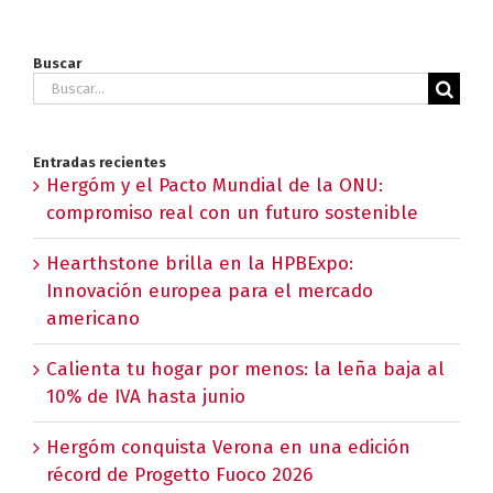
Buscar
Buscar:
Entradas recientes
Hergóm y el Pacto Mundial de la ONU:
compromiso real con un futuro sostenible
Hearthstone brilla en la HPBExpo:
Innovación europea para el mercado
americano
Calienta tu hogar por menos: la leña baja al
10% de IVA hasta junio
Hergóm conquista Verona en una edición
récord de Progetto Fuoco 2026