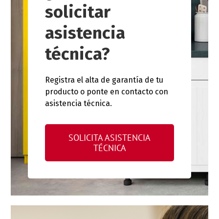
solicitar
asistencia
técnica?
Registra el alta de garantía de tu
producto o ponte en contacto con
asistencia técnica.
SOLICITA ASISTENCIA
TÉCNICA