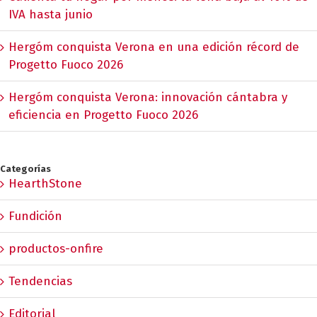
IVA hasta junio
Hergóm conquista Verona en una edición récord de
Progetto Fuoco 2026
Hergóm conquista Verona: innovación cántabra y
eficiencia en Progetto Fuoco 2026
Categorías
HearthStone
Fundición
productos-onfire
Tendencias
Editorial