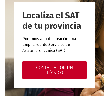
Localiza el SAT
de tu provincia
Ponemos a tu disposición una
amplia red de Servicios de
Asistencia Técnica (SAT)
CONTACTA CON UN
TÉCNICO