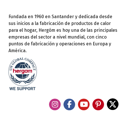
Fundada en 1960 en Santander y dedicada desde
sus inicios a la fabricación de productos de calor
para el hogar, Hergóm es hoy una de las principales
empresas del sector a nivel mundial, con cinco
puntos de fabricación y operaciones en Europa y
América.