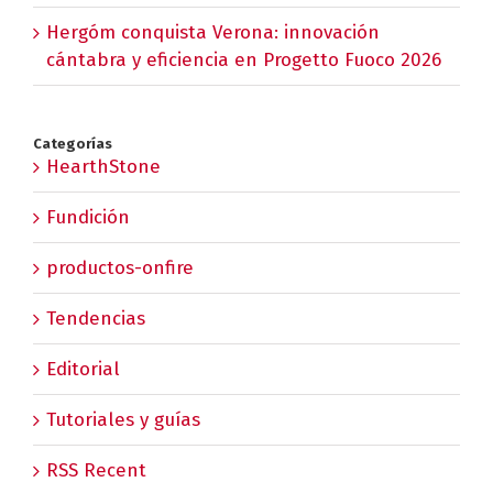
Hergóm conquista Verona: innovación
cántabra y eficiencia en Progetto Fuoco 2026
Categorías
HearthStone
Fundición
productos-onfire
Tendencias
Editorial
Tutoriales y guías
RSS Recent