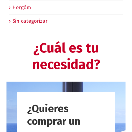
Hergóm
Sin categorizar
¿Cuál es tu
necesidad?
¿Quieres
comprar un