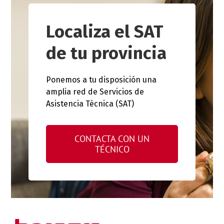
Localiza el SAT
de tu provincia
Ponemos a tu disposición una
amplia red de Servicios de
Asistencia Técnica (SAT)
CONTACTA CON UN
TÉCNICO