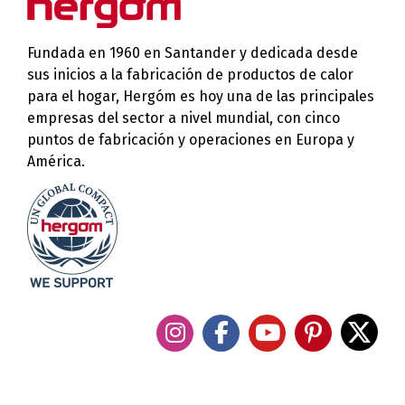
Fundada en 1960 en Santander y dedicada desde
sus inicios a la fabricación de productos de calor
para el hogar, Hergóm es hoy una de las principales
empresas del sector a nivel mundial, con cinco
puntos de fabricación y operaciones en Europa y
América.