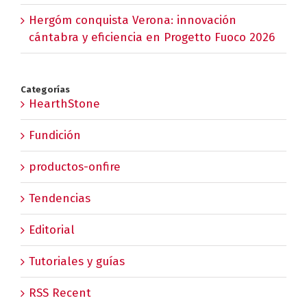
Hergóm conquista Verona: innovación
cántabra y eficiencia en Progetto Fuoco 2026
Categorías
HearthStone
Fundición
productos-onfire
Tendencias
Editorial
Tutoriales y guías
RSS Recent