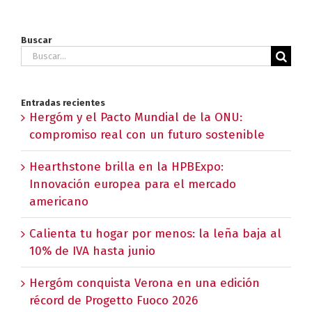
Buscar
Buscar:
Entradas recientes
Hergóm y el Pacto Mundial de la ONU:
compromiso real con un futuro sostenible
Hearthstone brilla en la HPBExpo:
Innovación europea para el mercado
americano
Calienta tu hogar por menos: la leña baja al
10% de IVA hasta junio
Hergóm conquista Verona en una edición
récord de Progetto Fuoco 2026