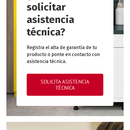
solicitar
asistencia
técnica?
Registra el alta de garantía de tu
producto o ponte en contacto con
asistencia técnica.
SOLICITA ASISTENCIA
TÉCNICA