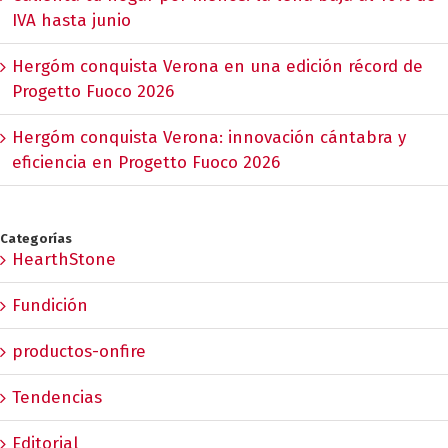
IVA hasta junio
Hergóm conquista Verona en una edición récord de
Progetto Fuoco 2026
Hergóm conquista Verona: innovación cántabra y
eficiencia en Progetto Fuoco 2026
Categorías
HearthStone
Fundición
productos-onfire
Tendencias
Editorial