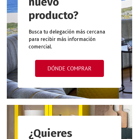
nuevo
producto?
Busca tu delegación más cercana
para recibir más información
comercial.
DÓNDE COMPRAR
¿Quieres