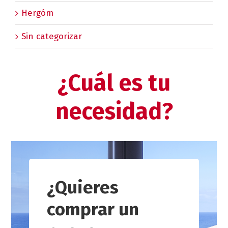
Hergóm
Sin categorizar
¿Cuál es tu
necesidad?
¿Quieres
comprar un