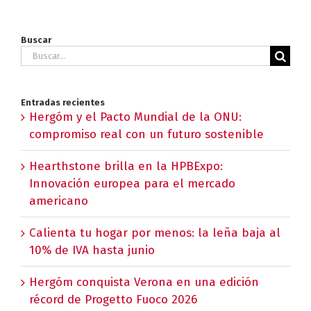
Buscar
Buscar:
Entradas recientes
Hergóm y el Pacto Mundial de la ONU:
compromiso real con un futuro sostenible
Hearthstone brilla en la HPBExpo:
Innovación europea para el mercado
americano
Calienta tu hogar por menos: la leña baja al
10% de IVA hasta junio
Hergóm conquista Verona en una edición
récord de Progetto Fuoco 2026