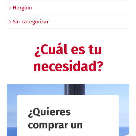
Hergóm
Sin categorizar
¿Cuál es tu
necesidad?
¿Quieres
comprar un