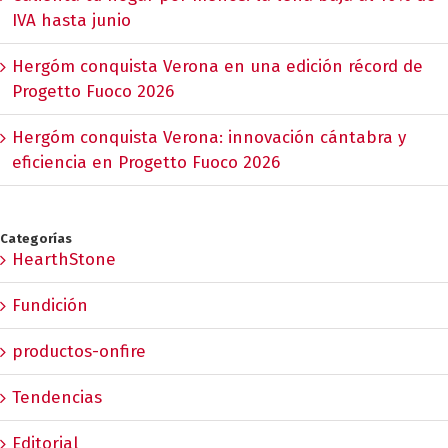
IVA hasta junio
Hergóm conquista Verona en una edición récord de
Progetto Fuoco 2026
Hergóm conquista Verona: innovación cántabra y
eficiencia en Progetto Fuoco 2026
Categorías
HearthStone
Fundición
productos-onfire
Tendencias
Editorial