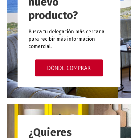
nuevo
producto?
Busca tu delegación más cercana
para recibir más información
comercial.
DÓNDE COMPRAR
¿Quieres