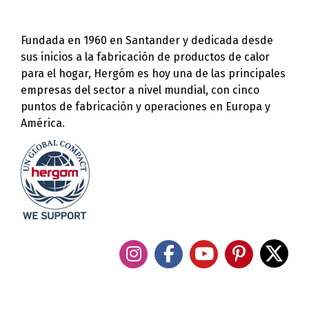
Fundada en 1960 en Santander y dedicada desde
sus inicios a la fabricación de productos de calor
para el hogar, Hergóm es hoy una de las principales
empresas del sector a nivel mundial, con cinco
puntos de fabricación y operaciones en Europa y
América.