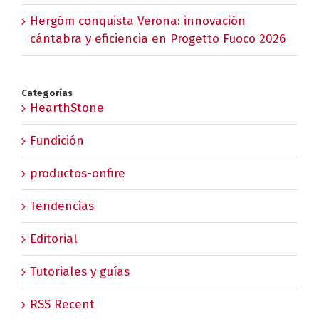
Hergóm conquista Verona: innovación
cántabra y eficiencia en Progetto Fuoco 2026
Categorías
HearthStone
Fundición
productos-onfire
Tendencias
Editorial
Tutoriales y guías
RSS Recent