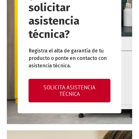
solicitar
asistencia
técnica?
Registra el alta de garantía de tu
producto o ponte en contacto con
asistencia técnica.
SOLICITA ASISTENCIA
TÉCNICA