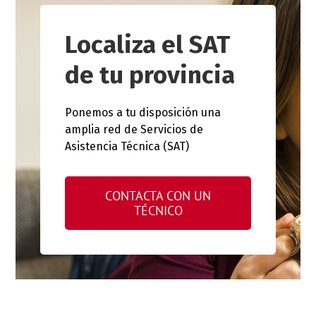
Localiza el SAT
de tu provincia
Ponemos a tu disposición una
amplia red de Servicios de
Asistencia Técnica (SAT)
CONTACTA CON UN
TÉCNICO