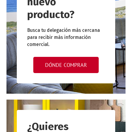
nuevo
producto?
Busca tu delegación más cercana
para recibir más información
comercial.
DÓNDE COMPRAR
¿Quieres