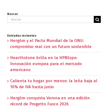
Buscar
Buscar:
Entradas recientes
Hergóm y el Pacto Mundial de la ONU:
compromiso real con un futuro sostenible
Hearthstone brilla en la HPBExpo:
Innovación europea para el mercado
americano
Calienta tu hogar por menos: la leña baja al
10% de IVA hasta junio
Hergóm conquista Verona en una edición
récord de Progetto Fuoco 2026