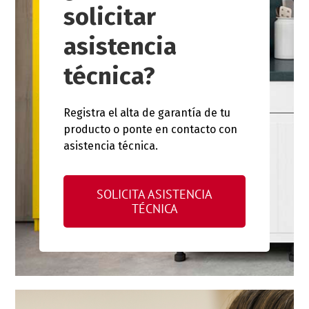
solicitar
asistencia
técnica?
Registra el alta de garantía de tu
producto o ponte en contacto con
asistencia técnica.
SOLICITA ASISTENCIA
TÉCNICA