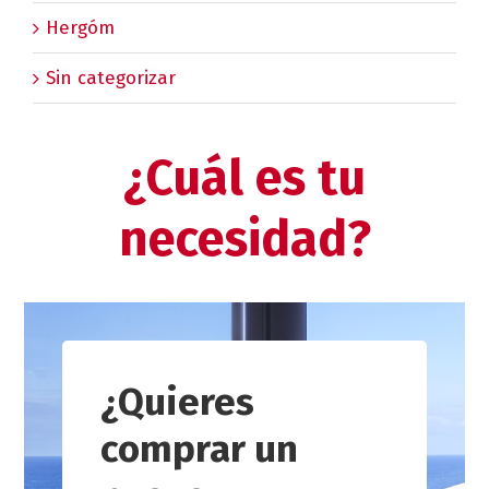
Hergóm
Sin categorizar
¿Cuál es tu
necesidad?
¿Quieres
comprar un