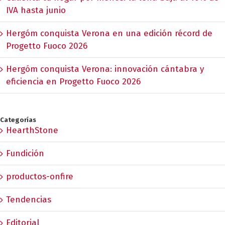
IVA hasta junio
Hergóm conquista Verona en una edición récord de
Progetto Fuoco 2026
Hergóm conquista Verona: innovación cántabra y
eficiencia en Progetto Fuoco 2026
Categorías
HearthStone
Fundición
productos-onfire
Tendencias
Editorial