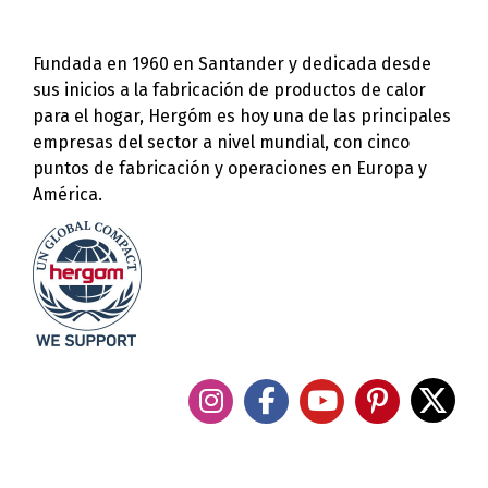
Fundada en 1960 en Santander y dedicada desde
sus inicios a la fabricación de productos de calor
para el hogar, Hergóm es hoy una de las principales
empresas del sector a nivel mundial, con cinco
puntos de fabricación y operaciones en Europa y
América.