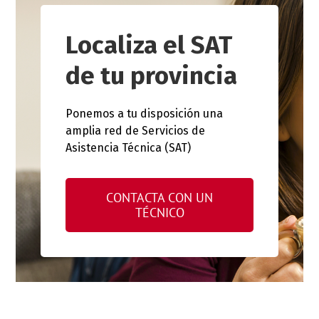
Localiza el SAT
de tu provincia
Ponemos a tu disposición una
amplia red de Servicios de
Asistencia Técnica (SAT)
CONTACTA CON UN
TÉCNICO