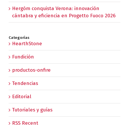
Hergóm conquista Verona: innovación
cántabra y eficiencia en Progetto Fuoco 2026
Categorías
HearthStone
Fundición
productos-onfire
Tendencias
Editorial
Tutoriales y guías
RSS Recent