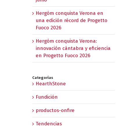
Hergóm conquista Verona en
una edición récord de Progetto
Fuoco 2026
Hergóm conquista Verona:
innovación cántabra y eficiencia
en Progetto Fuoco 2026
Categorías
HearthStone
Fundición
productos-onfire
Tendencias