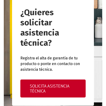
¿Quieres
solicitar
asistencia
técnica?
Registra el alta de garantía de tu
producto o ponte en contacto con
asistencia técnica.
SOLICITA ASISTENCIA
TÉCNICA