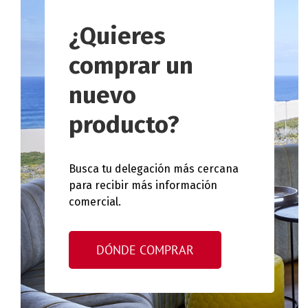
¿Quieres
comprar un
nuevo
producto?
Busca tu delegación más cercana
para recibir más información
comercial.
DÓNDE COMPRAR