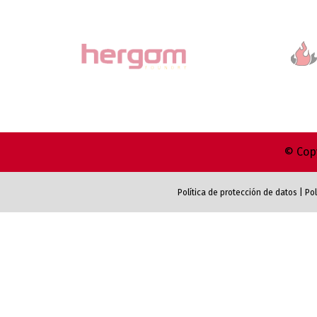
© Copy
Política de protección de datos
|
Pol