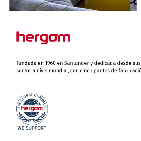
Fundada en 1960 en Santander y dedicada desde sus in
sector a nivel mundial, con cinco puntos de fabricac