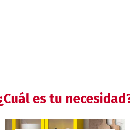
¿Cuál es tu necesidad