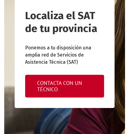
Localiza el SAT
de tu provincia
Ponemos a tu disposición una
amplia red de Servicios de
Asistencia Técnica (SAT)
CONTACTA CON UN
TÉCNICO