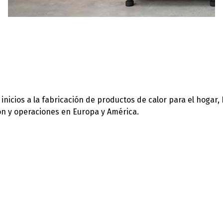
icios a la fabricación de productos de calor para el hogar,
ión y operaciones en Europa y América.