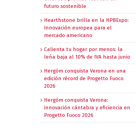
futuro sostenible
Hearthstone brilla en la HPBExpo:
Innovación europea para el
mercado americano
Calienta tu hogar por menos: la
leña baja al 10% de IVA hasta junio
Hergóm conquista Verona en una
edición récord de Progetto Fuoco
2026
Hergóm conquista Verona:
innovación cántabra y eficiencia en
Progetto Fuoco 2026