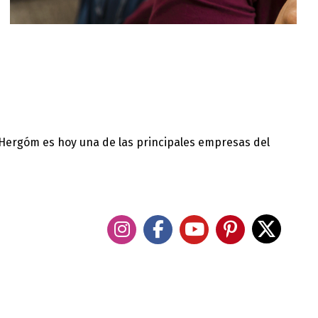
 Hergóm es hoy una de las principales empresas del