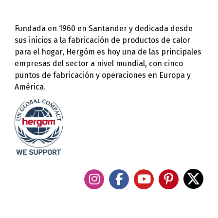
Fundada en 1960 en Santander y dedicada desde
sus inicios a la fabricación de productos de calor
para el hogar, Hergóm es hoy una de las principales
empresas del sector a nivel mundial, con cinco
puntos de fabricación y operaciones en Europa y
América.