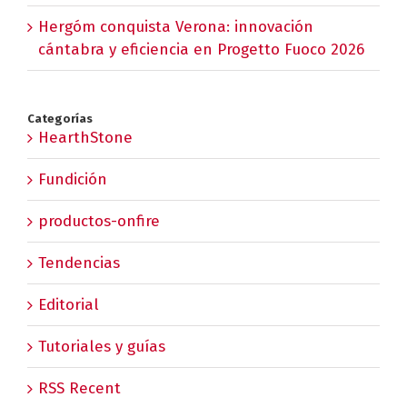
Hergóm conquista Verona: innovación
cántabra y eficiencia en Progetto Fuoco 2026
Categorías
HearthStone
Fundición
productos-onfire
Tendencias
Editorial
Tutoriales y guías
RSS Recent