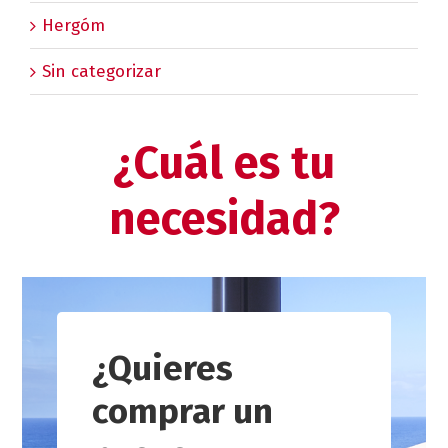
Hergóm
Sin categorizar
¿Cuál es tu
necesidad?
¿Quieres
comprar un