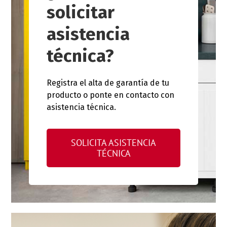
solicitar
asistencia
técnica?
Registra el alta de garantía de tu
producto o ponte en contacto con
asistencia técnica.
SOLICITA ASISTENCIA
TÉCNICA