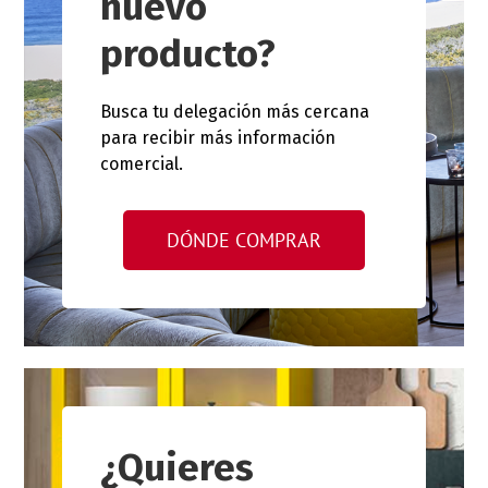
nuevo
producto?
Busca tu delegación más cercana
para recibir más información
comercial.
DÓNDE COMPRAR
¿Quieres