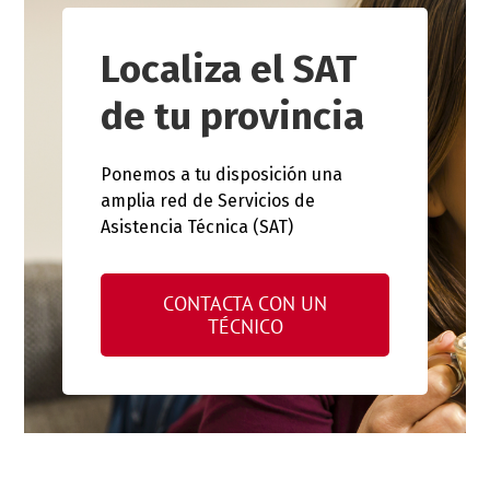
Localiza el SAT
de tu provincia
Ponemos a tu disposición una
amplia red de Servicios de
Asistencia Técnica (SAT)
CONTACTA CON UN
TÉCNICO