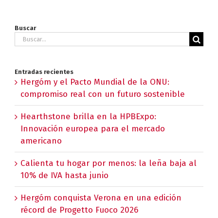
Buscar
Buscar:
Entradas recientes
Hergóm y el Pacto Mundial de la ONU:
compromiso real con un futuro sostenible
Hearthstone brilla en la HPBExpo:
Innovación europea para el mercado
americano
Calienta tu hogar por menos: la leña baja al
10% de IVA hasta junio
Hergóm conquista Verona en una edición
récord de Progetto Fuoco 2026