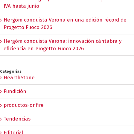
IVA hasta junio
Hergóm conquista Verona en una edición récord de
Progetto Fuoco 2026
Hergóm conquista Verona: innovación cántabra y
eficiencia en Progetto Fuoco 2026
Categorías
HearthStone
Fundición
productos-onfire
Tendencias
Editorial