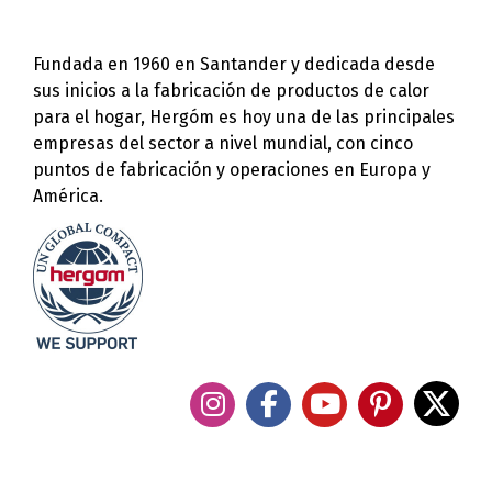
Fundada en 1960 en Santander y dedicada desde
sus inicios a la fabricación de productos de calor
para el hogar, Hergóm es hoy una de las principales
empresas del sector a nivel mundial, con cinco
puntos de fabricación y operaciones en Europa y
América.