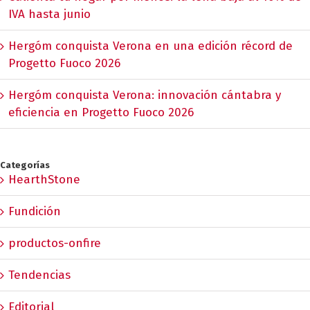
IVA hasta junio
Hergóm conquista Verona en una edición récord de
Progetto Fuoco 2026
Hergóm conquista Verona: innovación cántabra y
eficiencia en Progetto Fuoco 2026
Categorías
HearthStone
Fundición
productos-onfire
Tendencias
Editorial