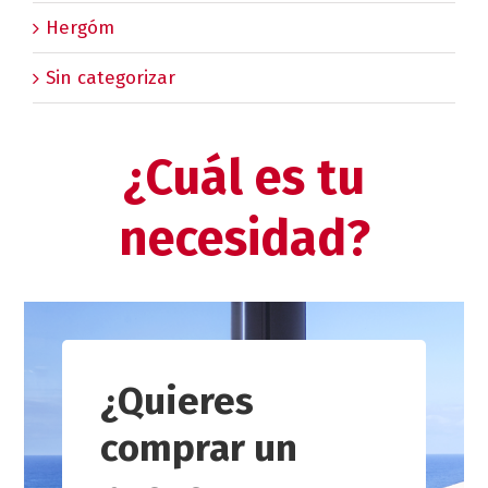
Hergóm
Sin categorizar
¿Cuál es tu
necesidad?
¿Quieres
comprar un