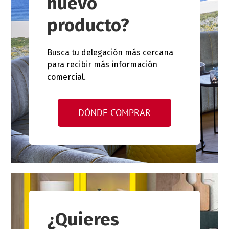
nuevo
producto?
Busca tu delegación más cercana
para recibir más información
comercial.
DÓNDE COMPRAR
¿Quieres