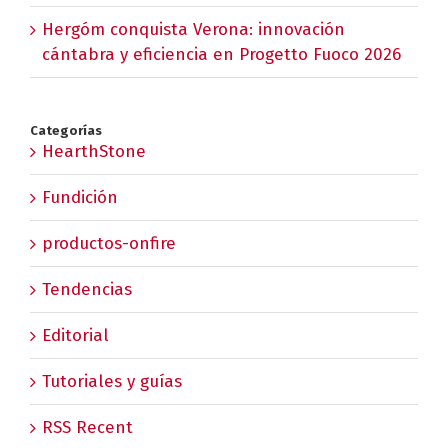
Hergóm conquista Verona: innovación
cántabra y eficiencia en Progetto Fuoco 2026
Categorías
HearthStone
Fundición
productos-onfire
Tendencias
Editorial
Tutoriales y guías
RSS Recent