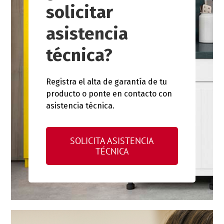
solicitar
asistencia
técnica?
Registra el alta de garantía de tu
producto o ponte en contacto con
asistencia técnica.
SOLICITA ASISTENCIA
TÉCNICA