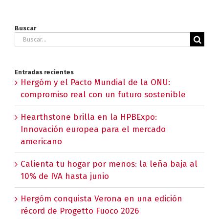
Buscar
Buscar:
Entradas recientes
Hergóm y el Pacto Mundial de la ONU:
compromiso real con un futuro sostenible
Hearthstone brilla en la HPBExpo:
Innovación europea para el mercado
americano
Calienta tu hogar por menos: la leña baja al
10% de IVA hasta junio
Hergóm conquista Verona en una edición
récord de Progetto Fuoco 2026