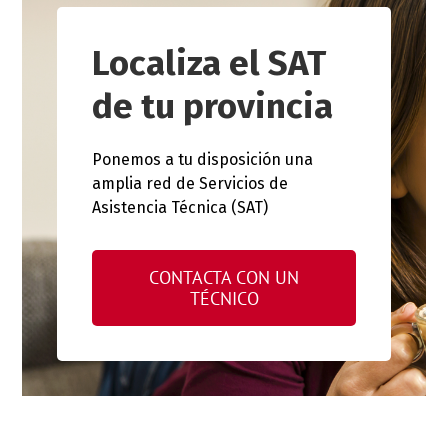
Localiza el SAT
de tu provincia
Ponemos a tu disposición una
amplia red de Servicios de
Asistencia Técnica (SAT)
CONTACTA CON UN
TÉCNICO