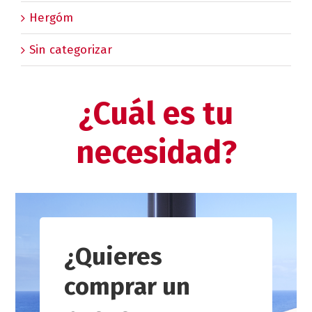
Hergóm
Sin categorizar
¿Cuál es tu
necesidad?
¿Quieres
comprar un