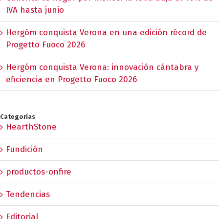
IVA hasta junio
Hergóm conquista Verona en una edición récord de
Progetto Fuoco 2026
Hergóm conquista Verona: innovación cántabra y
eficiencia en Progetto Fuoco 2026
Categorías
HearthStone
Fundición
productos-onfire
Tendencias
Editorial