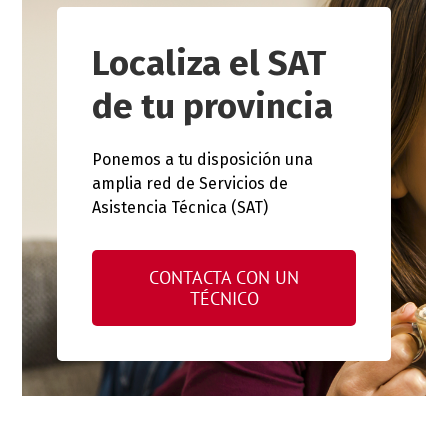
Localiza el SAT
de tu provincia
Ponemos a tu disposición una
amplia red de Servicios de
Asistencia Técnica (SAT)
CONTACTA CON UN
TÉCNICO