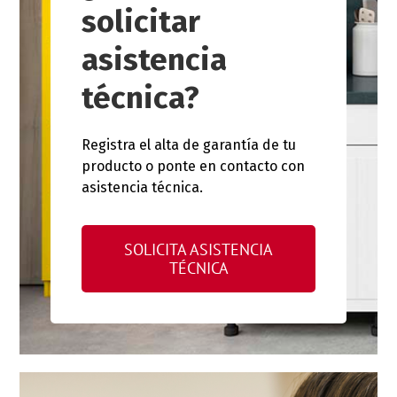
solicitar
asistencia
técnica?
Registra el alta de garantía de tu
producto o ponte en contacto con
asistencia técnica.
SOLICITA ASISTENCIA
TÉCNICA