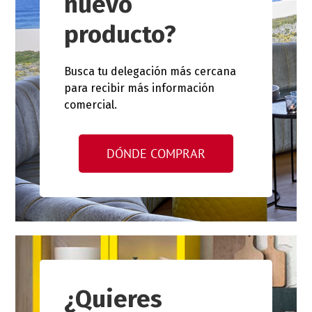
nuevo
producto?
Busca tu delegación más cercana
para recibir más información
comercial.
DÓNDE COMPRAR
¿Quieres