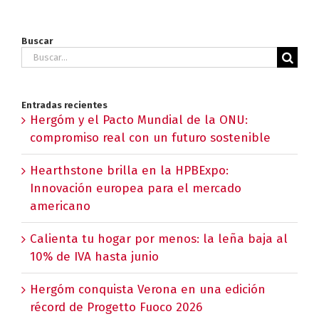
Buscar
Buscar:
Entradas recientes
Hergóm y el Pacto Mundial de la ONU:
compromiso real con un futuro sostenible
Hearthstone brilla en la HPBExpo:
Innovación europea para el mercado
americano
Calienta tu hogar por menos: la leña baja al
10% de IVA hasta junio
Hergóm conquista Verona en una edición
récord de Progetto Fuoco 2026