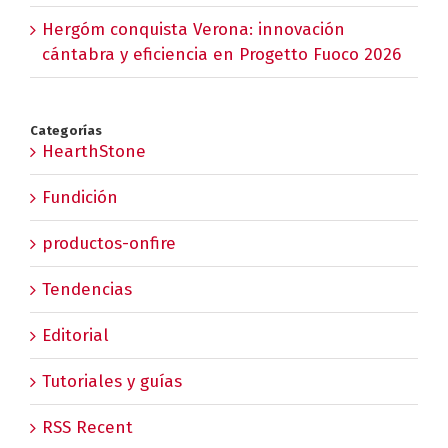
Hergóm conquista Verona: innovación
cántabra y eficiencia en Progetto Fuoco 2026
Categorías
HearthStone
Fundición
productos-onfire
Tendencias
Editorial
Tutoriales y guías
RSS Recent