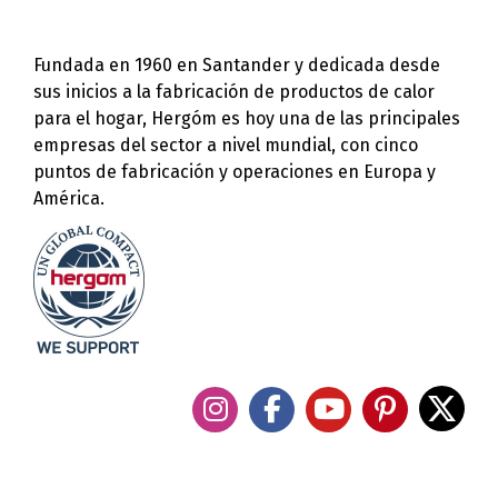
Fundada en 1960 en Santander y dedicada desde
sus inicios a la fabricación de productos de calor
para el hogar, Hergóm es hoy una de las principales
empresas del sector a nivel mundial, con cinco
puntos de fabricación y operaciones en Europa y
América.