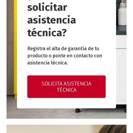
solicitar
asistencia
técnica?
Registra el alta de garantía de tu
producto o ponte en contacto con
asistencia técnica.
SOLICITA ASISTENCIA
TÉCNICA