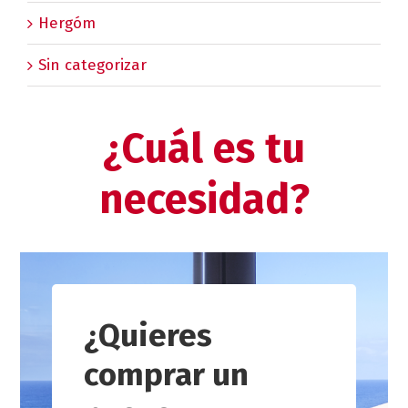
Hergóm
Sin categorizar
¿Cuál es tu
necesidad?
¿Quieres
comprar un