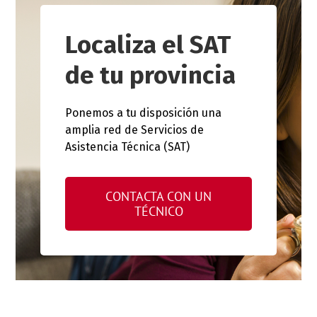
Localiza el SAT
de tu provincia
Ponemos a tu disposición una
amplia red de Servicios de
Asistencia Técnica (SAT)
CONTACTA CON UN
TÉCNICO