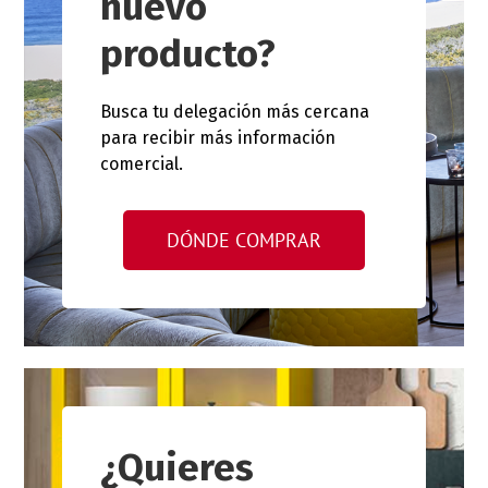
nuevo
producto?
Busca tu delegación más cercana
para recibir más información
comercial.
DÓNDE COMPRAR
¿Quieres