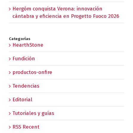
Hergóm conquista Verona: innovación
cántabra y eficiencia en Progetto Fuoco 2026
Categorías
HearthStone
Fundición
productos-onfire
Tendencias
Editorial
Tutoriales y guías
RSS Recent