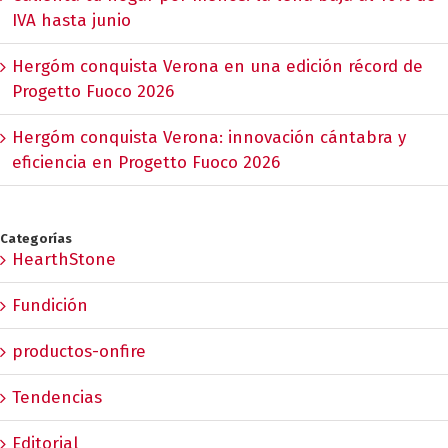
IVA hasta junio
Hergóm conquista Verona en una edición récord de
Progetto Fuoco 2026
Hergóm conquista Verona: innovación cántabra y
eficiencia en Progetto Fuoco 2026
Categorías
HearthStone
Fundición
productos-onfire
Tendencias
Editorial