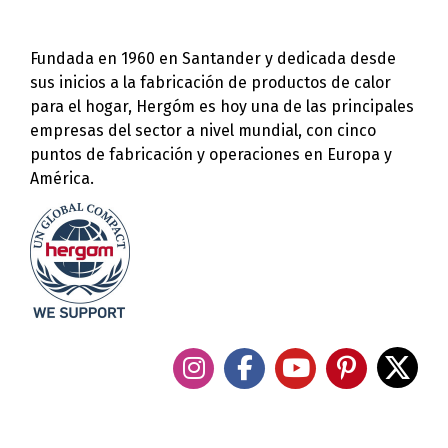
Fundada en 1960 en Santander y dedicada desde
sus inicios a la fabricación de productos de calor
para el hogar, Hergóm es hoy una de las principales
empresas del sector a nivel mundial, con cinco
puntos de fabricación y operaciones en Europa y
América.