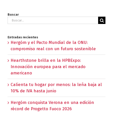
Buscar
Buscar:
Entradas recientes
Hergóm y el Pacto Mundial de la ONU:
compromiso real con un futuro sostenible
Hearthstone brilla en la HPBExpo:
Innovación europea para el mercado
americano
Calienta tu hogar por menos: la leña baja al
10% de IVA hasta junio
Hergóm conquista Verona en una edición
récord de Progetto Fuoco 2026