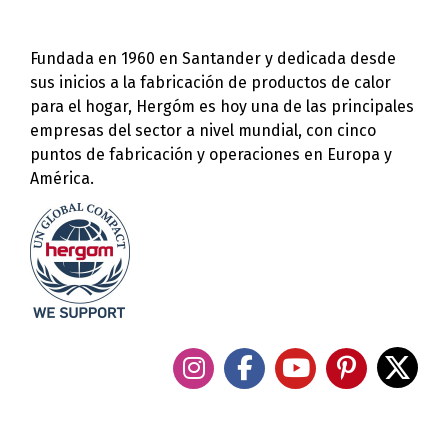
Fundada en 1960 en Santander y dedicada desde
sus inicios a la fabricación de productos de calor
para el hogar, Hergóm es hoy una de las principales
empresas del sector a nivel mundial, con cinco
puntos de fabricación y operaciones en Europa y
América.