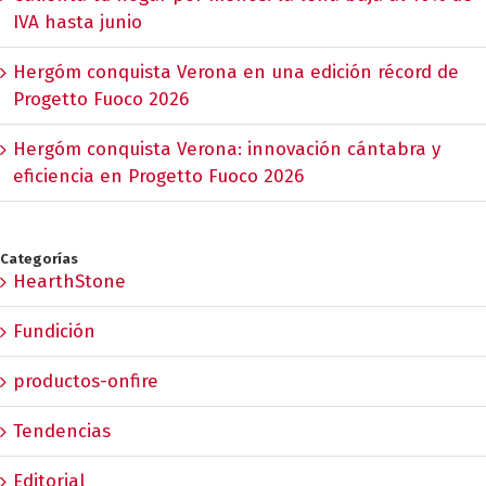
IVA hasta junio
Hergóm conquista Verona en una edición récord de
Progetto Fuoco 2026
Hergóm conquista Verona: innovación cántabra y
eficiencia en Progetto Fuoco 2026
Categorías
HearthStone
Fundición
productos-onfire
Tendencias
Editorial