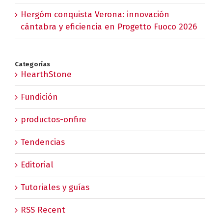
Hergóm conquista Verona: innovación
cántabra y eficiencia en Progetto Fuoco 2026
Categorías
HearthStone
Fundición
productos-onfire
Tendencias
Editorial
Tutoriales y guías
RSS Recent