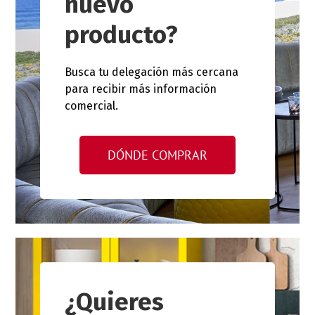
nuevo
producto?
Busca tu delegación más cercana
para recibir más información
comercial.
DÓNDE COMPRAR
¿Quieres