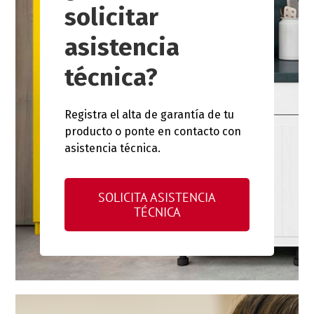
solicitar
asistencia
técnica?
Registra el alta de garantía de tu
producto o ponte en contacto con
asistencia técnica.
SOLICITA ASISTENCIA
TÉCNICA