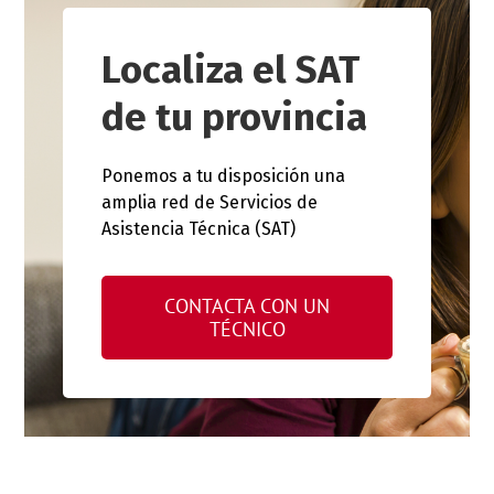
Localiza el SAT
de tu provincia
Ponemos a tu disposición una
amplia red de Servicios de
Asistencia Técnica (SAT)
CONTACTA CON UN
TÉCNICO