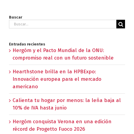
Buscar
Buscar:
Entradas recientes
Hergóm y el Pacto Mundial de la ONU:
compromiso real con un futuro sostenible
Hearthstone brilla en la HPBExpo:
Innovación europea para el mercado
americano
Calienta tu hogar por menos: la leña baja al
10% de IVA hasta junio
Hergóm conquista Verona en una edición
récord de Progetto Fuoco 2026