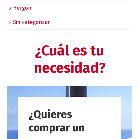
Hergóm
Sin categorizar
¿Cuál es tu
necesidad?
¿Quieres
comprar un