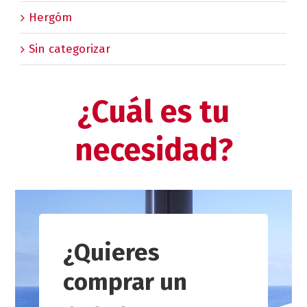
Hergóm
Sin categorizar
¿Cuál es tu
necesidad?
¿Quieres
comprar un