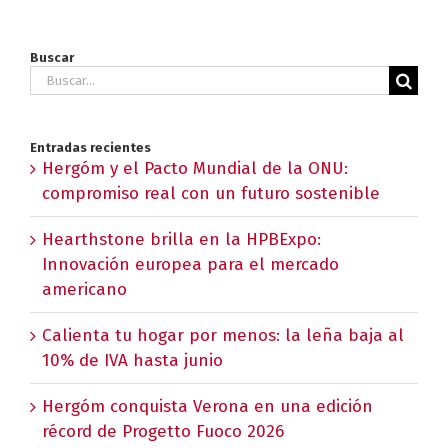
Buscar
Buscar:
Entradas recientes
Hergóm y el Pacto Mundial de la ONU:
compromiso real con un futuro sostenible
Hearthstone brilla en la HPBExpo:
Innovación europea para el mercado
americano
Calienta tu hogar por menos: la leña baja al
10% de IVA hasta junio
Hergóm conquista Verona en una edición
récord de Progetto Fuoco 2026