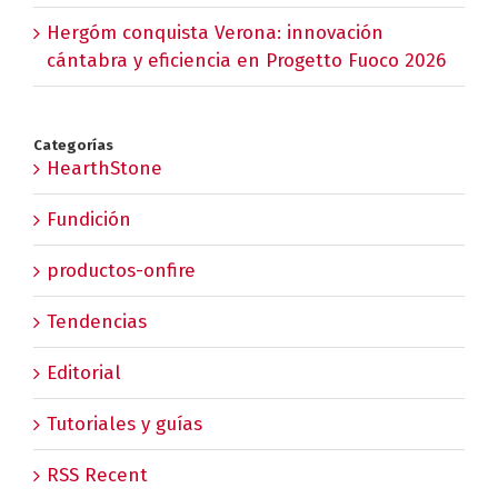
Hergóm conquista Verona: innovación
cántabra y eficiencia en Progetto Fuoco 2026
Categorías
HearthStone
Fundición
productos-onfire
Tendencias
Editorial
Tutoriales y guías
RSS Recent