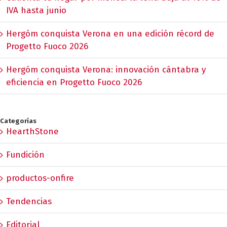
IVA hasta junio
Hergóm conquista Verona en una edición récord de
Progetto Fuoco 2026
Hergóm conquista Verona: innovación cántabra y
eficiencia en Progetto Fuoco 2026
Categorías
HearthStone
Fundición
productos-onfire
Tendencias
Editorial