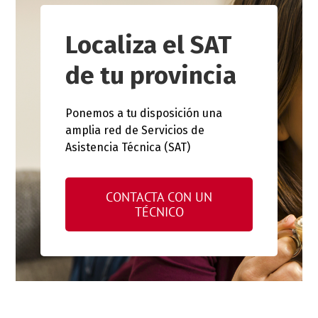
Localiza el SAT
de tu provincia
Ponemos a tu disposición una
amplia red de Servicios de
Asistencia Técnica (SAT)
CONTACTA CON UN
TÉCNICO