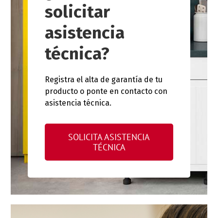
solicitar
asistencia
técnica?
Registra el alta de garantía de tu
producto o ponte en contacto con
asistencia técnica.
SOLICITA ASISTENCIA
TÉCNICA