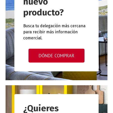
nuevo
producto?
Busca tu delegación más cercana
para recibir más información
comercial.
DÓNDE COMPRAR
¿Quieres