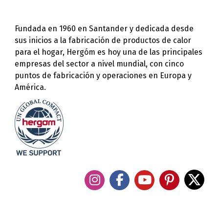
Fundada en 1960 en Santander y dedicada desde
sus inicios a la fabricación de productos de calor
para el hogar, Hergóm es hoy una de las principales
empresas del sector a nivel mundial, con cinco
puntos de fabricación y operaciones en Europa y
América.