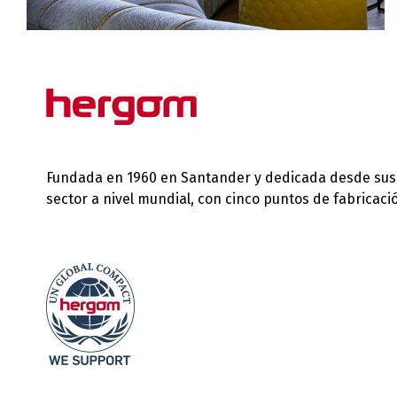
Fundada en 1960 en Santander y dedicada desde sus in
sector a nivel mundial, con cinco puntos de fabricac