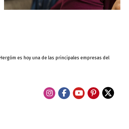
 Hergóm es hoy una de las principales empresas del