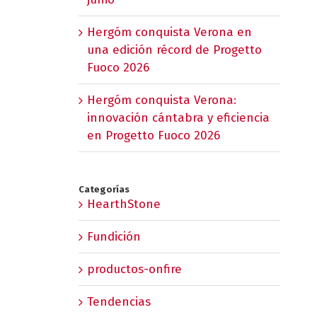
Hergóm conquista Verona en
una edición récord de Progetto
Fuoco 2026
Hergóm conquista Verona:
innovación cántabra y eficiencia
en Progetto Fuoco 2026
Categorías
HearthStone
Fundición
productos-onfire
Tendencias