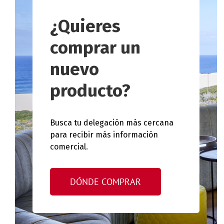
¿Quieres
comprar un
nuevo
producto?
Busca tu delegación más cercana
para recibir más información
comercial.
DÓNDE COMPRAR