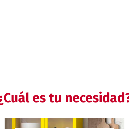
¿Cuál es tu necesidad