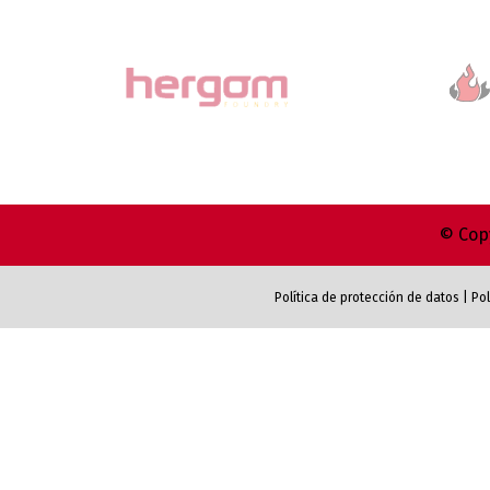
© Copy
Política de protección de datos
|
Pol