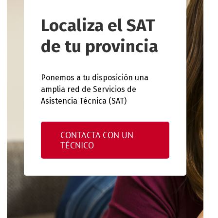
Localiza el SAT
de tu provincia
Ponemos a tu disposición una
amplia red de Servicios de
Asistencia Técnica (SAT)
CONTACTA CON UN
TÉCNICO