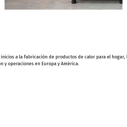
icios a la fabricación de productos de calor para el hogar,
ión y operaciones en Europa y América.