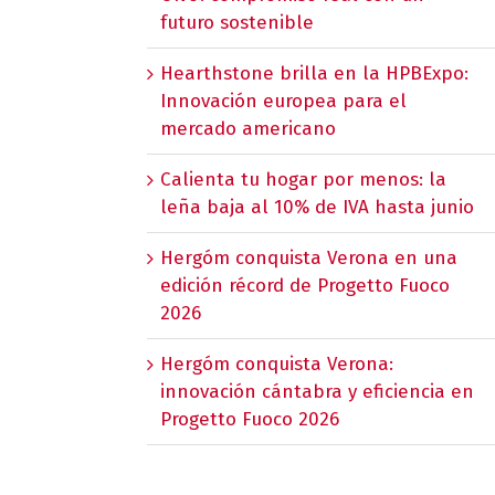
futuro sostenible
Hearthstone brilla en la HPBExpo:
Innovación europea para el
mercado americano
Calienta tu hogar por menos: la
leña baja al 10% de IVA hasta junio
Hergóm conquista Verona en una
edición récord de Progetto Fuoco
2026
Hergóm conquista Verona:
innovación cántabra y eficiencia en
Progetto Fuoco 2026