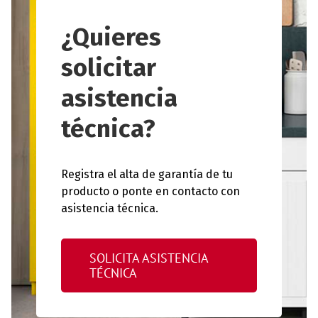
¿Quieres
solicitar
asistencia
técnica?
Registra el alta de garantía de tu
producto o ponte en contacto con
asistencia técnica.
SOLICITA ASISTENCIA
TÉCNICA