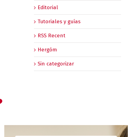
Editorial
Tutoriales y guías
RSS Recent
Hergóm
Sin categorizar
?