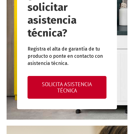
solicitar
asistencia
técnica?
Registra el alta de garantía de tu
producto o ponte en contacto con
asistencia técnica.
SOLICITA ASISTENCIA
TÉCNICA