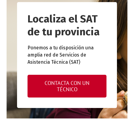
Localiza el SAT
de tu provincia
Ponemos a tu disposición una
amplia red de Servicios de
Asistencia Técnica (SAT)
CONTACTA CON UN
TÉCNICO