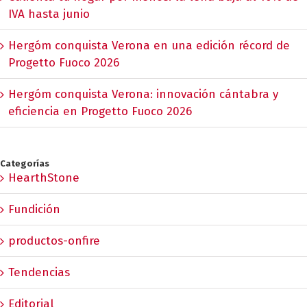
IVA hasta junio
Hergóm conquista Verona en una edición récord de
Progetto Fuoco 2026
Hergóm conquista Verona: innovación cántabra y
eficiencia en Progetto Fuoco 2026
Categorías
HearthStone
Fundición
productos-onfire
Tendencias
Editorial