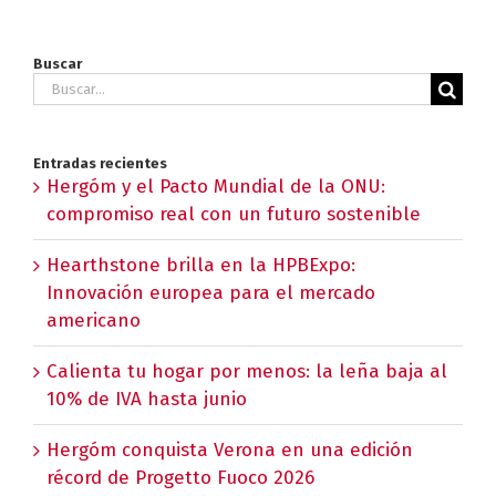
Buscar
Buscar:
Entradas recientes
Hergóm y el Pacto Mundial de la ONU:
compromiso real con un futuro sostenible
Hearthstone brilla en la HPBExpo:
Innovación europea para el mercado
americano
Calienta tu hogar por menos: la leña baja al
10% de IVA hasta junio
Hergóm conquista Verona en una edición
récord de Progetto Fuoco 2026