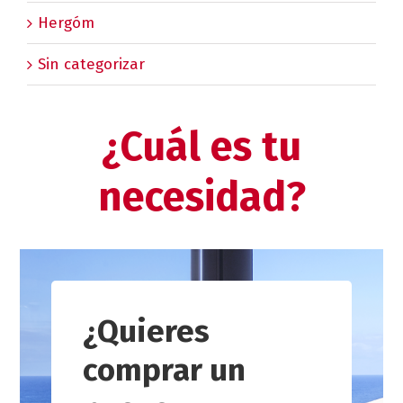
Hergóm
Sin categorizar
¿Cuál es tu
necesidad?
¿Quieres
comprar un