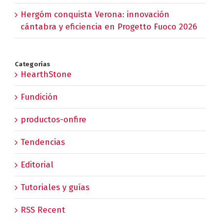
Hergóm conquista Verona: innovación
cántabra y eficiencia en Progetto Fuoco 2026
Categorías
HearthStone
Fundición
productos-onfire
Tendencias
Editorial
Tutoriales y guías
RSS Recent