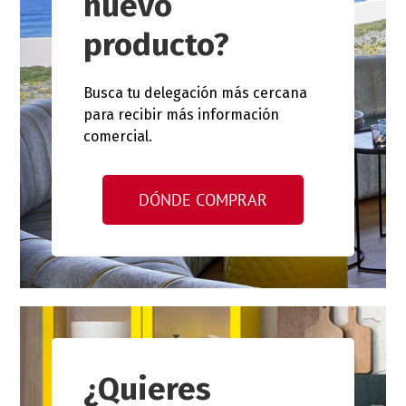
nuevo
producto?
Busca tu delegación más cercana
para recibir más información
comercial.
DÓNDE COMPRAR
¿Quieres