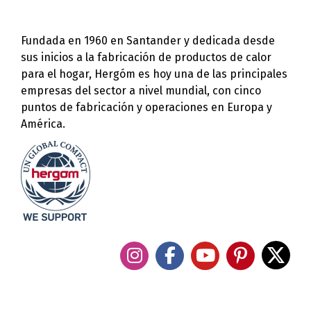
Fundada en 1960 en Santander y dedicada desde
sus inicios a la fabricación de productos de calor
para el hogar, Hergóm es hoy una de las principales
empresas del sector a nivel mundial, con cinco
puntos de fabricación y operaciones en Europa y
América.