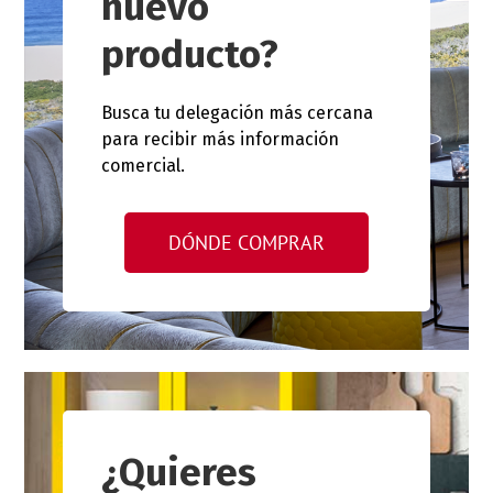
nuevo
producto?
Busca tu delegación más cercana
para recibir más información
comercial.
DÓNDE COMPRAR
¿Quieres