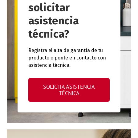
solicitar
asistencia
técnica?
Registra el alta de garantía de tu
producto o ponte en contacto con
asistencia técnica.
SOLICITA ASISTENCIA
TÉCNICA