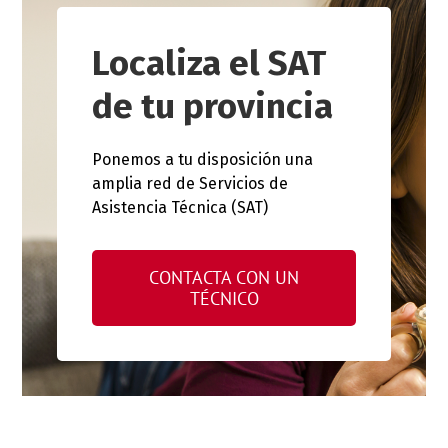
Localiza el SAT
de tu provincia
Ponemos a tu disposición una
amplia red de Servicios de
Asistencia Técnica (SAT)
CONTACTA CON UN
TÉCNICO