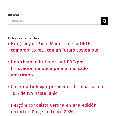
Buscar
Buscar:
Entradas recientes
Hergóm y el Pacto Mundial de la ONU:
compromiso real con un futuro sostenible
Hearthstone brilla en la HPBExpo:
Innovación europea para el mercado
americano
Calienta tu hogar por menos: la leña baja al
10% de IVA hasta junio
Hergóm conquista Verona en una edición
récord de Progetto Fuoco 2026