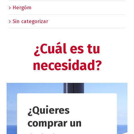
Hergóm
Sin categorizar
¿Cuál es tu
necesidad?
¿Quieres
comprar un