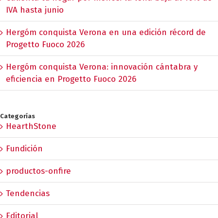
IVA hasta junio
Hergóm conquista Verona en una edición récord de
Progetto Fuoco 2026
Hergóm conquista Verona: innovación cántabra y
eficiencia en Progetto Fuoco 2026
Categorías
HearthStone
Fundición
productos-onfire
Tendencias
Editorial