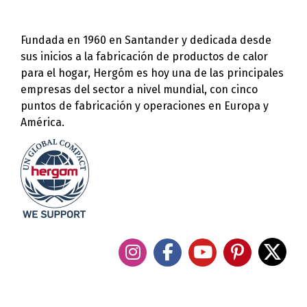
Fundada en 1960 en Santander y dedicada desde
sus inicios a la fabricación de productos de calor
para el hogar, Hergóm es hoy una de las principales
empresas del sector a nivel mundial, con cinco
puntos de fabricación y operaciones en Europa y
América.