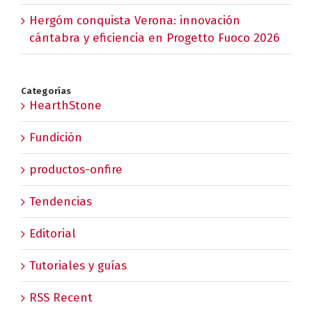
Hergóm conquista Verona: innovación
cántabra y eficiencia en Progetto Fuoco 2026
Categorías
HearthStone
Fundición
productos-onfire
Tendencias
Editorial
Tutoriales y guías
RSS Recent