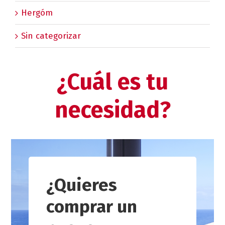
Hergóm
Sin categorizar
¿Cuál es tu
necesidad?
¿Quieres
comprar un