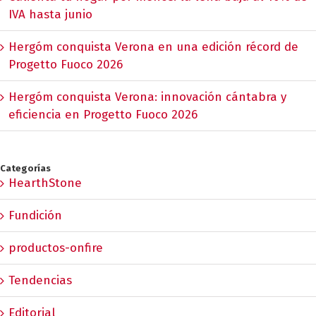
IVA hasta junio
Hergóm conquista Verona en una edición récord de
Progetto Fuoco 2026
Hergóm conquista Verona: innovación cántabra y
eficiencia en Progetto Fuoco 2026
Categorías
HearthStone
Fundición
productos-onfire
Tendencias
Editorial