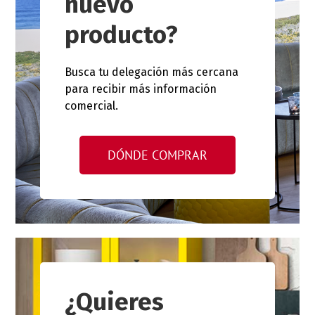
nuevo
producto?
Busca tu delegación más cercana
para recibir más información
comercial.
DÓNDE COMPRAR
¿Quieres