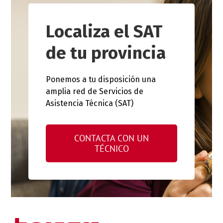
Localiza el SAT
de tu provincia
Ponemos a tu disposición una
amplia red de Servicios de
Asistencia Técnica (SAT)
CONTACTA CON UN
TÉCNICO