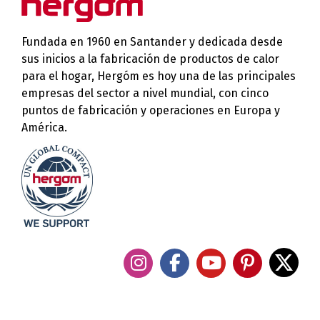
Fundada en 1960 en Santander y dedicada desde
sus inicios a la fabricación de productos de calor
para el hogar, Hergóm es hoy una de las principales
empresas del sector a nivel mundial, con cinco
puntos de fabricación y operaciones en Europa y
América.