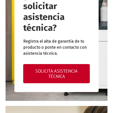
solicitar
asistencia
técnica?
Registra el alta de garantía de tu
producto o ponte en contacto con
asistencia técnica.
SOLICITA ASISTENCIA
TÉCNICA