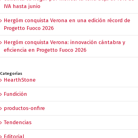
IVA hasta junio
Hergóm conquista Verona en una edición récord de
Progetto Fuoco 2026
Hergóm conquista Verona: innovación cántabra y
eficiencia en Progetto Fuoco 2026
Categorías
HearthStone
Fundición
productos-onfire
Tendencias
Editorial