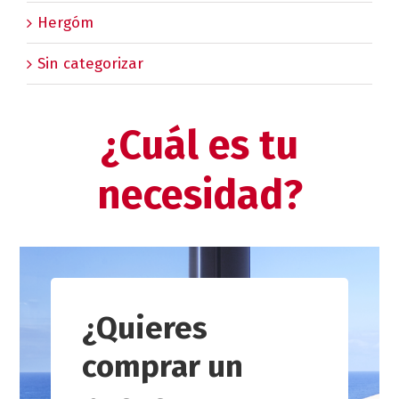
Hergóm
Sin categorizar
¿Cuál es tu
necesidad?
¿Quieres
comprar un