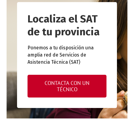
Localiza el SAT
de tu provincia
Ponemos a tu disposición una
amplia red de Servicios de
Asistencia Técnica (SAT)
CONTACTA CON UN
TÉCNICO