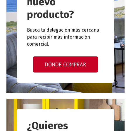
nuevo
producto?
Busca tu delegación más cercana
para recibir más información
comercial.
DÓNDE COMPRAR
¿Quieres