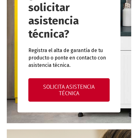
solicitar
asistencia
técnica?
Registra el alta de garantía de tu
producto o ponte en contacto con
asistencia técnica.
SOLICITA ASISTENCIA
TÉCNICA