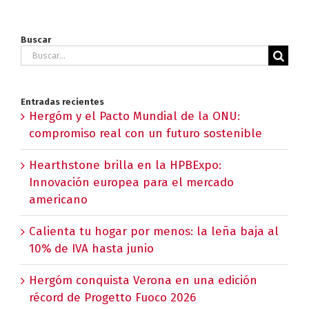
Buscar
Buscar:
Entradas recientes
Hergóm y el Pacto Mundial de la ONU:
compromiso real con un futuro sostenible
Hearthstone brilla en la HPBExpo:
Innovación europea para el mercado
americano
Calienta tu hogar por menos: la leña baja al
10% de IVA hasta junio
Hergóm conquista Verona en una edición
récord de Progetto Fuoco 2026