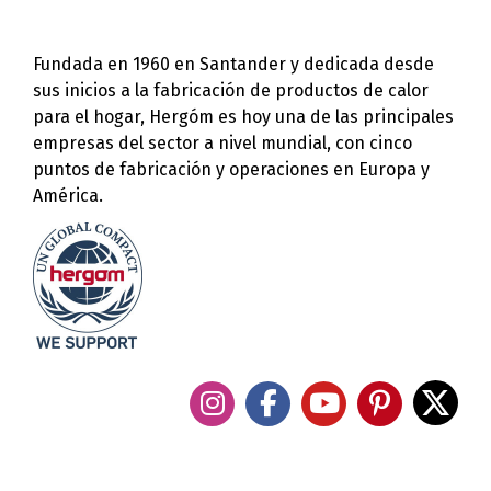
Fundada en 1960 en Santander y dedicada desde
sus inicios a la fabricación de productos de calor
para el hogar, Hergóm es hoy una de las principales
empresas del sector a nivel mundial, con cinco
puntos de fabricación y operaciones en Europa y
América.