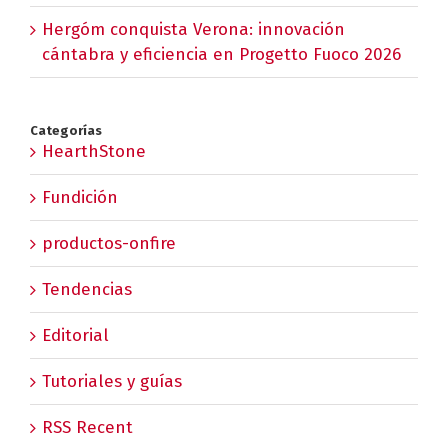
Hergóm conquista Verona: innovación
cántabra y eficiencia en Progetto Fuoco 2026
Categorías
HearthStone
Fundición
productos-onfire
Tendencias
Editorial
Tutoriales y guías
RSS Recent