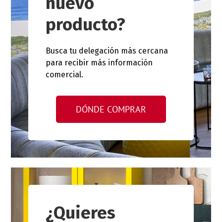
nuevo
producto?
Busca tu delegación más cercana
para recibir más información
comercial.
DÓNDE COMPRAR
¿Quieres