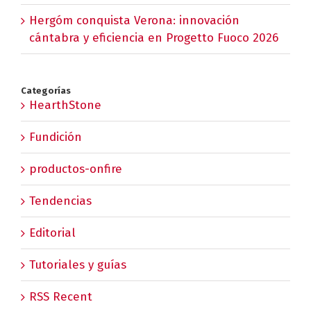
Hergóm conquista Verona: innovación
cántabra y eficiencia en Progetto Fuoco 2026
Categorías
HearthStone
Fundición
productos-onfire
Tendencias
Editorial
Tutoriales y guías
RSS Recent