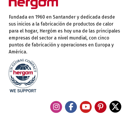
Fundada en 1960 en Santander y dedicada desde
sus inicios a la fabricación de productos de calor
para el hogar, Hergóm es hoy una de las principales
empresas del sector a nivel mundial, con cinco
puntos de fabricación y operaciones en Europa y
América.