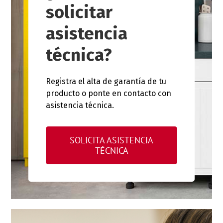
solicitar
asistencia
técnica?
Registra el alta de garantía de tu
producto o ponte en contacto con
asistencia técnica.
SOLICITA ASISTENCIA
TÉCNICA