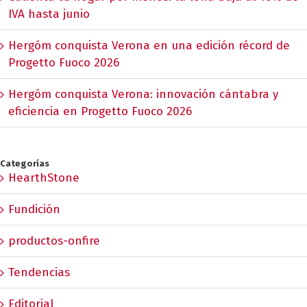
IVA hasta junio
Hergóm conquista Verona en una edición récord de
Progetto Fuoco 2026
Hergóm conquista Verona: innovación cántabra y
eficiencia en Progetto Fuoco 2026
Categorías
HearthStone
Fundición
productos-onfire
Tendencias
Editorial