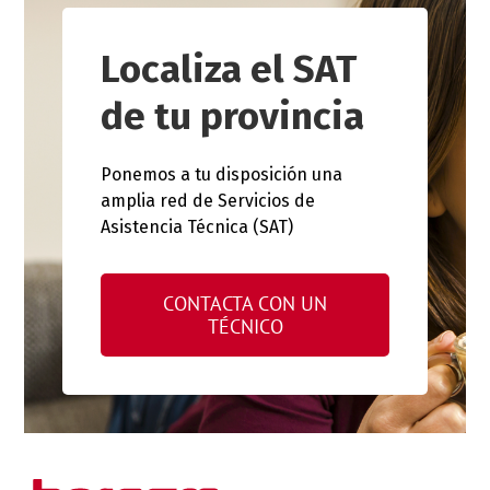
Localiza el SAT
de tu provincia
Ponemos a tu disposición una
amplia red de Servicios de
Asistencia Técnica (SAT)
CONTACTA CON UN
TÉCNICO