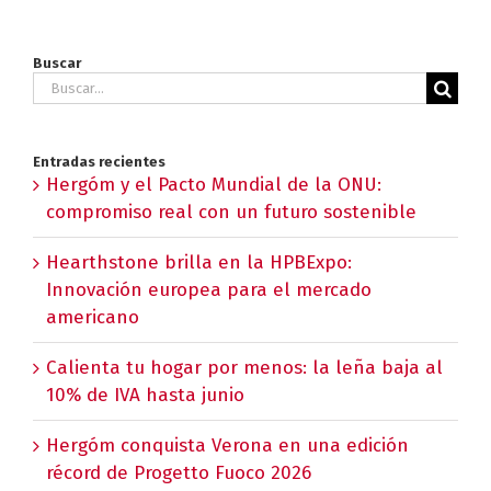
Buscar
Buscar:
Entradas recientes
Hergóm y el Pacto Mundial de la ONU:
compromiso real con un futuro sostenible
Hearthstone brilla en la HPBExpo:
Innovación europea para el mercado
americano
Calienta tu hogar por menos: la leña baja al
10% de IVA hasta junio
Hergóm conquista Verona en una edición
récord de Progetto Fuoco 2026