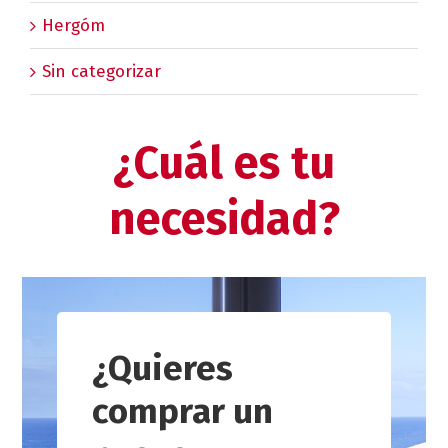
Hergóm
Sin categorizar
¿Cuál es tu
necesidad?
¿Quieres
comprar un