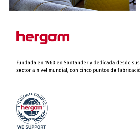
Fundada en 1960 en Santander y dedicada desde sus in
sector a nivel mundial, con cinco puntos de fabricac