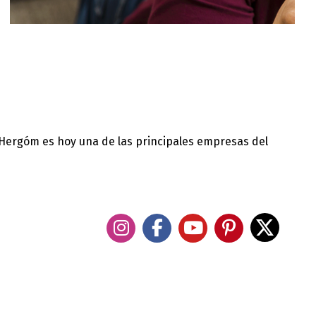
 Hergóm es hoy una de las principales empresas del