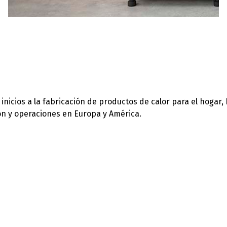
icios a la fabricación de productos de calor para el hogar,
ión y operaciones en Europa y América.