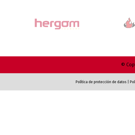
© Copy
Política de protección de datos
|
Pol