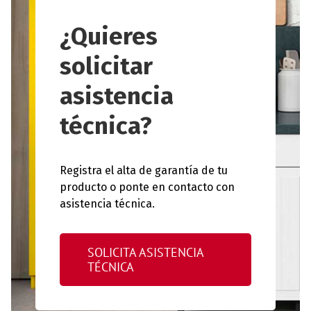
¿Quieres
solicitar
asistencia
técnica?
Registra el alta de garantía de tu
producto o ponte en contacto con
asistencia técnica.
SOLICITA ASISTENCIA
TÉCNICA