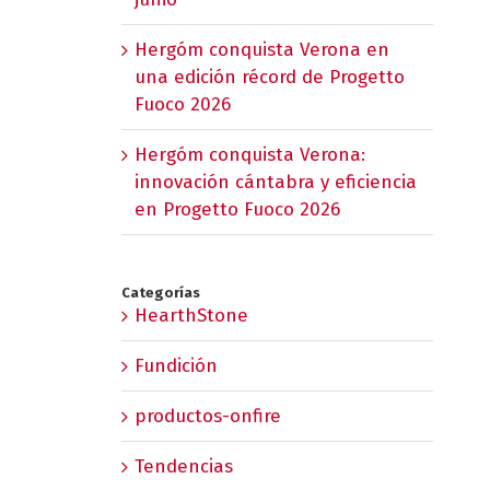
Hergóm conquista Verona en
una edición récord de Progetto
Fuoco 2026
Hergóm conquista Verona:
innovación cántabra y eficiencia
en Progetto Fuoco 2026
Categorías
HearthStone
Fundición
productos-onfire
Tendencias