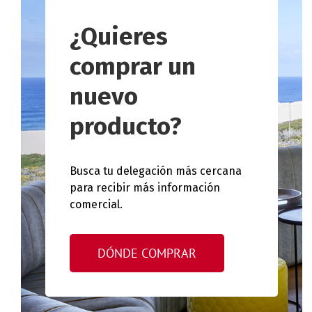
¿Quieres
comprar un
nuevo
producto?
Busca tu delegación más cercana
para recibir más información
comercial.
DÓNDE COMPRAR