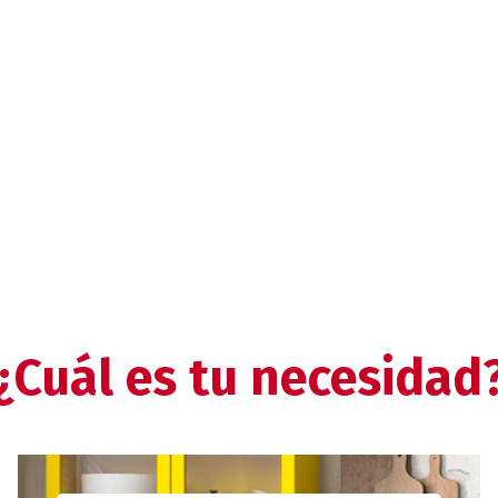
¿Cuál es tu necesidad