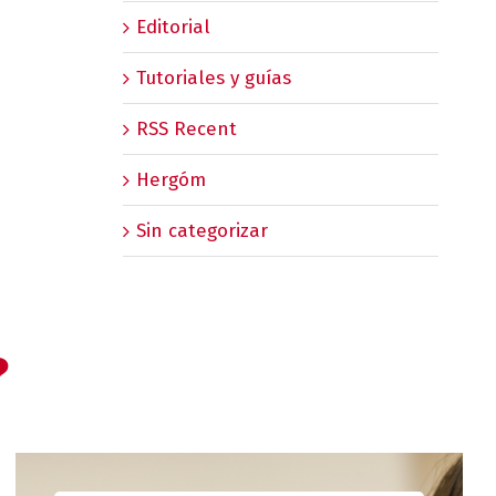
Editorial
Tutoriales y guías
RSS Recent
Hergóm
Sin categorizar
?