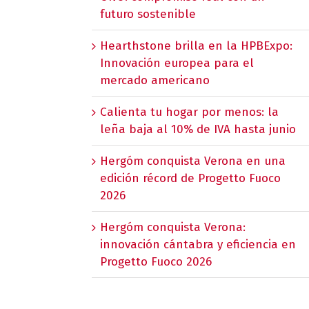
futuro sostenible
Hearthstone brilla en la HPBExpo:
Innovación europea para el
mercado americano
Calienta tu hogar por menos: la
leña baja al 10% de IVA hasta junio
Hergóm conquista Verona en una
edición récord de Progetto Fuoco
2026
Hergóm conquista Verona:
innovación cántabra y eficiencia en
Progetto Fuoco 2026