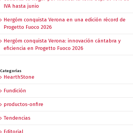
IVA hasta junio
Hergóm conquista Verona en una edición récord de
Progetto Fuoco 2026
Hergóm conquista Verona: innovación cántabra y
eficiencia en Progetto Fuoco 2026
Categorías
HearthStone
Fundición
productos-onfire
Tendencias
Editorial