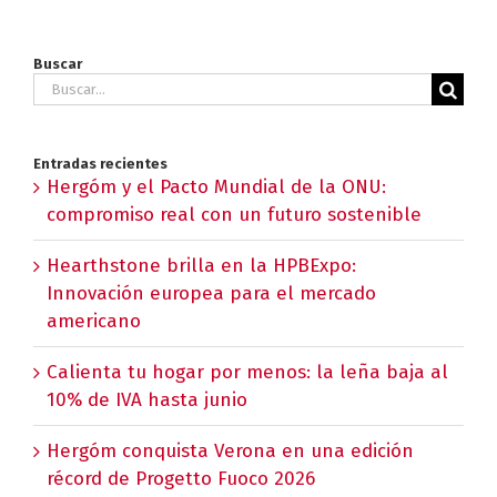
Buscar
Buscar:
Entradas recientes
Hergóm y el Pacto Mundial de la ONU:
compromiso real con un futuro sostenible
Hearthstone brilla en la HPBExpo:
Innovación europea para el mercado
americano
Calienta tu hogar por menos: la leña baja al
10% de IVA hasta junio
Hergóm conquista Verona en una edición
récord de Progetto Fuoco 2026