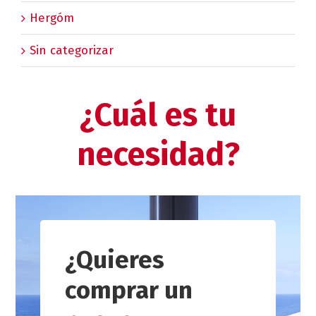
Hergóm
Sin categorizar
¿Cuál es tu
necesidad?
¿Quieres
comprar un