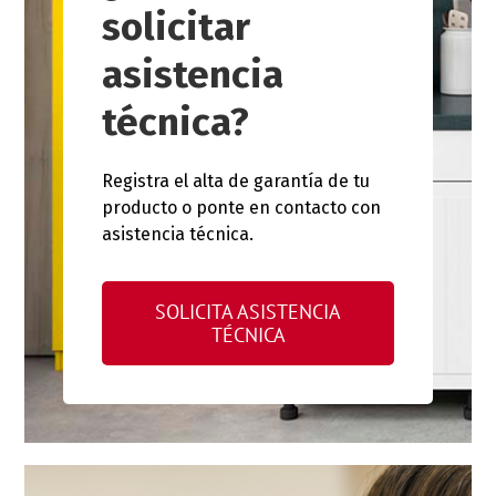
solicitar
asistencia
técnica?
Registra el alta de garantía de tu
producto o ponte en contacto con
asistencia técnica.
SOLICITA ASISTENCIA
TÉCNICA