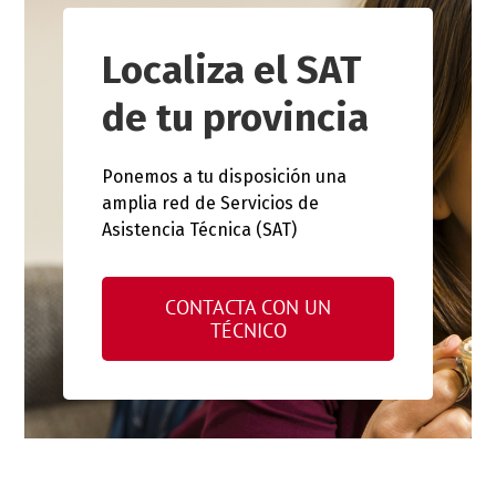
Localiza el SAT
de tu provincia
Ponemos a tu disposición una
amplia red de Servicios de
Asistencia Técnica (SAT)
CONTACTA CON UN
TÉCNICO