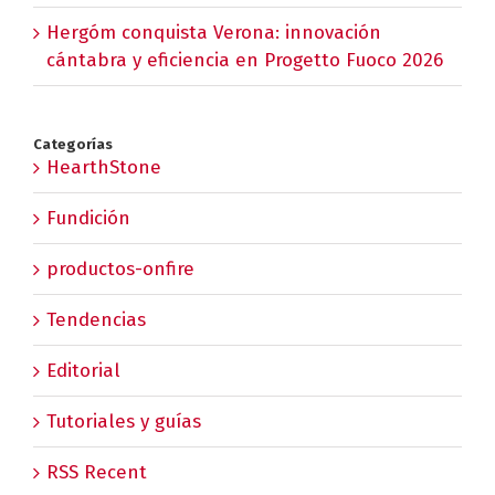
Hergóm conquista Verona: innovación
cántabra y eficiencia en Progetto Fuoco 2026
Categorías
HearthStone
Fundición
productos-onfire
Tendencias
Editorial
Tutoriales y guías
RSS Recent