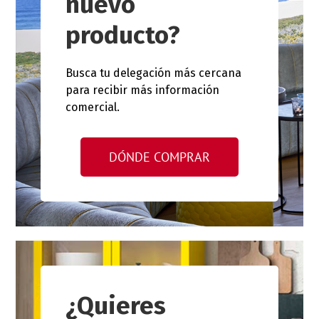
nuevo
producto?
Busca tu delegación más cercana
para recibir más información
comercial.
DÓNDE COMPRAR
¿Quieres