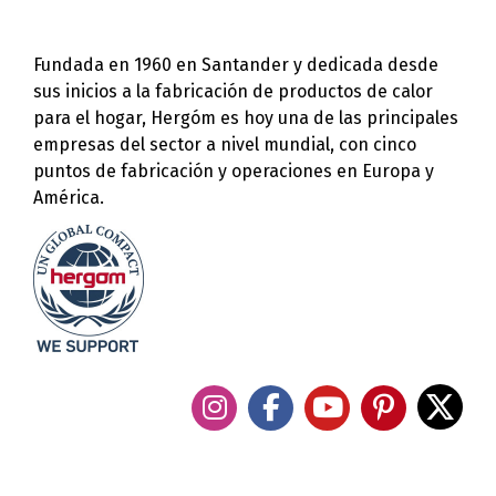
Fundada en 1960 en Santander y dedicada desde
sus inicios a la fabricación de productos de calor
para el hogar, Hergóm es hoy una de las principales
empresas del sector a nivel mundial, con cinco
puntos de fabricación y operaciones en Europa y
América.