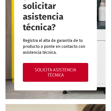
solicitar
asistencia
técnica?
Registra el alta de garantía de tu
producto o ponte en contacto con
asistencia técnica.
SOLICITA ASISTENCIA
TÉCNICA