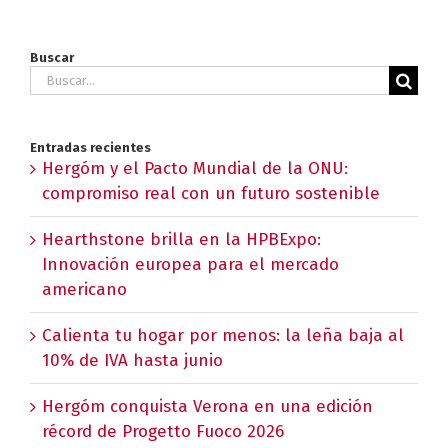
Buscar
Buscar:
Entradas recientes
Hergóm y el Pacto Mundial de la ONU:
compromiso real con un futuro sostenible
Hearthstone brilla en la HPBExpo:
Innovación europea para el mercado
americano
Calienta tu hogar por menos: la leña baja al
10% de IVA hasta junio
Hergóm conquista Verona en una edición
récord de Progetto Fuoco 2026