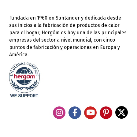
Fundada en 1960 en Santander y dedicada desde
sus inicios a la fabricación de productos de calor
para el hogar, Hergóm es hoy una de las principales
empresas del sector a nivel mundial, con cinco
puntos de fabricación y operaciones en Europa y
América.