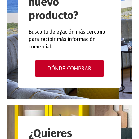
nuevo
producto?
Busca tu delegación más cercana
para recibir más información
comercial.
DÓNDE COMPRAR
¿Quieres