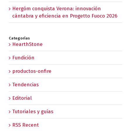
Hergóm conquista Verona: innovación
cántabra y eficiencia en Progetto Fuoco 2026
Categorías
HearthStone
Fundición
productos-onfire
Tendencias
Editorial
Tutoriales y guías
RSS Recent