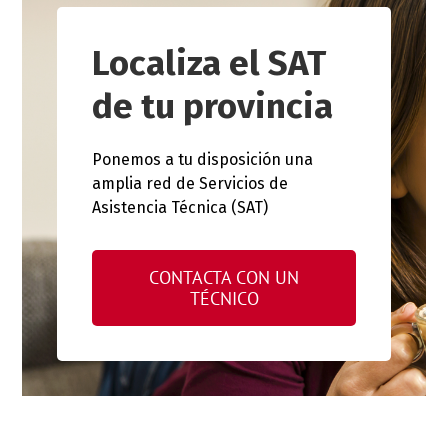
Localiza el SAT
de tu provincia
Ponemos a tu disposición una
amplia red de Servicios de
Asistencia Técnica (SAT)
CONTACTA CON UN
TÉCNICO