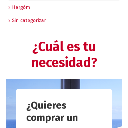
Hergóm
Sin categorizar
¿Cuál es tu
necesidad?
¿Quieres
comprar un